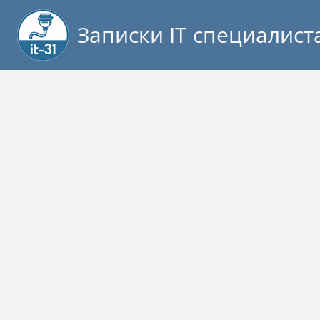
Записки IT специалист