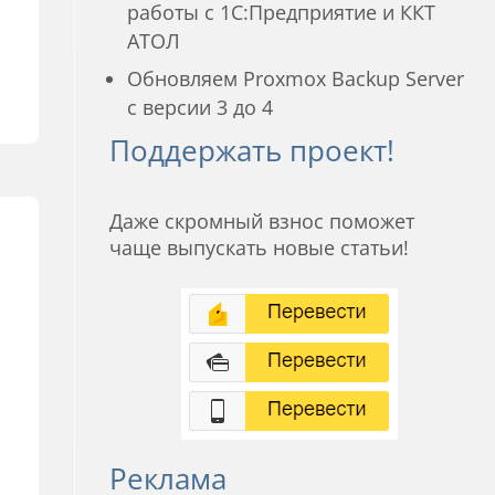
работы с 1С:Предприятие и ККТ
АТОЛ
Обновляем Proxmox Backup Server
с версии 3 до 4
Поддержать проект!
Даже скромный взнос поможет
чаще выпускать новые статьи!
Реклама