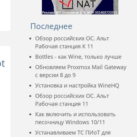
Последнее
Обзор российских ОС. Альт
Рабочая станция К 11
Bottles - как Wine, только лучше
t
Обновляем Proxmox Mail Gateway
с версии 8 до 9
Установка и настройка WineHQ
Обзор российских ОС. Альт
Рабочая станция 11
Как включить и использовать
песочницу Windows 10/11
Устанавливаем ТС ПИоТ для