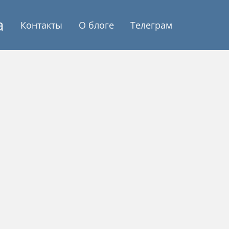
а
Контакты
О блоге
Телеграм