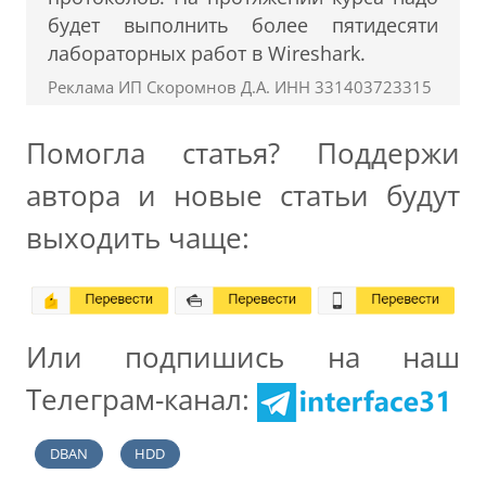
будет выполнить более пятидесяти
лабораторных работ в Wireshark.
Реклама ИП Скоромнов Д.А. ИНН 331403723315
Помогла статья? Поддержи
автора и новые статьи будут
выходить чаще:
Или подпишись на наш
Телеграм-канал:
DBAN
HDD