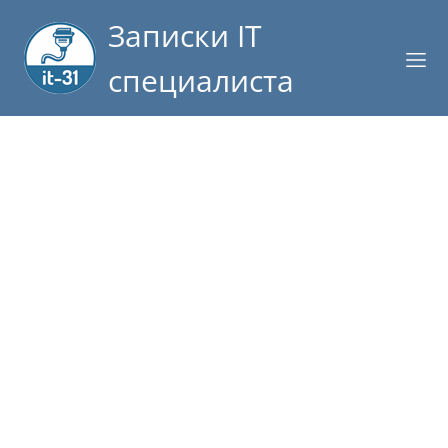
Записки IT
специалиста