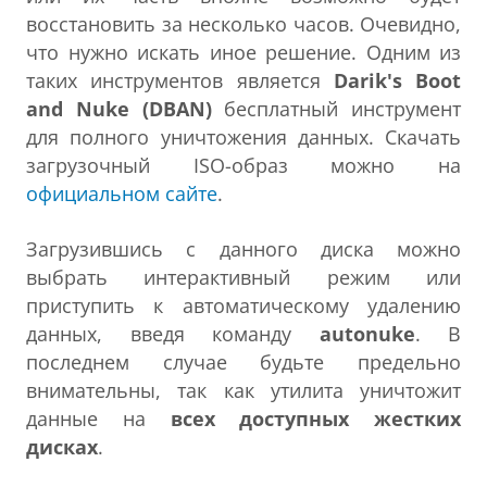
восстановить за несколько часов. Очевидно,
что нужно искать иное решение. Одним из
таких инструментов является
Darik's Boot
and Nuke (DBAN)
бесплатный инструмент
для полного уничтожения данных. Скачать
загрузочный ISO-образ можно на
официальном сайте
.
Загрузившись с данного диска можно
выбрать интерактивный режим или
приступить к автоматическому удалению
данных, введя команду
autonuke
. В
последнем случае будьте предельно
внимательны, так как утилита уничтожит
данные на
всех доступных жестких
дисках
.