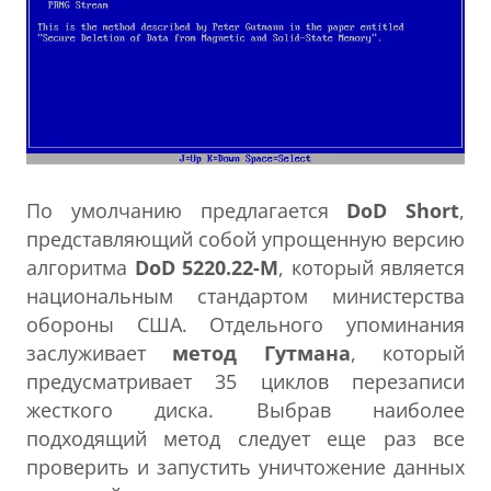
По умолчанию предлагается
DoD Short
,
представляющий собой упрощенную версию
алгоритма
DoD 5220.22-M
, который является
национальным стандартом министерства
обороны США. Отдельного упоминания
заслуживает
метод Гутмана
, который
предусматривает 35 циклов перезаписи
жесткого диска. Выбрав наиболее
подходящий метод следует еще раз все
проверить и запустить уничтожение данных