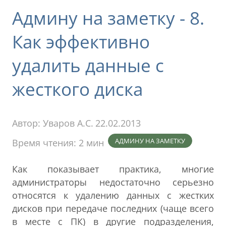
Админу на заметку - 8.
Как эффективно
удалить данные с
жесткого диска
Автор:
Уваров А.С.
22.02.2013
АДМИНУ НА ЗАМЕТКУ
Время чтения: 2 мин
Как показывает практика, многие
администраторы недостаточно серьезно
относятся к удалению данных с жестких
дисков при передаче последних (чаще всего
в месте с ПК) в другие подразделения,