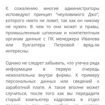
К сожалению многие администраторы
исповедуют принцип "неуловимого Джо",
которого никто не ловит, так как он никому
не нужен. В чем то они может и правы,
промышленным шпионам и компетентным
органам данные с ПК менеджера Иванова
или бухгалтера Петровой вряд-ли
интересны.
Однако не следует забывать, что утечка ряда
информации в первую очередь
нежелательна внутри фирмы. К примеру
персональных данных или сведений о
заработной плате. А такое вполне может
случиться, после того как вы передадите
старый компьютер кадровика в отдел