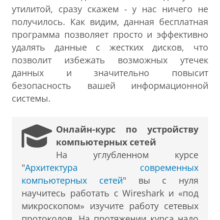
утилитой, сразу скажем - у нас ничего не
получилось. Как видим, данная бесплатная
программа позволяет просто и эффективно
удалять данные с жестких дисков, что
позволит избежать возможных утечек
данных и значительно повысит
безопасность вашей информационной
системы.
Онлайн-курс по устройству
компьютерных сетей
На углубленном курсе
"
Архитектура современных
компьютерных сетей
" вы с нуля
научитесь работать с Wireshark и «под
микроскопом» изучите работу сетевых
протоколов. На протяжении курса надо