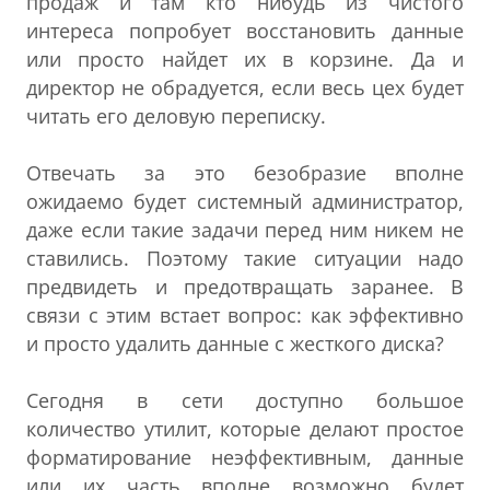
продаж и там кто нибудь из чистого
интереса попробует восстановить данные
или просто найдет их в корзине. Да и
директор не обрадуется, если весь цех будет
читать его деловую переписку.
Отвечать за это безобразие вполне
ожидаемо будет системный администратор,
даже если такие задачи перед ним никем не
ставились. Поэтому такие ситуации надо
предвидеть и предотвращать заранее. В
связи с этим встает вопрос: как эффективно
и просто удалить данные с жесткого диска?
Сегодня в сети доступно большое
количество утилит, которые делают простое
форматирование неэффективным, данные
или их часть вполне возможно будет