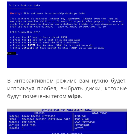
В интерактивном режиме вам нужно будет,
используя пробел, выбрать диски, которые
будут помечены тегом
wipe
.