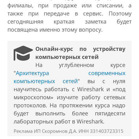
филиалы, при продаже или списании, а
также при передаче в сервис. Поэтому
сегодняшняя краткая заметка будет
посвящена именно этому вопросу.
Онлайн-курс по устройству
компьютерных сетей
На углубленном курсе
"
Архитектура современных
компьютерных сетей
" вы с нуля
научитесь работать с Wireshark и «под
микроскопом» изучите работу сетевых
протоколов. На протяжении курса надо
будет выполнить более пятидесяти
лабораторных работ в Wireshark.
Реклама ИП Скоромнов Д.А. ИНН 331403723315