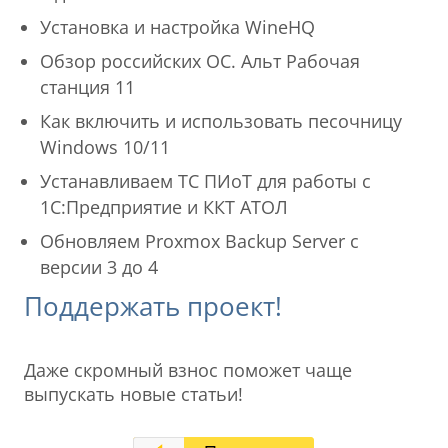
Установка и настройка WineHQ
Обзор российских ОС. Альт Рабочая
станция 11
Как включить и использовать песочницу
Windows 10/11
Устанавливаем ТС ПИоТ для работы с
1С:Предприятие и ККТ АТОЛ
Обновляем Proxmox Backup Server с
версии 3 до 4
Поддержать проект!
Даже скромный взнос поможет чаще
выпускать новые статьи!