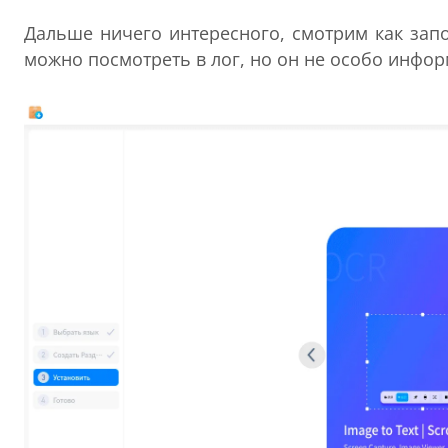
Дальше ничего интересного, смотрим как зап
можно посмотреть в лог, но он не особо инфо