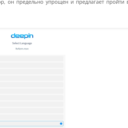
ор, он предельно упрощен и предлагает пройти 