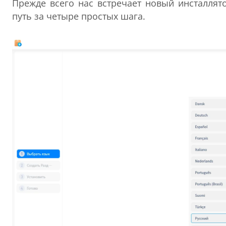
Прежде всего нас встречает новый инсталлят
путь за четыре простых шага.