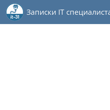
Записки IT специалист