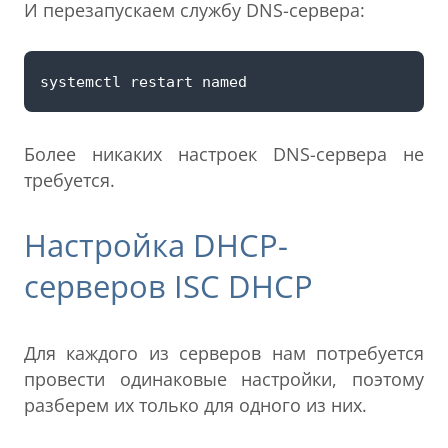
И перезапускаем службу DNS-сервера:
Более никаких настроек DNS-сервера не
требуется.
Настройка DHCP-
серверов ISC DHCP
Для каждого из серверов нам потребуется
провести одинаковые настройки, поэтому
разберем их только для одного из них.