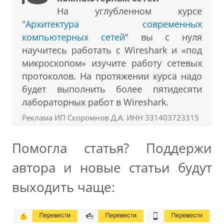
На углубленном курсе
"
Архитектура современных
компьютерных сетей
" вы с нуля
научитесь работать с Wireshark и «под
микроскопом» изучите работу сетевых
протоколов. На протяжении курса надо
будет выполнить более пятидесяти
лабораторных работ в Wireshark.
Реклама ИП Скоромнов Д.А. ИНН 331403723315
Помогла статья? Поддержи
автора и новые статьи будут
выходить чаще: