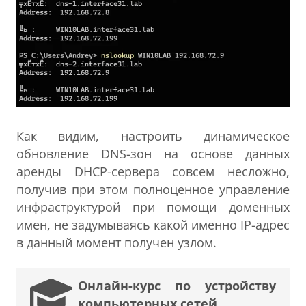
Как видим, настроить динамическое
обновление DNS-зон на основе данных
аренды DHCP-сервера совсем несложно,
получив при этом полноценное управление
инфраструктурой при помощи доменных
имен, не задумываясь какой именно IP-адрес
в данный момент получен узлом.
Онлайн-курс по устройству
компьютерных сетей