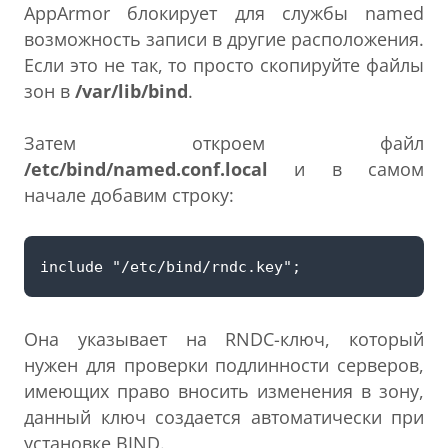
AppArmor блокирует для службы named
возможность записи в другие расположения.
Если это не так, то просто скопируйте файлы
зон в
/var/lib/bind
.
Затем откроем файл
/etc/bind/named.conf.local
и в самом
начале добавим строку:
Она указывает на RNDC-ключ, который
нужен для проверки подлинности серверов,
имеющих право вносить изменения в зону,
данный ключ создается автоматически при
установке BIND.