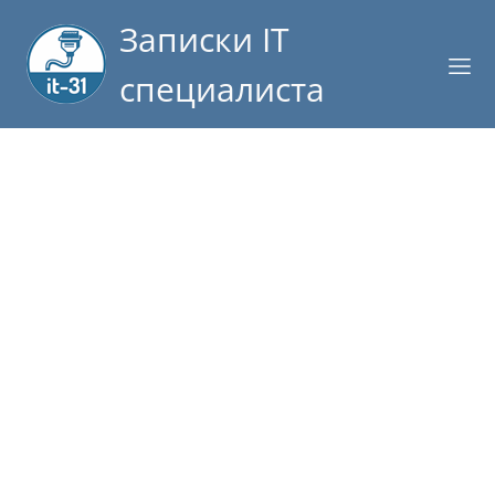
Записки IT
специалиста