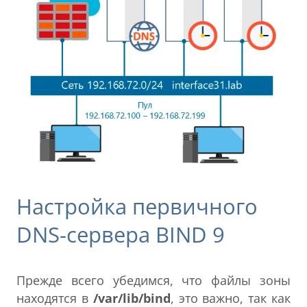
Настройка первичного
DNS-сервера BIND 9
Прежде всего убедимся, что файлы зоны
находятся в
/var/lib/bind
, это важно, так как