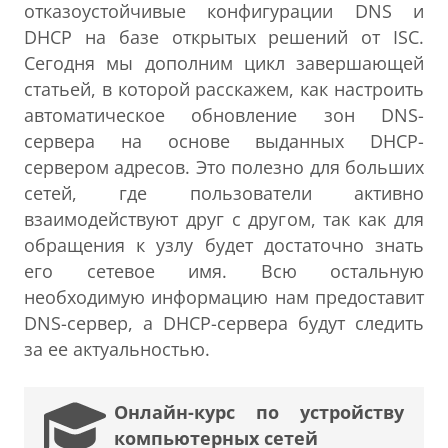
отказоустойчивые конфигурации DNS и
DHCP на базе открытых решений от ISC.
Сегодня мы дополним цикл завершающей
статьей, в которой расскажем, как настроить
автоматическое обновление зон DNS-
сервера на основе выданных DНСP-
сервером адресов. Это полезно для больших
сетей, где пользователи активно
взаимодействуют друг с другом, так как для
обращения к узлу будет достаточно знать
его сетевое имя. Всю остальную
необходимую информацию нам предоставит
DNS-сервер, а DHCP-сервера будут следить
за ее актуальностью.
Онлайн-курс по устройству
компьютерных сетей