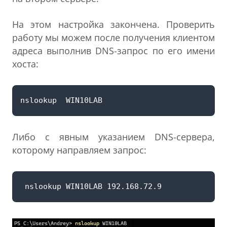
На этом настройка закончена. Проверить
работу мы можем после получения клиентом
адреса выполнив DNS-запрос по его имени
хоста:
Либо с явным указанием DNS-сервера,
которому направляем запрос: