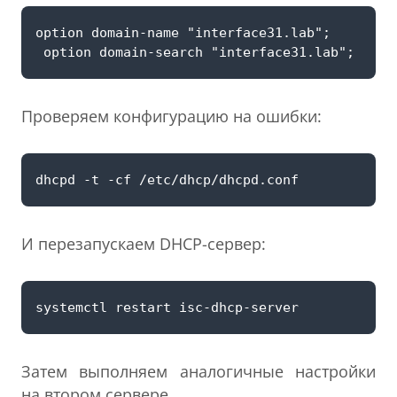
Проверяем конфигурацию на ошибки:
И перезапускаем DHCP-сервер:
Затем выполняем аналогичные настройки
на втором сервере.