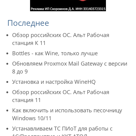
Последнее
Обзор российских ОС. Альт Рабочая
станция К 11
Bottles - как Wine, только лучше
Обновляем Proxmox Mail Gateway с версии
8 до 9
Установка и настройка WineHQ
Обзор российских ОС. Альт Рабочая
станция 11
Как включить и использовать песочницу
Windows 10/11
Устанавливаем ТС ПИоТ для работы с