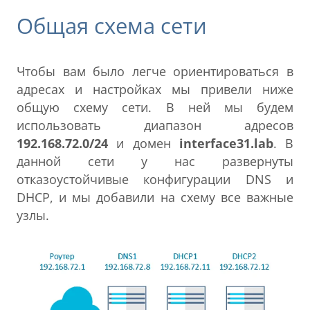
Общая схема сети
Чтобы вам было легче ориентироваться в
адресах и настройках мы привели ниже
общую схему сети. В ней мы будем
использовать диапазон адресов
192.168.72.0/24
и домен
interface31.lab
. В
данной сети у нас развернуты
отказоустойчивые конфигурации DNS и
DHCP, и мы добавили на схему все важные
узлы.