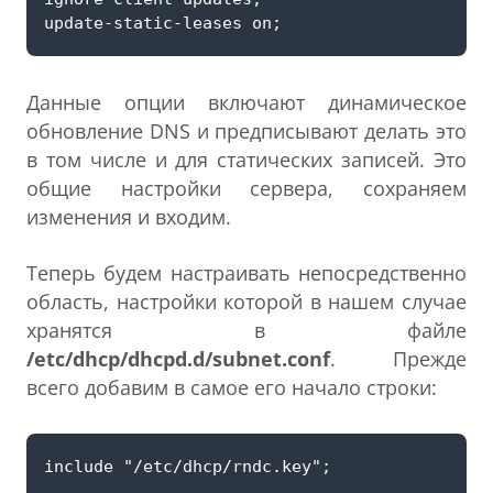
Данные опции включают динамическое
обновление DNS и предписывают делать это
в том числе и для статических записей. Это
общие настройки сервера, сохраняем
изменения и входим.
Теперь будем настраивать непосредственно
область, настройки которой в нашем случае
хранятся в файле
/etc/dhcp/dhcpd.d/subnet.conf
. Прежде
всего добавим в самое его начало строки: