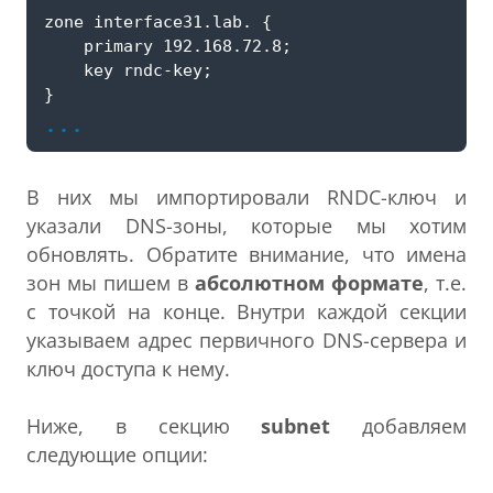
...
В них мы импортировали RNDC-ключ и
указали DNS-зоны, которые мы хотим
обновлять. Обратите внимание, что имена
зон мы пишем в
абсолютном формате
, т.е.
с точкой на конце. Внутри каждой секции
указываем адрес первичного DNS-сервера и
ключ доступа к нему.
Ниже, в секцию
subnet
добавляем
следующие опции: