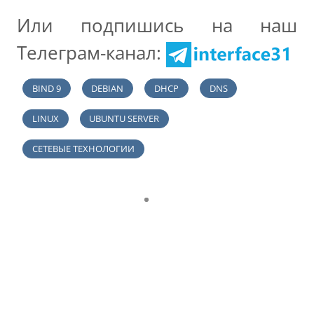
Или подпишись на наш
Телеграм-канал:
BIND 9
DEBIAN
DHCP
DNS
LINUX
UBUNTU SERVER
СЕТЕВЫЕ ТЕХНОЛОГИИ