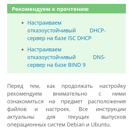
Рекомендуем к прочтению
Настраиваем
отказоустойчивый DHCP-
сервер на базе ISC DHCP
Настраиваем
отказоустойчивый DNS-
сервер на базе BIND 9
Перед тем, как продолжать настройку
рекомендуем внимательно с ними
ознакомиться на предмет расположения
файлов и настроек. Все инструкции
актуальны для текущих выпусков
операционных систем Debian и Ubuntu.