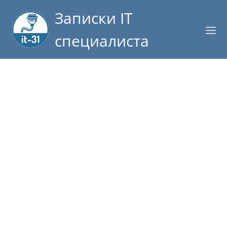
Записки IT
специалиста