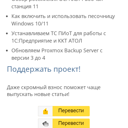
станция 11
Как включить и использовать песочницу
Windows 10/11
Устанавливаем ТС ПИоТ для работы с
1С:Предприятие и ККТ АТОЛ
Обновляем Proxmox Backup Server с
версии 3 до 4
Поддержать проект!
Даже скромный взнос поможет чаще
выпускать новые статьи!