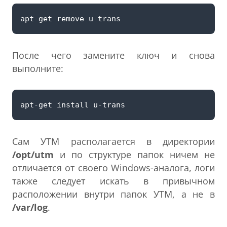
После чего замените ключ и снова
выполните:
Сам УТМ располагается в директории
/opt/utm
и по структуре папок ничем не
отличается от своего Windows-аналога, логи
также следует искать в привычном
расположении внутри папок УТМ, а не в
/var/log
.