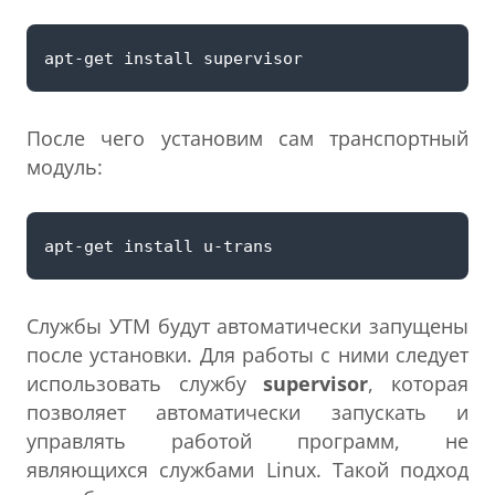
После чего установим сам транспортный
модуль:
Службы УТМ будут автоматически запущены
после установки. Для работы с ними следует
использовать службу
supervisor
, которая
позволяет автоматически запускать и
управлять работой программ, не
являющихся службами Linuх. Такой подход