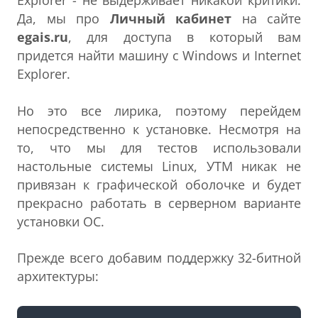
Explorer - не выдерживает никакой критики.
Да, мы про
Личный кабинет
на сайте
egais.ru
, для доступа в который вам
придется найти машину с Windows и Internet
Explorer.
Но это все лирика, поэтому перейдем
непосредственно к установке. Несмотря на
то, что мы для тестов использовали
настольные системы Linux, УТМ никак не
привязан к графической оболочке и будет
прекрасно работать в серверном варианте
установки ОС.
Прежде всего добавим поддержку 32-битной
архитектуры: