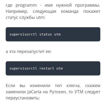
где programm - имя нужной программы.
Например, следующая команда покажет
статус службы utm:
а эта перезапустит ее:
Если вы изменили тип ключа, скажем
заменили JaCarta на Рутокен, то УТМ следует
переустановить: