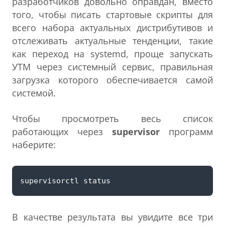
разработчиков довольно оправдан, вместо
того, чтобы писать стартовые скрипты для
всего набора актуальных дистрибутивов и
отслеживать актуальные тенденции, такие
как переход на systemd, проще запускать
УТМ через системный сервис, правильная
загрузка которого обеспечивается самой
системой.
Чтобы просмотреть весь список
работающих через
supervisor
программ
наберите:
В качестве результата вы увидите все три