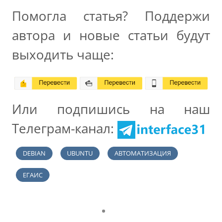
Помогла статья? Поддержи
автора и новые статьи будут
выходить чаще:
Или подпишись на наш
Телеграм-канал:
DEBIAN
UBUNTU
АВТОМАТИЗАЦИЯ
ЕГАИС