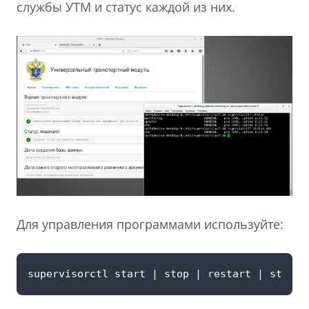
службы УТМ и статус каждой из них.
Для управления программами используйте: