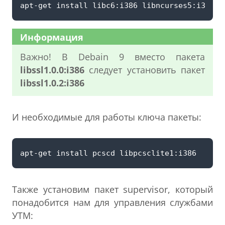
Информация
Важно! В Debain 9 вместо пакета
libssl1.0.0:i386
следует установить пакет
libssl1.0.2:i386
И необходимые для работы ключа пакеты:
Также установим пакет supervisor, который
понадобится нам для управления службами
УТМ: