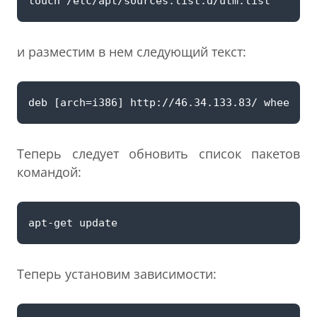
и разместим в нем следующий текст:
Теперь следует обновить список пакетов
командой:
Теперь установим зависимости: