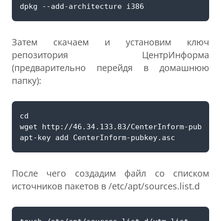
Затем скачаем и установим ключ
репозитория ЦентрИнформа
(предварительно перейдя в домашнюю
папку):
После чего создадим файл со списком
источников пакетов в /etc/apt/sources.list.d