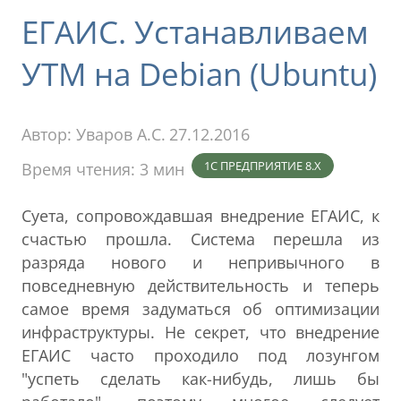
ЕГАИС. Устанавливаем
УТМ на Debian (Ubuntu)
Автор:
Уваров А.С.
27.12.2016
1С ПРЕДПРИЯТИЕ 8.X
Время чтения: 3 мин
Суета, сопровождавшая внедрение ЕГАИС, к
счастью прошла. Система перешла из
разряда нового и непривычного в
повседневную действительность и теперь
самое время задуматься об оптимизации
инфраструктуры. Не секрет, что внедрение
ЕГАИС часто проходило под лозунгом
"успеть сделать как-нибудь, лишь бы