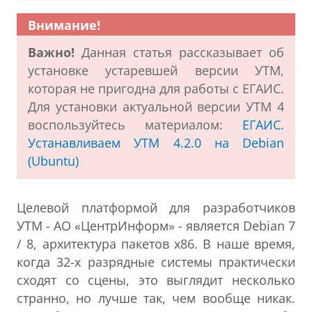
Внимание!
Важно!
Данная статья рассказывает об
установке устаревшей версии УТМ,
которая не пригодна для работы с ЕГАИС.
Для установки актуальной версии УТМ 4
воспользуйтесь материалом:
ЕГАИС.
Устанавливаем УТМ 4.2.0 на Debian
(Ubuntu)
Целевой платформой для разработчиков
УТМ - АО «ЦентрИнформ» - является Debian 7
/ 8, архитектура пакетов x86. В наше время,
когда 32-х разрядные системы практически
сходят со сцены, это выглядит несколько
странно, но лучше так, чем вообще никак.