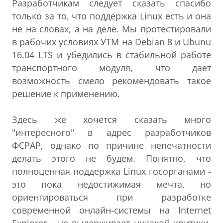
Разработчикам следует сказать спасибо
только за то, что поддержка Linux есть и она
не на словах, а на деле. Мы протестировали
в рабочих условиях УТМ на Debian 8 и Ubunu
16.04 LTS и убедились в стабильной работе
транспортного модуля, что дает
возможность смело рекомендовать такое
решение к применению.
Здесь же хочется сказать много
"интересного" в адрес разработчиков
ФСРАР, однако по причине непечатности
делать этого не будем. Понятно, что
полноценная поддержка Linux госорганами -
это пока недостижимая мечта, но
ориентироваться при разработке
современной онлайн-системы на Internet