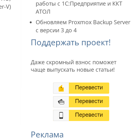
работы с 1С:Предприятие и ККТ
r-V)
АТОЛ
Обновляем Proxmox Backup Server
с версии 3 до 4
Поддержать проект!
Даже скромный взнос поможет
чаще выпускать новые статьи!
Реклама