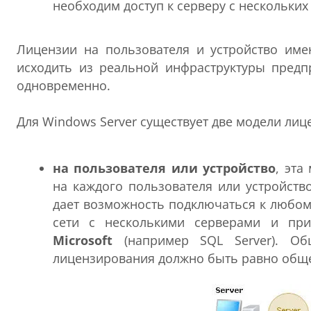
необходим доступ к серверу с нескольких 
Лицензии на пользователя и устройство име
исходить из реальной инфраструктуры предп
одновременно.
Для Windows Server существует две модели лиц
на пользователя или устройство
, эта
на каждого пользователя или устройств
дает возможность подключаться к любом
сети с несколькими серверами и пр
Microsoft
(например SQL Server). Об
лицензирования должно быть равно общем