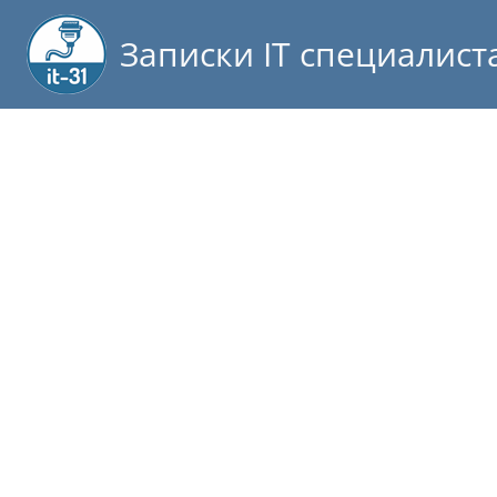
Записки IT специалист