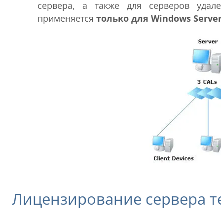
сервера, а также для серверов удале
применяется
только для Windows Serve
Лицензирование сервера 