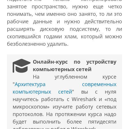
занятое пространство, нужно еще четко
понимать, чем именно оно занято, то ли это
рабочие данные и нужно действительно
расширять дисковую подсистему, то ли
скопившийся годами хлам, который можно
безболезненно удалить.
Онлайн-курс по устройству
компьютерных сетей
На углубленном курсе
"
Архитектура современных
компьютерных сетей
" вы с нуля
научитесь работать с Wireshark и «под
микроскопом» изучите работу сетевых
протоколов. На протяжении курса надо
будет выполнить более пятидесяти