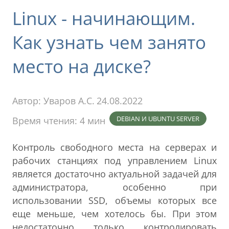
Linux - начинающим.
Как узнать чем занято
место на диске?
Автор:
Уваров А.С.
24.08.2022
DEBIAN И UBUNTU SERVER
Время чтения: 4 мин
Контроль свободного места на серверах и
рабочих станциях под управлением Linux
является достаточно актуальной задачей для
администратора, особенно при
использовании SSD, объемы которых все
еще меньше, чем хотелось бы. При этом
недостаточно только контролировать