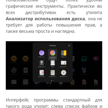
графические инструменты. Практически во
всех дистрибутивах есть утилита
Анализатор использования диска
, она не
требует для работы повышения прав, а
также весьма проста и наглядна.
Интерфейс программы стандартный для
такого рода утилит: слева список файлов и