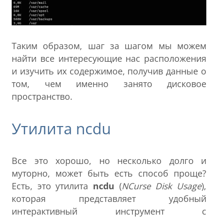
Таким образом, шаг за шагом мы можем
найти все интересующие нас расположения
и изучить их содержимое, получив данные о
том, чем именно занято дисковое
пространство.
Утилита ncdu
Все это хорошо, но несколько долго и
муторно, может быть есть способ проще?
Есть, это утилита
ncdu
(
NCurse Disk Usage
),
которая представляет удобный
интерактивный инструмент с