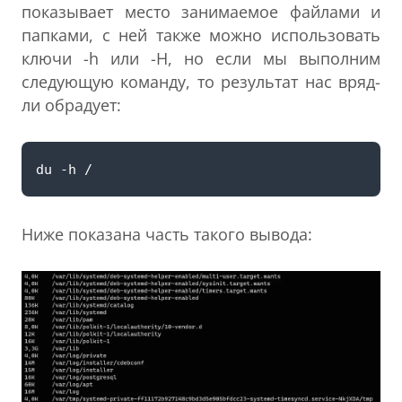
показывает место занимаемое файлами и
папками, с ней также можно использовать
ключи -h или -H, но если мы выполним
следующую команду, то результат нас вряд-
ли обрадует:
Ниже показана часть такого вывода: