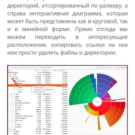
директорий, отсортированный по размеру, а
справа интерактивная диаграмма, которая
может быть представлена как в круговой, так
и в линейной форме. Прямо отсюда мы
можем переходить в интересующие
расположения, копировать ссылки на них
или просто удалять файлы и директории.