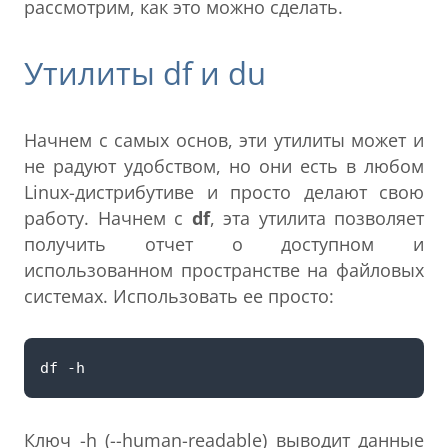
рассмотрим, как это можно сделать.
Утилиты df и du
Начнем с самых основ, эти утилиты может и
не радуют удобством, но они есть в любом
Linux-дистрибутиве и просто делают свою
работу. Начнем с
df
, эта утилита позволяет
получить отчет о доступном и
использованном пространстве на файловых
системах. Использовать ее просто:
Ключ -h (--human-readable) выводит данные