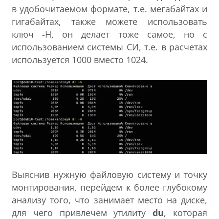
в удобочитаемом формате, т.е. мегабайтах и
гигабайтах, также можете использовать
ключ -H, он делает тоже самое, но с
использованием системы СИ, т.е. в расчетах
используется 1000 вместо 1024.
Выяснив нужную файловую систему и точку
монтирования, перейдем к более глубокому
анализу того, что занимает место на диске,
для чего привлечем утилиту
du
, которая