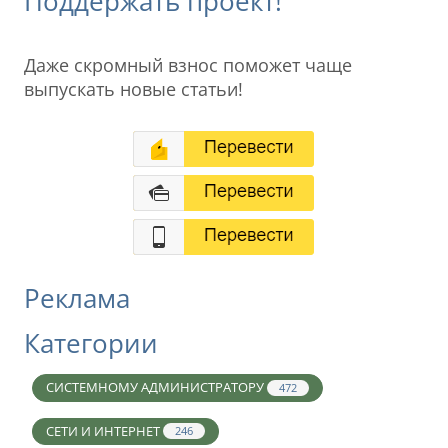
Поддержать проект!
Даже скромный взнос поможет чаще
выпускать новые статьи!
Реклама
Категории
СИСТЕМНОМУ АДМИНИСТРАТОРУ
472
СЕТИ И ИНТЕРНЕТ
246