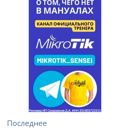
Последнее