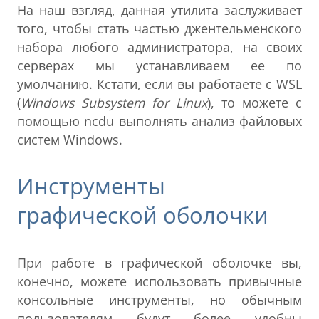
На наш взгляд, данная утилита заслуживает
того, чтобы стать частью джентельменского
набора любого администратора, на своих
серверах мы устанавливаем ее по
умолчанию. Кстати, если вы работаете с WSL
(
Windows Subsystem for Linux
), то можете с
помощью ncdu выполнять анализ файловых
систем Windows.
Инструменты
графической оболочки
При работе в графической оболочке вы,
конечно, можете использовать привычные
консольные инструменты, но обычным
пользователям будут более удобны