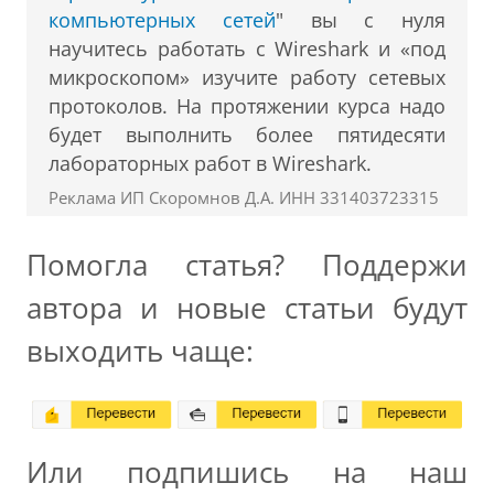
компьютерных сетей
" вы с нуля
научитесь работать с Wireshark и «под
микроскопом» изучите работу сетевых
протоколов. На протяжении курса надо
будет выполнить более пятидесяти
лабораторных работ в Wireshark.
Реклама ИП Скоромнов Д.А. ИНН 331403723315
Помогла статья? Поддержи
автора и новые статьи будут
выходить чаще:
Или подпишись на наш