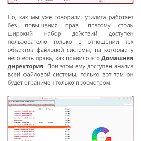
Но, как мы уже говорили, утилита работает
без повышения прав, поэтому столь
широкий набор действий доступен
пользователю только в отношении тех
объектов файловой системы, на которые у
него есть права, как правило это
Домашняя
директория
. При этом ему доступен анализ
всей файловой системы, только вот там он
будет ограничен только просмотром.