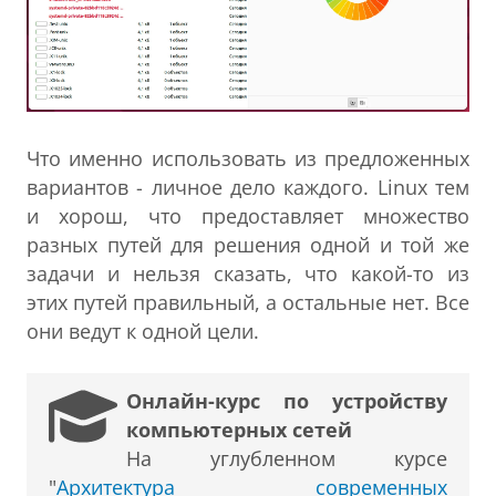
Что именно использовать из предложенных
вариантов - личное дело каждого. Linux тем
и хорош, что предоставляет множество
разных путей для решения одной и той же
задачи и нельзя сказать, что какой-то из
этих путей правильный, а остальные нет. Все
они ведут к одной цели.
Онлайн-курс по устройству
компьютерных сетей
На углубленном курсе
"
Архитектура современных