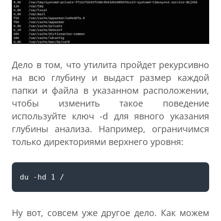
Дело в том, что утилита пройдет рекурсивно
на всю глубину и выдаст размер каждой
папки и файла в указанном расположении,
чтобы изменить такое поведение
используйте ключ -d для явного указания
глубины анализа. Например, ограничимся
только директориями верхнего уровня:
Ну вот, совсем уже другое дело. Как можем