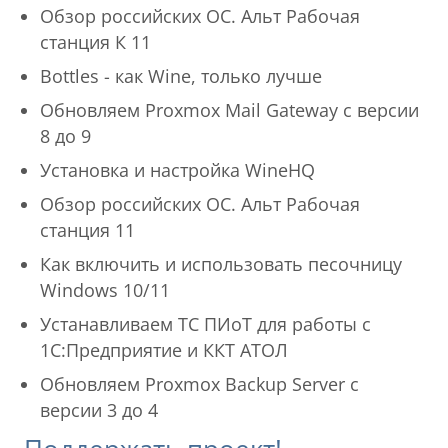
Обзор российских ОС. Альт Рабочая
станция К 11
Bottles - как Wine, только лучше
Обновляем Proxmox Mail Gateway с версии
8 до 9
Установка и настройка WineHQ
Обзор российских ОС. Альт Рабочая
станция 11
Как включить и использовать песочницу
Windows 10/11
Устанавливаем ТС ПИоТ для работы с
1С:Предприятие и ККТ АТОЛ
Обновляем Proxmox Backup Server с
версии 3 до 4