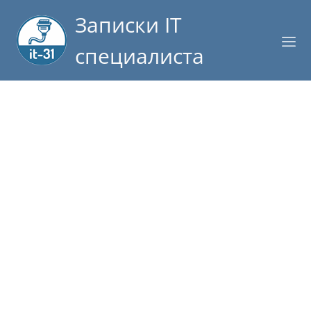
Записки IT
специалиста