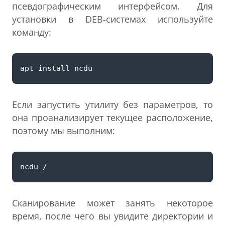
псевдографическим интерфейсом. Для
установки в DEB-cистемах используйте
команду:
Если запустить утилиту без параметров, то
она проанализирует текущее расположение,
поэтому мы выполним:
Сканирование может занять некоторое
время, после чего вы увидите директории и