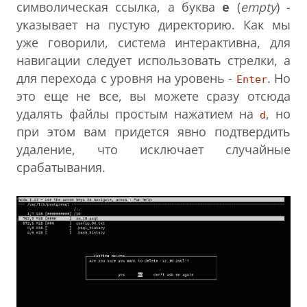
символическая ссылка, а буква
e
(
empty
) -
указывает на пустую директорию. Как мы
уже говорили, система интерактивна, для
навигации следует использовать стрелки, а
для перехода с уровня на уровень -
. Но
Enter
это еще не все, вы можете сразу отсюда
удалять файлы простым нажатием на
, но
d
при этом вам придется явно подтвердить
удаление, что исключает случайные
срабатывания.