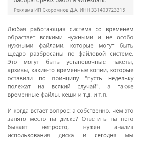
лабораторных работ в Wireshark.
Реклама ИП Скоромнов Д.А. ИНН 331403723315
Любая работающая система со временем
обрастает всякими нужными и не особо
нужными файлами, которые могут быть
щедро разбросаны по файловой системе.
Это могут быть установочные пакеты,
архивы, какие-то временные копии, которые
оставили по принципу "пусть недельку
полежат на всякий случай", а также
временные файлы, кеши и т.д. и т.п.
И когда встает вопрос: а собственно, чем это
занято место на диске? Ответить на него
бывает непросто, нужен анализ
использования диска и сегодня мы