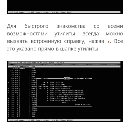
Для быстрого знакомства со всеми
возможностями утилиты всегда можно
вызвать встроенную справку, нажав
. Все
?
это указано прямо в шапке утилиты.