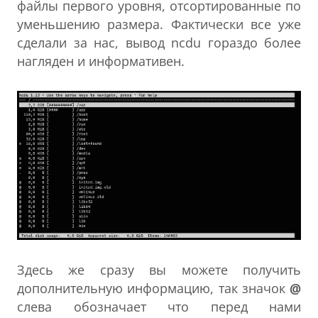
файлы первого уровня, отсортированные по
уменьшению размера. Фактически все уже
сделали за нас, вывод ncdu гораздо более
нагляден и информативен.
Здесь же сразу вы можете получить
дополнительную информацию, так значок
@
слева обозначает что перед нами