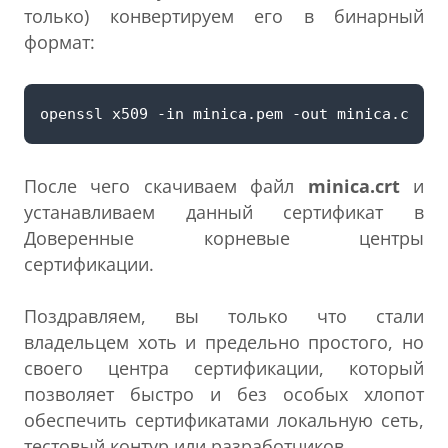
только) конвертируем его в бинарный
формат:
После чего скачиваем файл
minica.crt
и
устанавливаем данный сертификат в
Доверенные корневые центры
сертификации.
Поздравляем, вы только что стали
владельцем хоть и предельно простого, но
своего центра сертификации, который
позволяет быстро и без особых хлопот
обеспечить сертификатами локальную сеть,
тестовый контур или разработчиков.