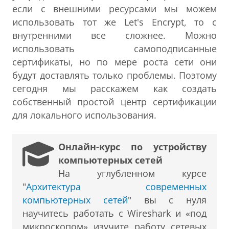
если с внешними ресурсами мы можем
использовать тот же Let's Encrypt, то с
внутренними все сложнее. Можно
использовать самоподписанные
сертификаты, но по мере роста сети они
будут доставлять только проблемы. Поэтому
сегодня мы расскажем как создать
собственный простой центр сертификации
для локального использования.
Онлайн-курс по устройству
компьютерных сетей
На углубленном курсе
"
Архитектура современных
компьютерных сетей
" вы с нуля
научитесь работать с Wireshark и «под
микроскопом» изучите работу сетевых