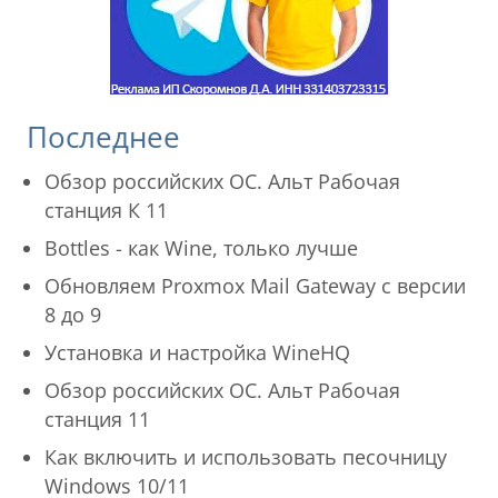
Последнее
Обзор российских ОС. Альт Рабочая
станция К 11
Bottles - как Wine, только лучше
Обновляем Proxmox Mail Gateway с версии
8 до 9
Установка и настройка WineHQ
Обзор российских ОС. Альт Рабочая
станция 11
Как включить и использовать песочницу
Windows 10/11