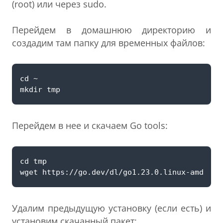
(root) или через sudo.
Перейдем в домашнюю директорию и
создадим там папку для временных файлов:
Перейдем в нее и скачаем Go tools:
Удалим предыдущую установку (если есть) и
установим скачанный пакет: