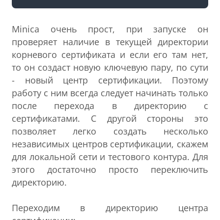
Minica очень прост, при запуске он
проверяет наличие в текущей директории
корневого сертификата и если его там нет,
то он создаст новую ключевую пару, по сути
- новый центр сертификации. Поэтому
работу с ним всегда следует начинать только
после перехода в директорию с
сертификатами. С другой стороны это
позволяет легко создать несколько
независимых центров сертификации, скажем
для локальной сети и тестового контура. Для
этого достаточно просто переключить
директорию.
Переходим в директорию центра