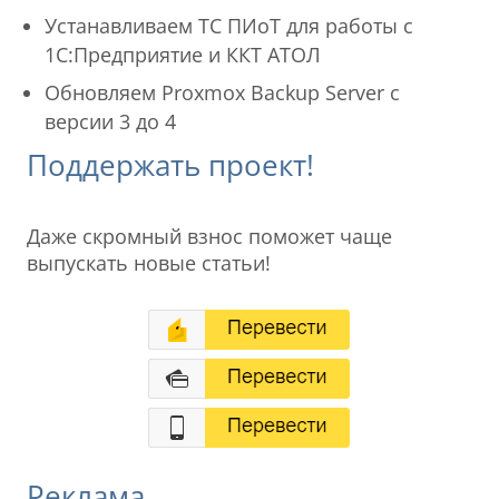
Устанавливаем ТС ПИоТ для работы с
1С:Предприятие и ККТ АТОЛ
Обновляем Proxmox Backup Server с
версии 3 до 4
Поддержать проект!
Даже скромный взнос поможет чаще
выпускать новые статьи!
Реклама