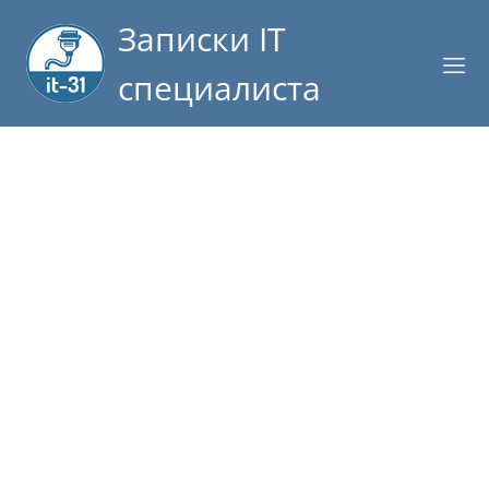
Записки IT
специалиста