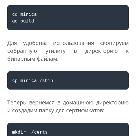
Для удобства использования скопируем
собранную утилиту в директорию к
бинарным файлам:
Теперь вернемся в домашнюю директорию
и создадим папку для сертификатов: