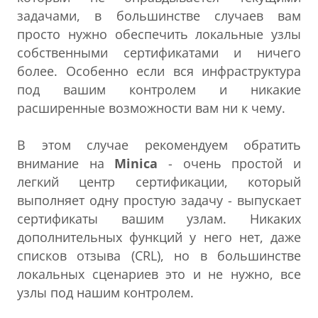
задачами, в большинстве случаев вам
просто нужно обеспечить локальные узлы
собственными сертификатами и ничего
более. Особенно если вся инфраструктура
под вашим контролем и никакие
расширенные возможности вам ни к чему.
В этом случае рекомендуем обратить
внимание на
Minica
- очень простой и
легкий центр сертификации, который
выполняет одну простую задачу - выпускает
сертификаты вашим узлам. Никаких
дополнительных функций у него нет, даже
списков отзыва (CRL), но в большинстве
локальных сценариев это и не нужно, все
узлы под нашим контролем.