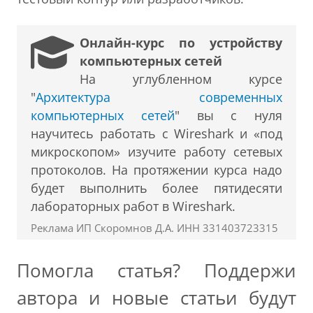
Онлайн-курс по устройству
компьютерных сетей
На углубленном курсе
"
Архитектура современных
компьютерных сетей
" вы с нуля
научитесь работать с Wireshark и «под
микроскопом» изучите работу сетевых
протоколов. На протяжении курса надо
будет выполнить более пятидесяти
лабораторных работ в Wireshark.
Реклама ИП Скоромнов Д.А. ИНН 331403723315
Помогла статья? Поддержи
автора и новые статьи будут