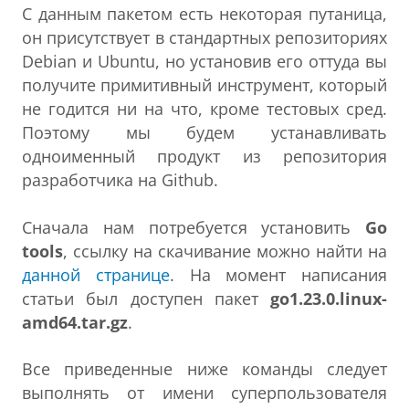
С данным пакетом есть некоторая путаница,
он присутствует в стандартных репозиториях
Debian и Ubuntu, но установив его оттуда вы
получите примитивный инструмент, который
не годится ни на что, кроме тестовых сред.
Поэтому мы будем устанавливать
одноименный продукт из репозитория
разработчика на Github.
Сначала нам потребуется установить
Go
tools
, ссылку на скачивание можно найти на
данной странице
. На момент написания
статьи был доступен пакет
go1.23.0.linux-
amd64.tar.gz
.
Все приведенные ниже команды следует
выполнять от имени суперпользователя