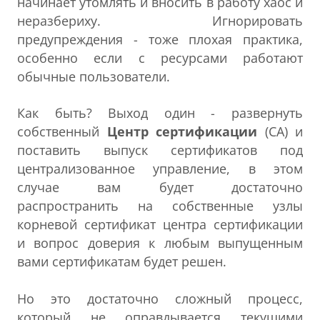
начинает утомлять и вносить в работу хаос и
неразбериху. Игнорировать
предупреждения - тоже плохая практика,
особенно если с ресурсами работают
обычные пользователи.
Как быть? Выход один - развернуть
собственный
Центр сертификации
(CA) и
поставить выпуск сертификатов под
централизованное управление, в этом
случае вам будет достаточно
распространить на собственные узлы
корневой сертификат центра сертификации
и вопрос доверия к любым выпущенным
вами сертификатам будет решен.
Но это достаточно сложный процесс,
который не оправдывается текущими