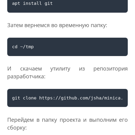
Затем вернемся во временную папку:
И скачаем утилиту из репозитория
разработчика:
Перейдем в папку проекта и выполним его
сборку: