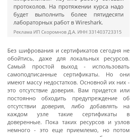
протоколов. На протяжении курса надо
будет выполнить более пятидесяти
лабораторных работ в Wireshark.
Реклама ИП Скоромнов Д.А. ИНН 331403723315
Без шифрования и сертификатов сегодня не
обойтись, даже для локальных ресурсов.
Самый простой выход - использовать
самоподписанные сертификаты. Но они
имеют массу недостатков. Основной их них -
это отсутствие доверия. Вам придется или
постоянно обходить предупреждение об
отсутствии доверия, либо добавлять на
каждом узле такие сертификаты в
доверенные. Пока таких ресурсов и узлов
немного - это еще приемлемо, но потом