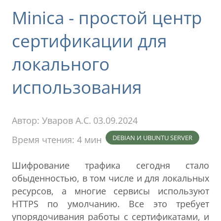
Minica - простой центр
сертификации для
локального
использования
Автор:
Уваров А.С.
03.09.2024
DEBIAN И UBUNTU SERVER
Время чтения: 4 мин
Шифрование трафика сегодня стало
обыденностью, в том числе и для локальных
ресурсов, а многие сервисы используют
HTTPS по умолчанию. Все это требует
упорядочивания работы с сертификатами, и