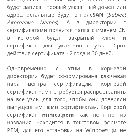
будет записан первый указанный домен или
адрес, остальные будут в поле
SAN
(
Subject
Alternative Names
). А в директории с
сертификатами появится папка с именем CN
в которой будет закрытый ключ и
сертификат для указанного узла. Срок
действия сертификата - 2 года и 30 дней.
Одновременно с этим в корневой
директории будет сформирована ключевая
пара центра сертификации, корневой
сертификат нам потребуется распространить
на все узлы для того, чтобы они доверяли
выпущенным нами сертификатам. Корневой
сертификат
minica.pem
как понятно из
названия, находится в текстовом формате
PEM, для его установки на Windows (и не