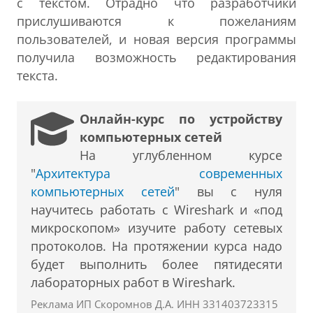
с текстом. Отрадно что разработчики
прислушиваются к пожеланиям
пользователей, и новая версия программы
получила возможность редактирования
текста.
Онлайн-курс по устройству
компьютерных сетей
На углубленном курсе
"
Архитектура современных
компьютерных сетей
" вы с нуля
научитесь работать с Wireshark и «под
микроскопом» изучите работу сетевых
протоколов. На протяжении курса надо
будет выполнить более пятидесяти
лабораторных работ в Wireshark.
Реклама ИП Скоромнов Д.А. ИНН 331403723315