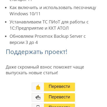
Как включить и использовать песочницу
Windows 10/11
Устанавливаем ТС ПИоТ для работы с
1С:Предприятие и ККТ АТОЛ
Обновляем Proxmox Backup Server с
версии 3 до 4
Поддержать проект!
Даже скромный взнос поможет чаще
выпускать новые статьи!