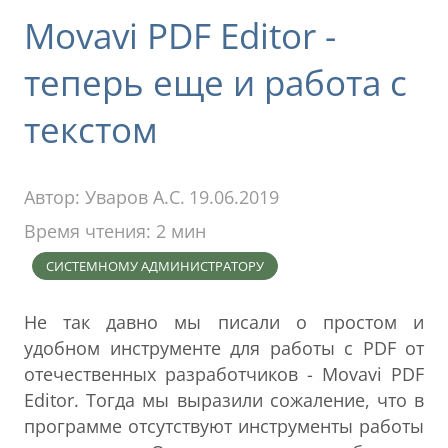
Movavi PDF Editor -
теперь еще и работа с
текстом
Автор:
Уваров А.С.
19.06.2019
Время чтения: 2 мин
СИСТЕМНОМУ АДМИНИСТРАТОРУ
Не так давно мы писали о простом и
удобном инструменте для работы с PDF от
отечественных разработчиков - Movavi PDF
Editor. Тогда мы выразили сожаление, что в
программе отсутствуют инструменты работы