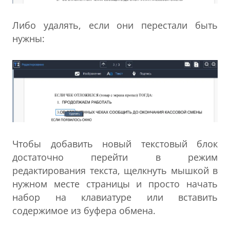
Либо удалять, если они перестали быть
нужны:
Чтобы добавить новый текстовый блок
достаточно перейти в режим
редактирования текста, щелкнуть мышкой в
нужном месте страницы и просто начать
набор на клавиатуре или вставить
содержимое из буфера обмена.