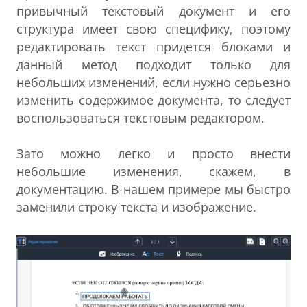
привычный текстовый документ и его
структура имеет свою специфику, поэтому
редактировать текст придется блоками и
данный метод подходит только для
небольших изменений, если нужно серьезно
изменить содержимое документа, то следует
воспользоваться текстовым редактором.
Зато можно легко и просто внести
небольшие изменения, скажем, в
документацию. В нашем примере мы быстро
заменили строку текста и изображение.