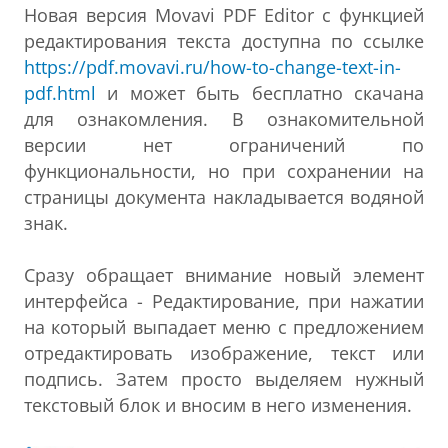
Новая версия Movavi PDF Editor с функцией
редактирования текста доступна по ссылке
https://pdf.movavi.ru/how-to-change-text-in-
pdf.html
и может быть бесплатно скачана
для ознакомления. В ознакомительной
версии нет ограничений по
функциональности, но при сохранении на
страницы документа накладывается водяной
знак.
Сразу обращает внимание новый элемент
интерфейса - Редактирование, при нажатии
на который выпадает меню с предложением
отредактировать изображение, текст или
подпись. Затем просто выделяем нужный
текстовый блок и вносим в него изменения.