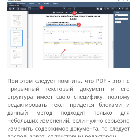
При этом следует помнить, что PDF - это не
привычный текстовый документ и его
структура имеет свою специфику, поэтому
редактировать текст придется блоками и
данный метод подходит только для
небольших изменений, если нужно серьезно
изменить содержимое документа, то следует
воспользоваться текстовым редактором.