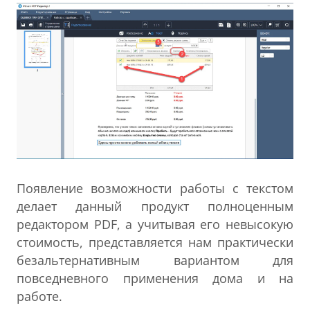
Появление возможности работы с текстом
делает данный продукт полноценным
редактором PDF, а учитывая его невысокую
стоимость, представляется нам практически
безальтернативным вариантом для
повседневного применения дома и на
работе.