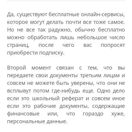
Да, существуют бесплатные онлайн-сервисы,
которое могут делать почти все тоже самое.
Но не все так радужно, обычно бесплатно
можно обработать лишь небольшое число
страниц, после чего вас попросят
приобрести подписку.
Второй момент связан с тем, что вы
передаете свои документы третьим лицам и
совсем не можете быть уверены, что они не
всплывут потом где-нибудь еще. Одно дело
если это школьный реферат и совсем иное
если это рабочие документы, содержащие
финансовые или, что гораздо хуже,
персональные данные.