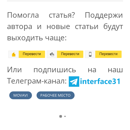
Помогла статья? Поддержи
автора и новые статьи будут
выходить чаще:
Или подпишись на наш
Телеграм-канал:
MOVAVI
РАБОЧЕЕ МЕСТО