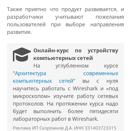
Также приятно что продукт развивается, и
разработчики учитывают пожелания
пользователей при выборе направления
развития.
Онлайн-курс по устройству
компьютерных сетей
На углубленном курсе
"
Архитектура современных
компьютерных сетей
" вы с нуля
научитесь работать с Wireshark и «под
микроскопом» изучите работу сетевых
протоколов. На протяжении курса надо
будет выполнить более пятидесяти
лабораторных работ в Wireshark.
Реклама ИП Скоромнов Д.А. ИНН 331403723315