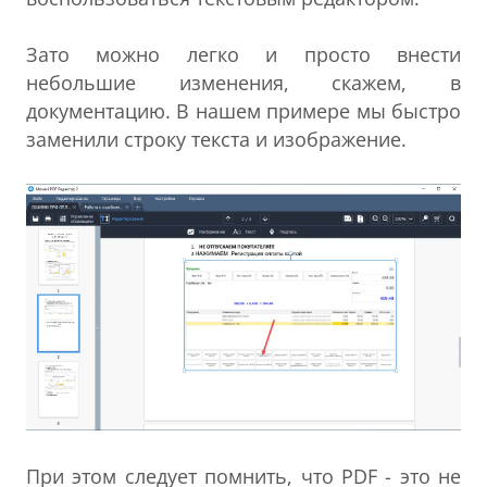
Зато можно легко и просто внести
небольшие изменения, скажем, в
документацию. В нашем примере мы быстро
заменили строку текста и изображение.
При этом следует помнить, что PDF - это не