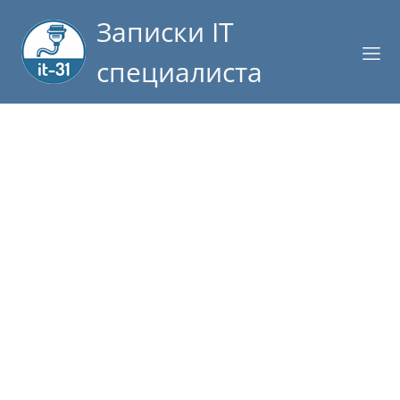
Записки IT
специалиста