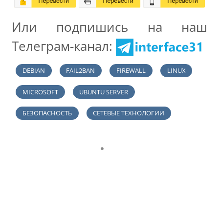
Или подпишись на наш
Телеграм-канал:
DEBIAN
FAIL2BAN
FIREWALL
LINUX
MICROSOFT
UBUNTU SERVER
БЕЗОПАСНОСТЬ
СЕТЕВЫЕ ТЕХНОЛОГИИ