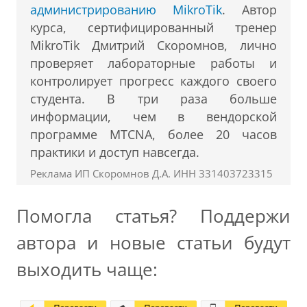
администрированию MikroTik
. Автор
курса, сертифицированный тренер
MikroTik Дмитрий Скоромнов, лично
проверяет лабораторные работы и
контролирует прогресс каждого своего
студента. В три раза больше
информации, чем в вендорской
программе MTCNA, более 20 часов
практики и доступ навсегда.
Реклама ИП Скоромнов Д.А. ИНН 331403723315
Помогла статья? Поддержи
автора и новые статьи будут
выходить чаще: