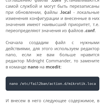
самой службой и могут быть перезаписаны
при обновлении, файлы
.local
- локальные
изменения конфигурации и внесенные в них
значения имеют наивысший приоритет, т.е.
переопределяют значения из файлов
.conf
.
Сначала создадим файл с нужными
действиями, для этого используем редактор
nano, если же вам больше нравится
редактор Midnight Commander, то замените
в команде
nano
на
mcedit
:
И внесем в него следующее содержимое, в