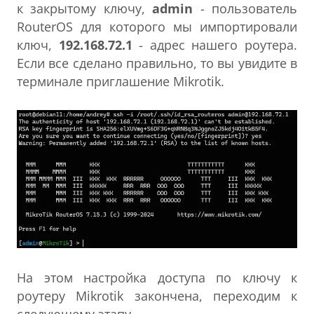
к закрытому ключу,
admin
- пользователь
RouterOS для которого мы импортировали
ключ,
192.168.72.1
- адрес нашего роутера.
Если все сделано правильно, то вы увидите в
терминале приглашение Mikrotik.
На этом настройка доступа по ключу к
роутеру Mikrotik закончена, переходим к
следующему этапу.