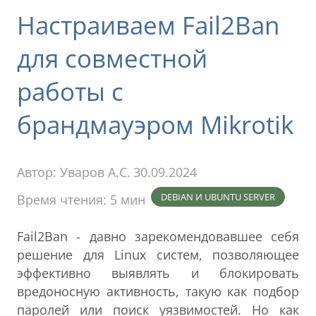
Настраиваем Fail2Ban
для совместной
работы с
брандмауэром Mikrotik
Автор:
Уваров А.С.
30.09.2024
DEBIAN И UBUNTU SERVER
Время чтения: 5 мин
Fail2Ban - давно зарекомендовавшее себя
решение для Linux систем, позволяющее
эффективно выявлять и блокировать
вредоносную активность, такую как подбор
паролей или поиск уязвимостей. Но как