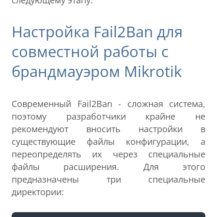
Настройка Fail2Ban для
совместной работы с
брандмауэром Mikrotik
Современный Fail2Ban - сложная система,
поэтому разработчики крайне не
рекомендуют вносить настройки в
существующие файлы конфигурации, а
переопределять их через специальные
файлы расширения. Для этого
предназначены три специальные
директории: