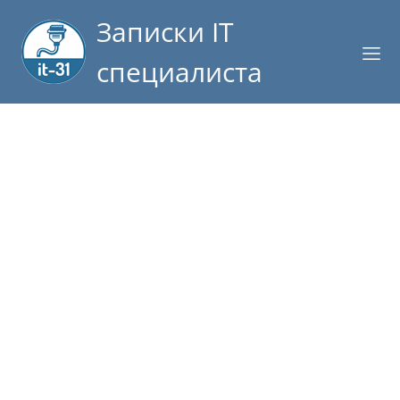
Записки IT
специалиста