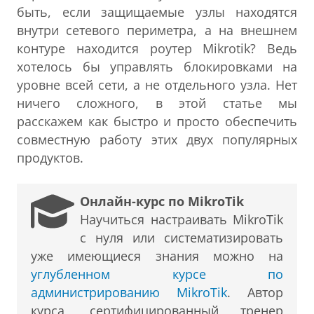
быть, если защищаемые узлы находятся
внутри сетевого периметра, а на внешнем
контуре находится роутер Mikrotik? Ведь
хотелось бы управлять блокировками на
уровне всей сети, а не отдельного узла. Нет
ничего сложного, в этой статье мы
расскажем как быстро и просто обеспечить
совместную работу этих двух популярных
продуктов.
Онлайн-курс по MikroTik
Научиться настраивать MikroTik
с нуля или систематизировать
уже имеющиеся знания можно на
углубленном курсе по
администрированию MikroTik
. Автор
курса, сертифицированный тренер