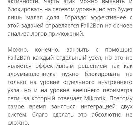
активности. Часть атак можно выявить и
блокировать на сетевом уровне, но это будет
лишь малая доля. Гораздо эффективнее с
этой задачей справляется Fail2Ban на основе
анализа логов приложений.
Можно, конечно, закрыть с помощью
Fail2Ban каждый отдельный узел, но это не
является эффективным решением так как
злоумышленника нужно блокировать не
только на уровне отдельного внутреннего
узла, но и на уровне внешнего периметра
сети, за который отвечает Mikrotik. Поэтому
самое время заняться интеграцией двух
систем, благо сделать это абсолютно не
сложно.