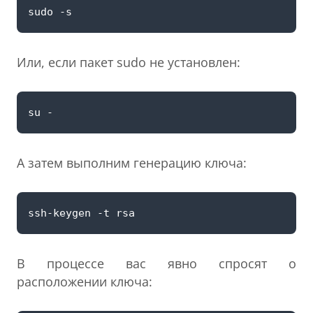
Или, если пакет sudo не установлен:
А затем выполним генерацию ключа:
В процессе вас явно спросят о
расположении ключа: