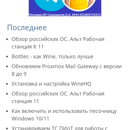
Последнее
Обзор российских ОС. Альт Рабочая
станция К 11
Bottles - как Wine, только лучше
Обновляем Proxmox Mail Gateway с версии
8 до 9
Установка и настройка WineHQ
Обзор российских ОС. Альт Рабочая
станция 11
Как включить и использовать песочницу
Windows 10/11
Устанавливаем ТС ПИоТ для работы с