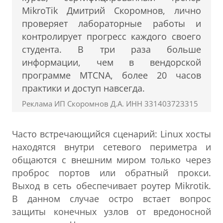
MikroTik Дмитрий Скоромнов, лично
проверяет лабораторные работы и
контролирует прогресс каждого своего
студента. В три раза больше
информации, чем в вендорской
программе MTCNA, более 20 часов
практики и доступ навсегда.
Реклама ИП Скоромнов Д.А. ИНН 331403723315
Часто встречающийся сценарий: Linux хосты
находятся внутри сетевого периметра и
общаются с внешним миром только через
проброс портов или обратный прокси.
Выход в сеть обеспечивает роутер Mikrotik.
В данном случае остро встает вопрос
защиты конечных узлов от вредоносной