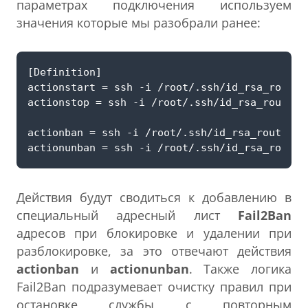
параметрах подключения используем
значения которые мы разобрали ранее:
Действия будут сводиться к добавлению в
специальный адресный лист
Fail2Ban
адресов при блокировке и удалении при
разблокировке, за это отвечают действия
actionban
и
actionunban
. Также логика
Fail2Ban подразумевает очистку правил при
остановке службы с повторным