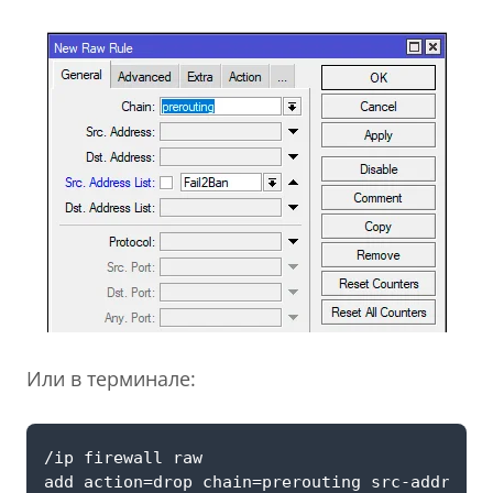
Или в терминале: