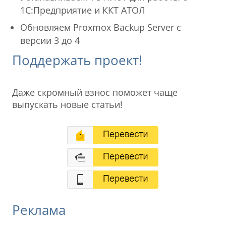
1С:Предприятие и ККТ АТОЛ
Обновляем Proxmox Backup Server с
версии 3 до 4
Поддержать проект!
Даже скромный взнос поможет чаще
выпускать новые статьи!
Реклама