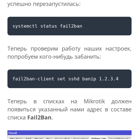
успешно перезапустилась:
Теперь проверим работу наших настроек,
попробуем кого-нибудь забанить:
Теперь в списках на Mikrotik должен
появиться указанный нами адрес в составе
списка
Fail2Ban
.