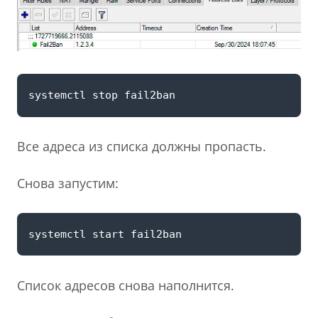
Все адреса из списка должны пропасть.
Снова запустим:
Список адресов снова наполнится.