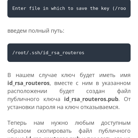
введем полный путь:
В нашем случае ключ будет иметь имя
id_rsa_routeros
, вместе с ним в указанном
расположении будет создан файл
публичного ключа
id_rsa_routeros.pub
. От
установки пароля на ключ отказываемся.
Теперь нам нужно любым доступным
образом скопировать файл публичного