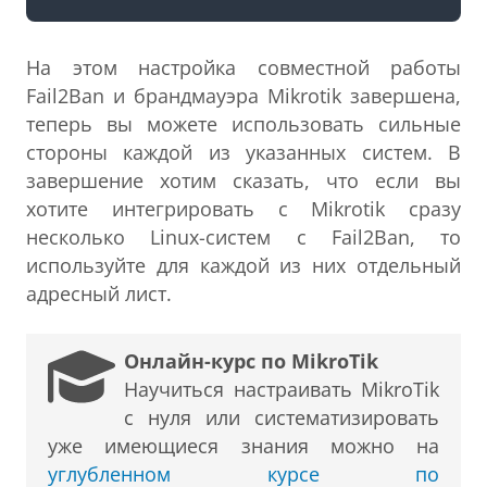
На этом настройка совместной работы
Fail2Ban и брандмауэра Mikrotik завершена,
теперь вы можете использовать сильные
стороны каждой из указанных систем. В
завершение хотим сказать, что если вы
хотите интегрировать с Mikrotik сразу
несколько Linux-систем с Fail2Ban, то
используйте для каждой из них отдельный
адресный лист.
Онлайн-курс по MikroTik
Научиться настраивать MikroTik
с нуля или систематизировать
уже имеющиеся знания можно на
углубленном курсе по