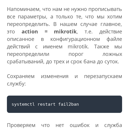
Напоминаем, что нам не нужно прописывать
все параметры, а только те, что мы хотим
переопределить. В нашем случае главное,
это
action = mikrotik
, т.е. действие
описанное в конфигурационном файле
действий с именем mikrotik. Также мы
переопределили порог ложных
срабатываний, до трех и срок бана до суток.
Сохраняем изменения и перезапускаем
службу:
Проверяем что нет ошибок и служба