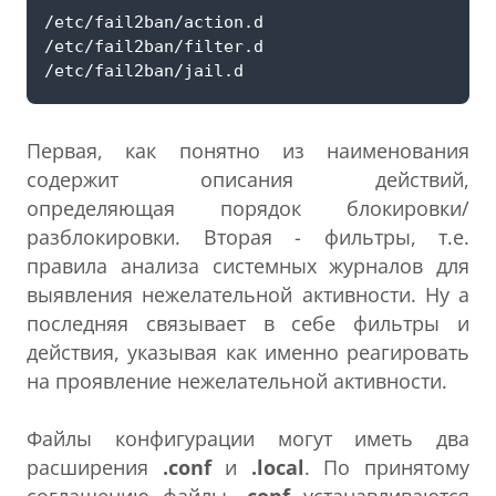
Первая, как понятно из наименования
содержит описания действий,
определяющая порядок блокировки/
разблокировки. Вторая - фильтры, т.е.
правила анализа системных журналов для
выявления нежелательной активности. Ну а
последняя связывает в себе фильтры и
действия, указывая как именно реагировать
на проявление нежелательной активности.
Файлы конфигурации могут иметь два
расширения
.conf
и
.local
. По принятому
соглашению файлы
.conf
устанавливаются