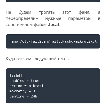
Не будем трогать этот файл, а
переопределим нужные параметры в
собственном файле
.local
:
Куда внесем следующий текст: