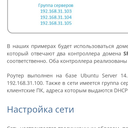
В наших примерах будет использоваться доме
который отвечают два контроллера домена
S
соответственно. Оба контроллера реализованы 
Роутер выполнен на базе Ubuntu Server 14
192.168.31.100. Также в сети имеется группа с
клиентские ПК, адреса которым выдаются DHCP 
Настройка сети