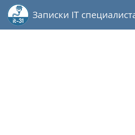
Записки IT специалист