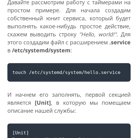
Давайте рассмотрим работу с таймерами на
простом примере. Для начала создадим
собственный юнит сервиса, который будет
выполнять какое-нибудь простое действие,
скажем выводить строку
"Hello, world!"
. Для
этого создадим файл с расширением
.service
в
/etc/systemd/system
:
И начнем его заполнять, первой секцией
является
[Unit]
, в которую мы помещаем
описание нашей службы: