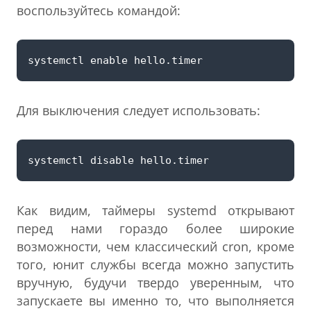
воспользуйтесь командой:
Для выключения следует использовать:
Как видим, таймеры systemd открывают
перед нами гораздо более широкие
возможности, чем классический cron, кроме
того, юнит службы всегда можно запустить
вручную, будучи твердо уверенным, что
запускаете вы именно то, что выполняется