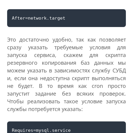
Это достаточно удобно, так как позволяет
сразу указать требуемые условия для
запуска сервиса, скажем для скрипта
резервного копирования баз данных мы
можем указать в зависимостях службу СУБД
и, если она недоступна скрипт выполняться
не будет. В то время как cron просто
запустит задание без всяких проверок.
Чтобы реализовать такое условие запуска
службы потребуется указать: