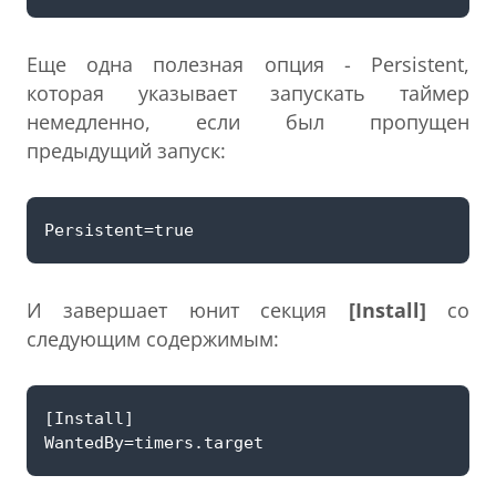
Еще одна полезная опция - Persistent,
которая указывает запускать таймер
немедленно, если был пропущен
предыдущий запуск:
И завершает юнит секция
[Install]
со
следующим содержимым: