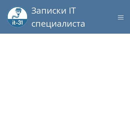
Записки IT
специалиста