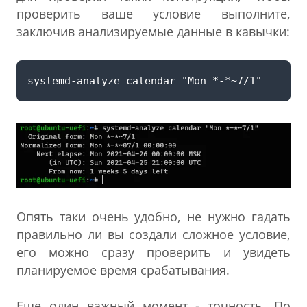
проверить ваше условие выполните,
заключив анализируемые данные в кавычки:
Опять таки очень удобно, не нужно гадать
правильно ли вы создали сложное условие,
его можно сразу проверить и увидеть
планируемое время срабатывания.
Еще один важный момент - точность. По