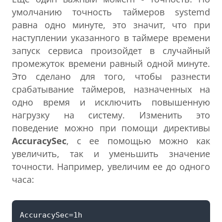
умолчанию точность таймеров systemd
равна одно минуте, это значит, что при
наступлении указанного в таймере времени
запуск сервиса произойдет в случайный
промежуток времени равный одной минуте.
Это сделано для того, чтобы разнести
срабатывание таймеров, назначенных на
одно время и исключить повышенную
нагрузку на систему. Изменить это
поведение можно при помощи директивы
AccuracySec
, с ее помощью можно как
увеличить, так и уменьшить значение
точности. Например, увеличим ее до одного
часа: