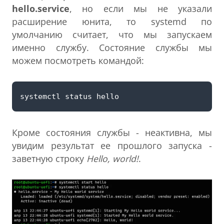
hello.service
, но если мы не указали
расширение юнита, то systemd по
умолчанию считает, что мы запускаем
именно службу. Состояние службы мы
можем посмотреть командой:
Кроме состояния службы - неактивна, мы
увидим результат ее прошлого запуска -
заветную строку
Hello, world!
.