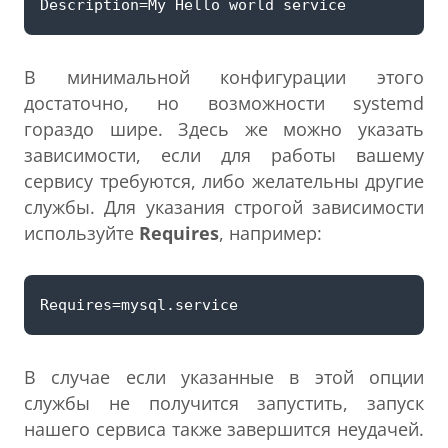
В минимальной конфигурации этого
достаточно, но возможности systemd
гораздо шире. Здесь же можно указать
зависимости, если для работы вашему
сервису требуются, либо желательны другие
службы. Для указания строгой зависимости
используйте
Requires
, например:
В случае если указанные в этой опции
службы не получится запустить, запуск
нашего сервиса также завершится неудачей.