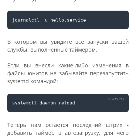
В котором вы увидите все запуски вашей
службы, выполненные таймером.
Если вы внесли какие-либо изменения в
файлы юнитов не забывайте перезапустить
systemd командой:
GDSCRIPT3
systemctl
daemon
-
reload
Теперь нам остается последний штрих -
добавить таймер в автозагрузку, для чего