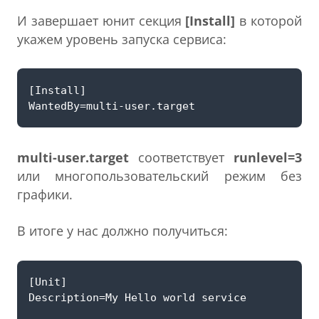
И завершает юнит секция
[Install]
в которой
укажем уровень запуска сервиса:
multi-user.target
соответствует
runlevel=3
или многопользовательский режим без
графики.
В итоге у нас должно получиться: