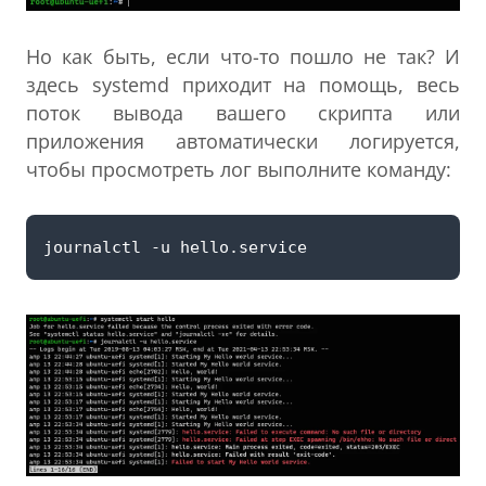
Но как быть, если что-то пошло не так? И
здесь systemd приходит на помощь, весь
поток вывода вашего скрипта или
приложения автоматически логируется,
чтобы просмотреть лог выполните команду: