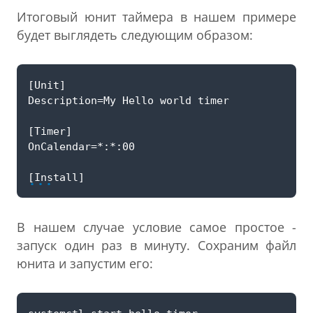
Итоговый юнит таймера в нашем примере
будет выглядеть следующим образом:
...
В нашем случае условие самое простое -
запуск один раз в минуту. Сохраним файл
юнита и запустим его: