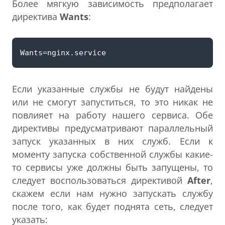
Более мягкую зависимость предполагает
директива
Wants
:
Если указанные службы не будут найдены
или не смогут запуститься, то это никак не
повлияет на работу нашего сервиса. Обе
директивы предусматривают параллельный
запуск указанных в них служб. Если к
моменту запуска собственной службы какие-
то сервисы уже должны быть запущены, то
следует воспользоваться директивой
After
,
скажем если нам нужно запускать службу
после того, как будет поднята сеть, следует
указать: