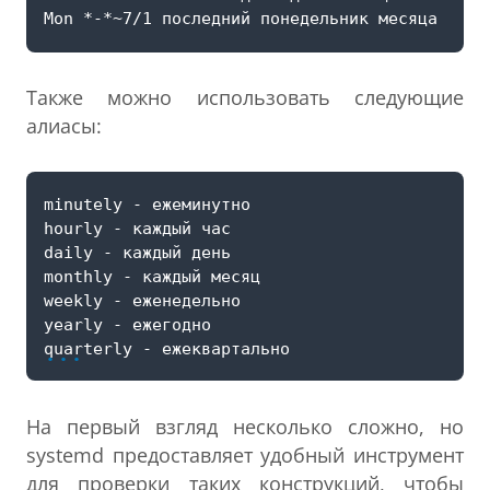
Также можно использовать следующие
алиасы:
...
На первый взгляд несколько сложно, но
systemd предоставляет удобный инструмент
для проверки таких конструкций, чтобы