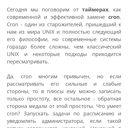
Сегодня мы поговорим от
таймерах
, как
современной и эффективной замене
cron
.
Cron - один из старожителей, пришедший к
нам из мира UNIX и полностью следующий
его философии, но современные системы
гораздо более сложны, чем классический
UNIX и некоторые подходы приходится
пересматривать.
Да, сron многим привычен, но если
рассматривать его сильные и слабые
стороны, то в плюсы ему можно записать
только простоту, все остальное - обратная
сторона медали от этой простоты. Что умеет
cron? Запускать задачи по расписанию и
уведомлять администратора, если такой