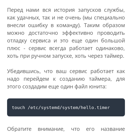
Перед нами вся история запусков службы,
как удачных, так и не очень (мы специально
внесли ошибку в команду). Таким образом
можно достаточно эффективно проводить
отладку сервиса и это еще один большой
плюс - сервис всегда работает одинаково,
хоть при ручном запуске, хоть через таймер.
Убедившись, что ваш сервис работает как
надо перейдем к созданию таймера, для
этого создадим еще один файл юнита:
Обратите внимание, что его название