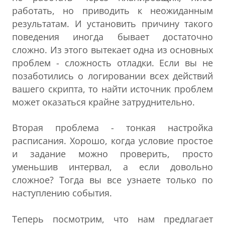
работать, но приводить к неожиданным
результатам. И установить причину такого
поведения иногда бывает достаточно
сложно. Из этого вытекает одна из основных
проблем - сложность отладки. Если вы не
позаботились о логировании всех действий
вашего скрипта, то найти источник проблем
может оказаться крайне затруднительно.
Вторая проблема - тонкая настройка
расписания. Хорошо, когда условие простое
и задание можно проверить, просто
уменьшив интервал, а если довольно
сложное? Тогда вы все узнаете только по
наступлению события.
Теперь посмотрим, что нам предлагает