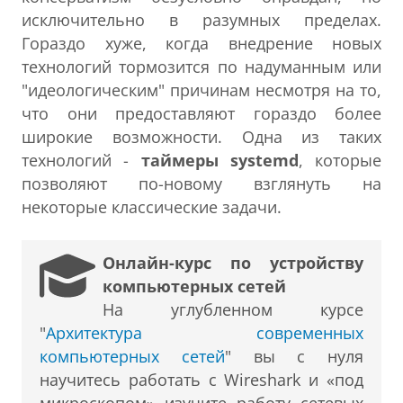
исключительно в разумных пределах.
Гораздо хуже, когда внедрение новых
технологий тормозится по надуманным или
"идеологическим" причинам несмотря на то,
что они предоставляют гораздо более
широкие возможности. Одна из таких
технологий -
таймеры systemd
, которые
позволяют по-новому взглянуть на
некоторые классические задачи.
Онлайн-курс по устройству
компьютерных сетей
На углубленном курсе
"
Архитектура современных
компьютерных сетей
" вы с нуля
научитесь работать с Wireshark и «под