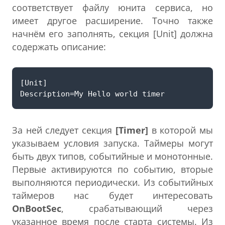
соответствует файлу юнита сервиса, но
имеет другое расширение. Точно также
начнём его заполнять, секция [Unit] должна
содержать описание:
За ней следует секция
[Timer]
в которой мы
указываем условия запуска. Таймеры могут
быть двух типов, событийные и монотонные.
Первые активируются по событию, вторые
выполняются периодически. Из событийных
таймеров нас будет интересовать
OnBootSec
, срабатывающий через
указанное время после старта системы. Из