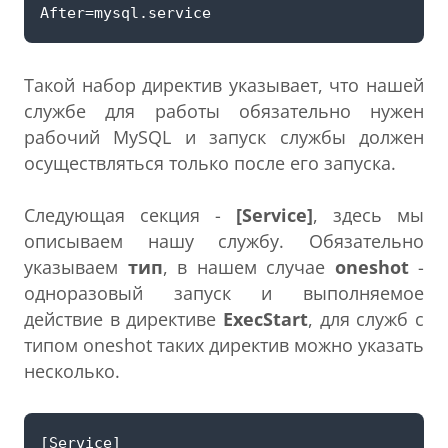
Такой набор директив указывает, что нашей
службе для работы обязательно нужен
рабочий MySQL и запуск службы должен
осуществляться только после его запуска.
Следующая секция -
[Service]
, здесь мы
описываем нашу службу. Обязательно
указываем
тип
, в нашем случае
oneshot
-
одноразовый запуск и выполняемое
действие в директиве
ExecStart
, для служб с
типом oneshot таких директив можно указать
несколько.