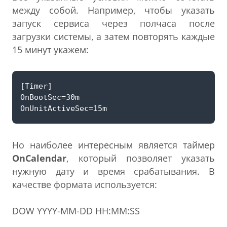
между собой. Например, чтобы указать
запуск сервиса через полчаса после
загрузки системы, а затем повторять каждые
15 минут укажем:
Но наиболее интересным является таймер
OnCalendar
, который позволяет указать
нужную дату и время срабатывания. В
качестве формата используется:
DOW YYYY-MM-DD HH:MM:SS