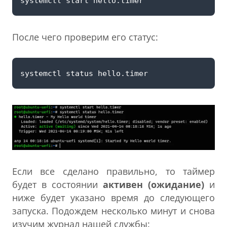
После чего проверим его статус:
Если все сделано правильно, то таймер
будет в состоянии
активен (ожидание)
и
ниже будет указано время до следующего
запуска. Подождем несколько минут и снова
изучим журнал нашей службы: