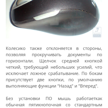
Колесико также отклоняется в стороны,
позволяя прокручивать документы по
горизонтали. Щелчок средней кнопкой
четкий, требующий небольших усилий, что
исключает ложное срабатывание. По бокам
присутствует две кнопки, по умолчанию
выполняющие функции "Назад" и "Вперед".
Без установки ПО мышь работаеткак
обычная пятикнопочная со стандартным