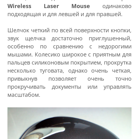
Wireless Laser Mouse
одинаково
подходящая и для левшей и для правшей.
Шелчок четкий по всей поверхности кнопки,
звук щелчка достаточно приглушенный,
особенно по сравнению с недорогими
мышами. Колесико широкое с приятным для
пальцев силиконовым покрытием, прокрутка
несколько туговата, однако очень четкая,
привыкнув позволяет очень точно
прокручивать документы или управлять
масштабом.