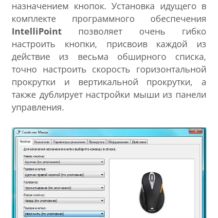
назначением кнопок. Установка идущего в
комплекте программного обеспечения
IntelliPoint
позволяет очень гибко
настроить кнопки, присвоив каждой из
действие из весьма обширного списка,
точно настроить скорость горизонтальной
прокрутки и вертикальной прокрутки, а
также дублирует настройки мыши из панели
управления.