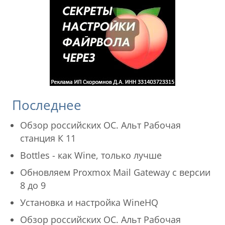
Последнее
Обзор российских ОС. Альт Рабочая
станция К 11
Bottles - как Wine, только лучше
Обновляем Proxmox Mail Gateway с версии
8 до 9
Установка и настройка WineHQ
Обзор российских ОС. Альт Рабочая