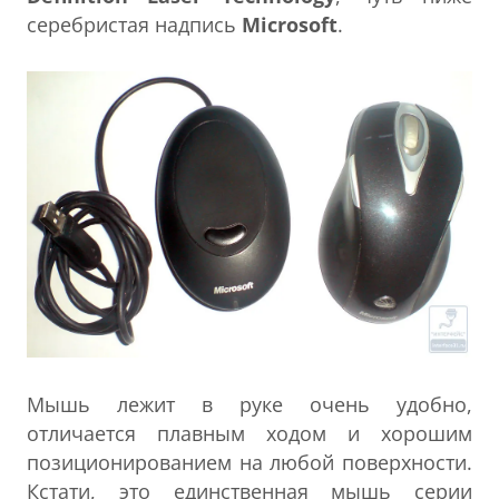
серебристая надпись
Microsoft
.
Мышь лежит в руке очень удобно,
отличается плавным ходом и хорошим
позиционированием на любой поверхности.
Кстати, это единственная мышь серии