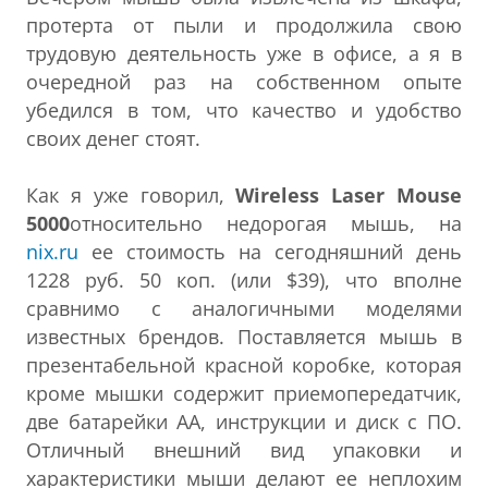
протерта от пыли и продолжила свою
трудовую деятельность уже в офисе, а я в
очередной раз на собственном опыте
убедился в том, что качество и удобство
своих денег стоят.
Как я уже говорил,
Wireless Laser Mouse
5000
относительно недорогая мышь, на
nix.ru
ее стоимость на сегодняшний день
1228 руб. 50 коп. (или $39), что вполне
сравнимо с аналогичными моделями
известных брендов. Поставляется мышь в
презентабельной красной коробке, которая
кроме мышки содержит приемопередатчик,
две батарейки АА, инструкции и диск с ПО.
Отличный внешний вид упаковки и
характеристики мыши делают ее неплохим