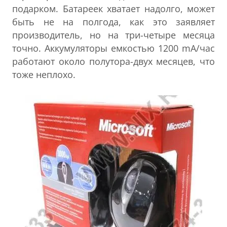
подарком. Батареек хватает надолго, может
быть не на полгода, как это заявляет
производитель, но на три-четыре месяца
точно. Аккумуляторы емкостью 1200 mА/час
работают около полутора-двух месяцев, что
тоже неплохо.