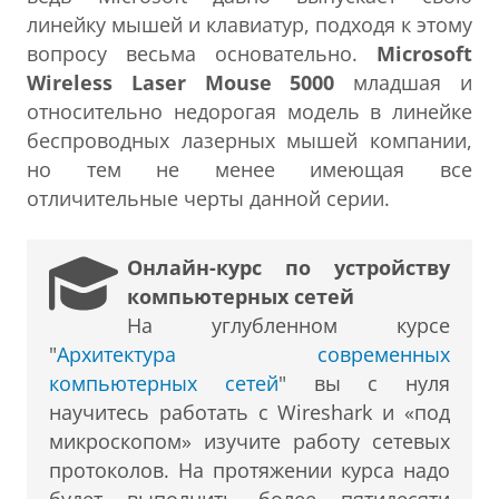
линейку мышей и клавиатур, подходя к этому
вопросу весьма основательно.
Microsoft
Wireless Laser Mouse 5000
младшая и
относительно недорогая модель в линейке
беспроводных лазерных мышей компании,
но тем не менее имеющая все
отличительные черты данной серии.
Онлайн-курс по устройству
компьютерных сетей
На углубленном курсе
"
Архитектура современных
компьютерных сетей
" вы с нуля
научитесь работать с Wireshark и «под
микроскопом» изучите работу сетевых
протоколов. На протяжении курса надо