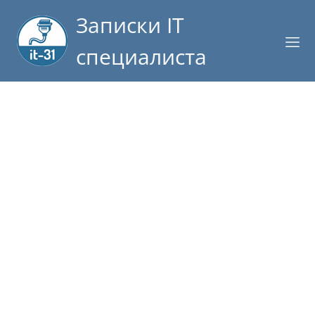
Записки IT
специалиста