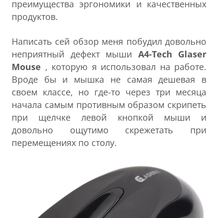
преимущества эргономики и качественных
продуктов.
Написать сей обзор меня побудил довольно
неприятный дефект мыши
A4-Tech Glaser
Mouse
, которую я использовал на работе.
Вроде бы и мышка не самая дешевая в
своем классе, но где-то через три месяца
начала самым противным образом скрипеть
при щелчке левой кнопкой мыши и
довольно ощутимо скрежетать при
перемещениях по столу.