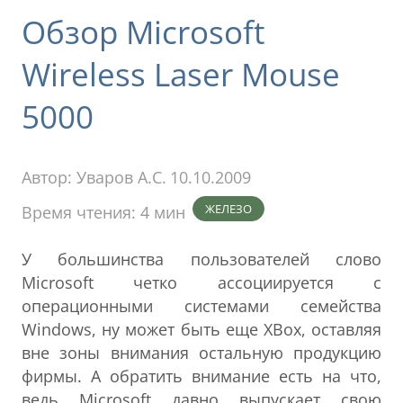
Обзор Microsoft
Wireless Laser Mouse
5000
Автор:
Уваров А.С.
10.10.2009
ЖЕЛЕЗО
Время чтения: 4 мин
У большинства пользователей слово
Microsoft четко ассоциируется с
операционными системами семейства
Windows, ну может быть еще XBox, оставляя
вне зоны внимания остальную продукцию
фирмы. А обратить внимание есть на что,
ведь Microsoft давно выпускает свою