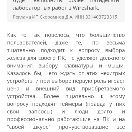
будет выполнить более пятидесяти
лабораторных работ в Wireshark.
Реклама ИП Скоромнов Д.А. ИНН 331403723315
Как то так повелось, что большинство
пользователей, даже те, кто весьма
тщательно подходит к вопросу выбора
железа для своего ПК, не уделяют должного
внимания выбору клавиатуры и мыши.
Казалось бы, чего ждать от этих нехитрых
устройств, и при выборе первую роль играет
цена и внешний вид приобретаемого
устройства. Более тщательно к этому
вопросу подходят геймеры (правда у них
свои запросы) и люди долго и
профессионально работающие на ПК и на
"своей шкуре" прочувствовавшие все