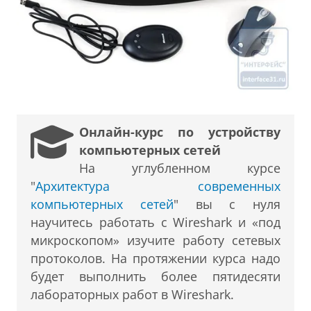
Онлайн-курс по устройству
компьютерных сетей
На углубленном курсе
"
Архитектура современных
компьютерных сетей
" вы с нуля
научитесь работать с Wireshark и «под
микроскопом» изучите работу сетевых
протоколов. На протяжении курса надо
будет выполнить более пятидесяти
лабораторных работ в Wireshark.