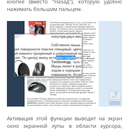
кнопке (вместо "Назад"), которую удобно
нажимать большим пальцем.
Активация этой функции выводит на экран
окно экранной лупы в области курсора,