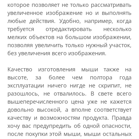
которое позволяет не только рассматривать
увеличенное изображение но и выполнять
любые действия. Удобно, например, когда
требуется отредактировать несколько
мелких объектов на большом изображении,
позволяя увеличить только нужный участок,
без увеличения всего изображения.
Качество изготовления мыши также на
высоте, за более чем полтора года
эксплуатации ничего нигде не скрипит, не
разошлось, не отвалилось. В свете всего
вышеперечисленного цена уже не кажется
довольно высокой, а вполне соответствует
качеству и возможностям продукта. Правда
хочу вас предупредить об одной опасности,
после покупки этой мыши, мыши остальных