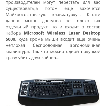
производителей могут перестать для вас
существовать,а потом еще захочется
Майкрософтовскую клавиатурку... Кстати
данная мышь доступна не только как
отдельный продукт, но и входит в состав
набора
Microsoft Wireless Laser Desktop
5000
, куда кроме мыши входит еще очень
неплохая беспроводная эргономичная
клавиатура. Так что можно одной покупкой
сразу убить двух зайцев...