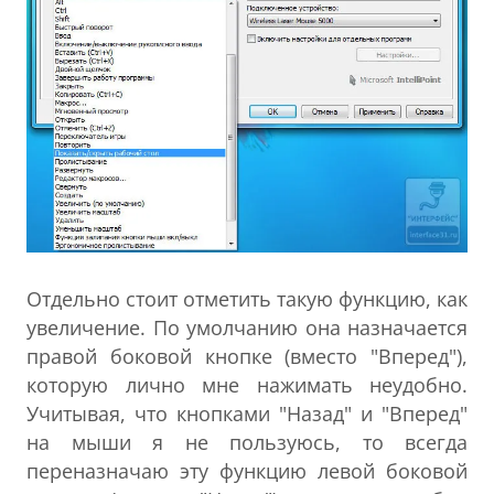
Отдельно стоит отметить такую функцию, как
увеличение. По умолчанию она назначается
правой боковой кнопке (вместо "Вперед"),
которую лично мне нажимать неудобно.
Учитывая, что кнопками "Назад" и "Вперед"
на мыши я не пользуюсь, то всегда
переназначаю эту функцию левой боковой