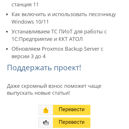
станция 11
Как включить и использовать песочницу
Windows 10/11
Устанавливаем ТС ПИоТ для работы с
1С:Предприятие и ККТ АТОЛ
Обновляем Proxmox Backup Server с
версии 3 до 4
Поддержать проект!
Даже скромный взнос поможет чаще
выпускать новые статьи!