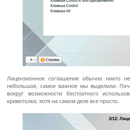
Лицензионное соглашение обычно никто не 
небольшое, самое важное мы выделили. Поч
вокруг возможности бесплатного использо
кривотолки, хотя на самом деле все просто.