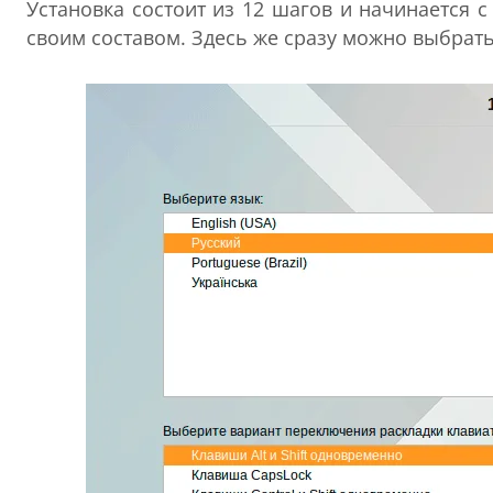
Установка состоит из 12 шагов и начинается 
своим составом. Здесь же сразу можно выбрат