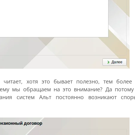
читает, хотя это бывает полезно, тем более
ему мы обращаем на это внимание? Да потому
вания систем Альт постоянно возникают спо