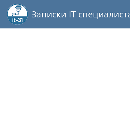
Записки IT специалист