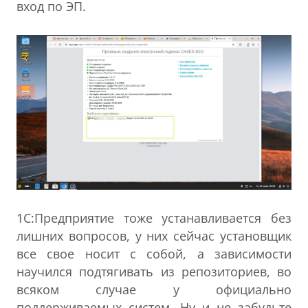
вход по ЭП.
1С:Предприятие тоже устанавливается без
лишних вопросов, у них сейчас установщик
все свое носит с собой, а зависимости
научился подтягивать из репозиториев, во
всяком случае у официально
поддерживаемых систем. Ну и не забудьте