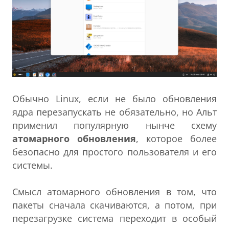
Обычно Linux, если не было обновления
ядра перезапускать не обязательно, но Альт
применил популярную нынче схему
атомарного обновления
, которое более
безопасно для простого пользователя и его
системы.
Смысл атомарного обновления в том, что
пакеты сначала скачиваются, а потом, при
перезагрузке система переходит в особый