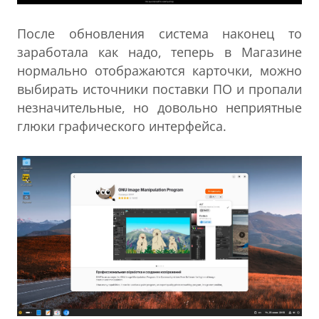
После обновления система наконец то
заработала как надо, теперь в Магазине
нормально отображаются карточки, можно
выбирать источники поставки ПО и пропали
незначительные, но довольно неприятные
глюки графического интерфейса.