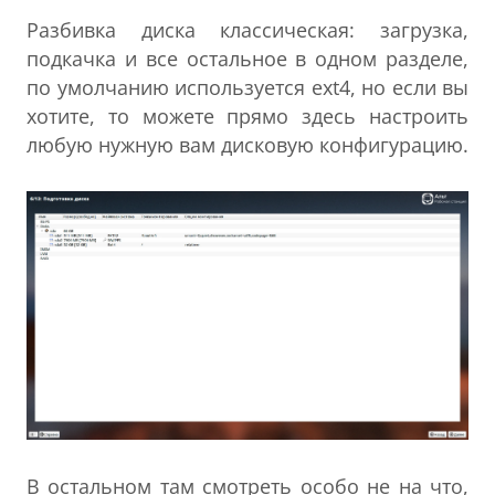
Разбивка диска классическая: загрузка,
подкачка и все остальное в одном разделе,
по умолчанию используется ext4, но если вы
хотите, то можете прямо здесь настроить
любую нужную вам дисковую конфигурацию.
В остальном там смотреть особо не на что,