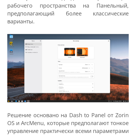
рабочего пространства на Панельный,
предполагающий более классические
варианты.
Решение основано на Dash to Panel от Zorin
OS и ArcMenu, которые предполагают тонкое
управление практически всеми параметрами