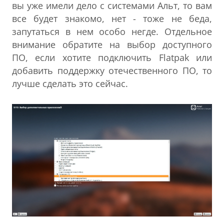
вы уже имели дело с системами Альт, то вам
все будет знакомо, нет - тоже не беда,
запутаться в нем особо негде. Отдельное
внимание обратите на выбор доступного
ПО, если хотите подключить Flatpak или
добавить поддержку отечественного ПО, то
лучше сделать это сейчас.