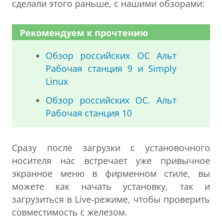
сделали этого раньше, с нашими обзорами:
Рекомендуем к прочтению
Обзор российских ОС Альт
Рабочая станция 9 и Simply
Linux
Обзор российских ОС. Альт
Рабочая станция 10
Сразу после загрузки с установочного
носителя нас встречает уже привычное
экранное меню в фирменном стиле, вы
можете как начать установку, так и
загрузиться в Live-режиме, чтобы проверить
совместимость с железом.