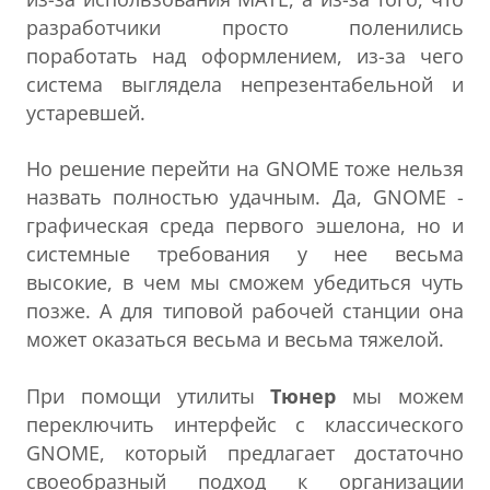
разработчики просто поленились
поработать над оформлением, из-за чего
система выглядела непрезентабельной и
устаревшей.
Но решение перейти на GNOME тоже нельзя
назвать полностью удачным. Да, GNOME -
графическая среда первого эшелона, но и
системные требования у нее весьма
высокие, в чем мы сможем убедиться чуть
позже. А для типовой рабочей станции она
может оказаться весьма и весьма тяжелой.
При помощи утилиты
Тюнер
мы можем
переключить интерфейс с классического
GNOME, который предлагает достаточно
своеобразный подход к организации