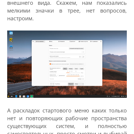
внешнего вида. Скажем, нам показались
мелкими значки в трее, нет вопросов,
настроим.
А раскладок стартового меню каких только
нет и повторяющих рабочие пространства
существующих систем, и полностью
самостоятельных, просто смотри и выбирай