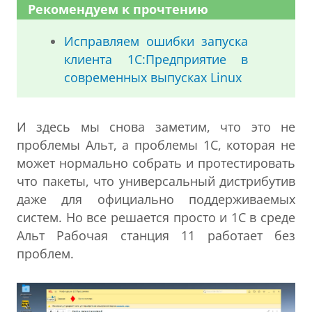
Рекомендуем к прочтению
Исправляем ошибки запуска
клиента 1С:Предприятие в
современных выпусках Linux
И здесь мы снова заметим, что это не
проблемы Альт, а проблемы 1С, которая не
может нормально собрать и протестировать
что пакеты, что универсальный дистрибутив
даже для официально поддерживаемых
систем. Но все решается просто и 1С в среде
Альт Рабочая станция 11 работает без
проблем.