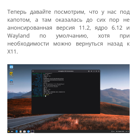
Теперь давайте посмотрим, что у нас под
капотом, а там оказалась до сих пор не
анонсированная версия 11.2, ядро 6.12 и
Wayland по умолчанию, хотя при
необходимости можно вернуться назад к
X11.