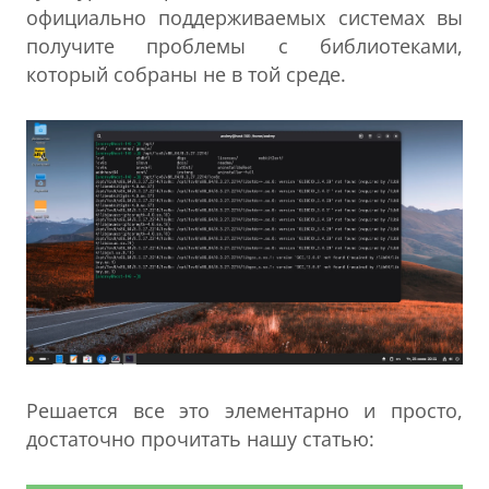
официально поддерживаемых системах вы
получите проблемы с библиотеками,
который собраны не в той среде.
Решается все это элементарно и просто,
достаточно прочитать нашу статью: