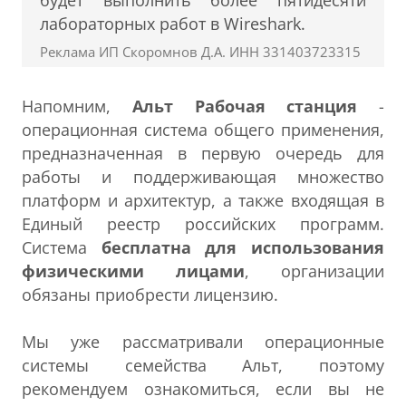
лабораторных работ в Wireshark.
Реклама ИП Скоромнов Д.А. ИНН 331403723315
Напомним,
Альт Рабочая станция
-
операционная система общего применения,
предназначенная в первую очередь для
работы и поддерживающая множество
платформ и архитектур, а также входящая в
Единый реестр российских программ.
Система
бесплатна для использования
физическими лицами
, организации
обязаны приобрести лицензию.
Мы уже рассматривали операционные
системы семейства Альт, поэтому
рекомендуем ознакомиться, если вы не