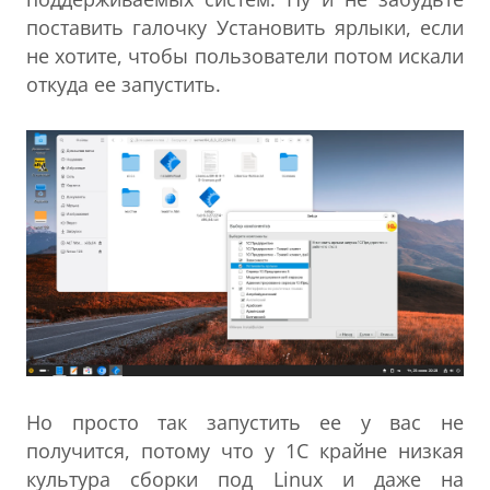
поставить галочку Установить ярлыки, если
не хотите, чтобы пользователи потом искали
откуда ее запустить.
Но просто так запустить ее у вас не
получится, потому что у 1С крайне низкая
культура сборки под Linux и даже на