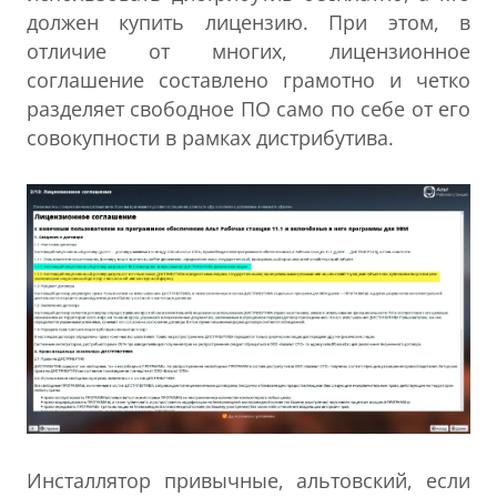
должен купить лицензию. При этом, в
отличие от многих, лицензионное
соглашение составлено грамотно и четко
разделяет свободное ПО само по себе от его
совокупности в рамках дистрибутива.
Инсталлятор привычные, альтовский, если