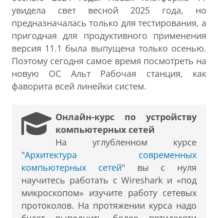
увидела свет весной 2025 года, но
предназначалась только для тестирования, а
пригодная для продуктивного применения
версия 11.1 была выпущена только осенью.
Поэтому сегодня самое время посмотреть на
новую ОС Альт Рабочая станция, как
фаворита всей линейки систем.
Онлайн-курс по устройству
компьютерных сетей
На углубленном курсе
"
Архитектура современных
компьютерных сетей
" вы с нуля
научитесь работать с Wireshark и «под
микроскопом» изучите работу сетевых
протоколов. На протяжении курса надо
будет выполнить более пятидесяти