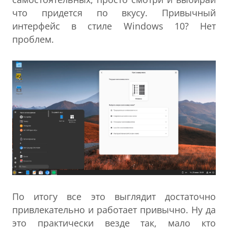
что придется по вкусу. Привычный
интерфейс в стиле Windows 10? Нет
проблем.
По итогу все это выглядит достаточно
привлекательно и работает привычно. Ну да
это практически везде так, мало кто