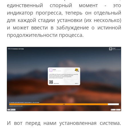
единственный спорный момент - это
индикатор прогресса, теперь он отдельный
для каждой стадии установки (их несколько)
и может ввести в заблуждение о истинной
продолжительности процесса.
И вот перед нами установленная система.