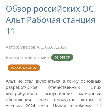
Обзор российских ОС.
Альт Рабочая станция
11
Автор:
Уваров А.С.
05.07.2026
Время чтения: 7 мин
OS-ОБЗОР
РОССИЙСКИЕ ОС
Альт не стал включаться в гонку основных
разработчиков отечественных Linux
дистрибутивов, выпустивших мажорные
обновления своих продуктов летом и
осенью 2024 года. Новая платформа 11