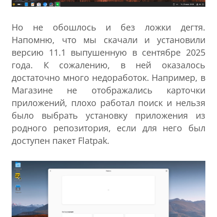
Но не обошлось и без ложки дегтя.
Напомню, что мы скачали и установили
версию 11.1 выпушенную в сентябре 2025
года. К сожалению, в ней оказалось
достаточно много недоработок. Например, в
Магазине не отображались карточки
приложений, плохо работал поиск и нельзя
было выбрать установку приложения из
родного репозитория, если для него был
доступен пакет Flatpak.