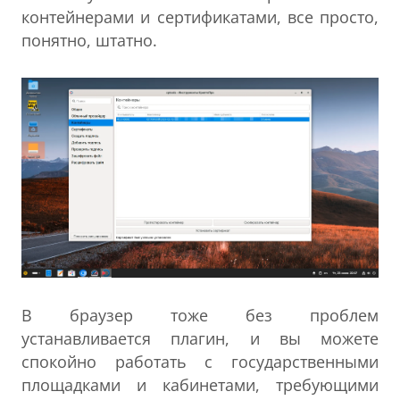
контейнерами и сертификатами, все просто,
понятно, штатно.
В браузер тоже без проблем
устанавливается плагин, и вы можете
спокойно работать с государственными
площадками и кабинетами, требующими