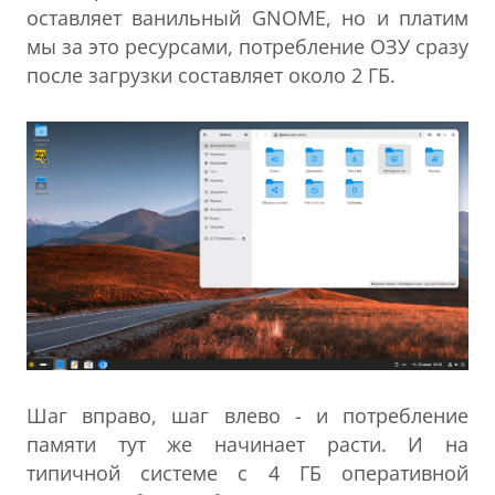
оставляет ванильный GNOME, но и платим
мы за это ресурсами, потребление ОЗУ сразу
после загрузки составляет около 2 ГБ.
Шаг вправо, шаг влево - и потребление
памяти тут же начинает расти. И на
типичной системе с 4 ГБ оперативной