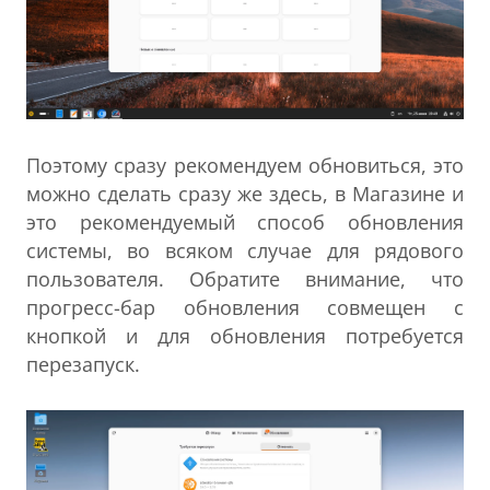
Поэтому сразу рекомендуем обновиться, это
можно сделать сразу же здесь, в Магазине и
это рекомендуемый способ обновления
системы, во всяком случае для рядового
пользователя. Обратите внимание, что
прогресс-бар обновления совмещен с
кнопкой и для обновления потребуется
перезапуск.