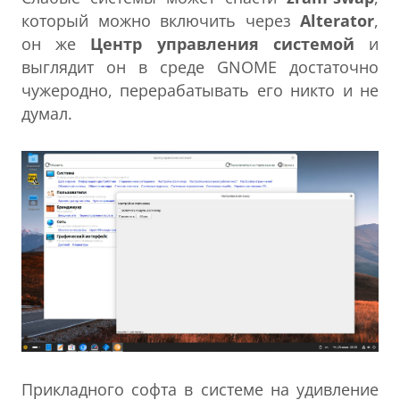
который можно включить через
Alterator
,
он же
Центр управления системой
и
выглядит он в среде GNOME достаточно
чужеродно, перерабатывать его никто и не
думал.
Прикладного софта в системе на удивление