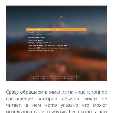
Сразу обращаем внимание на лицензионное
соглашение, которое обычно никто не
читает, в нем четко указано кто может
использовать дистрибутив бесплатно, а кто