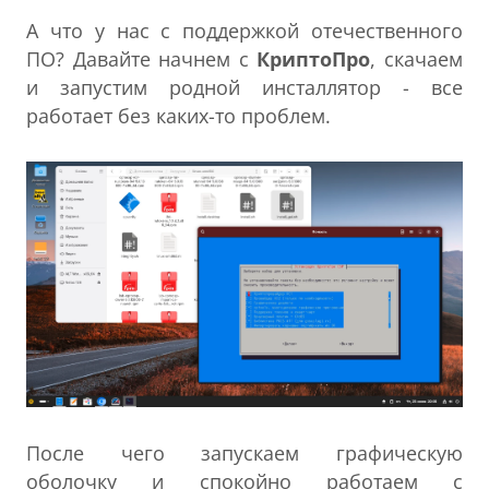
А что у нас с поддержкой отечественного
ПО? Давайте начнем с
КриптоПро
, скачаем
и запустим родной инсталлятор - все
работает без каких-то проблем.
После чего запускаем графическую
оболочку и спокойно работаем с