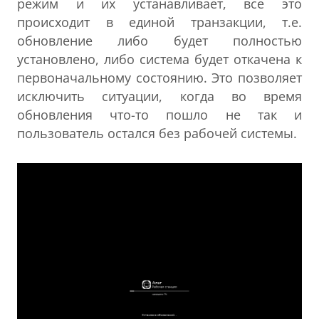
режим и их устанавливает, все это
происходит в единой транзакции, т.е.
обновление либо будет полностью
установлено, либо система будет откачена к
первоначальному состоянию. Это позволяет
исключить ситуации, когда во время
обновления что-то пошло не так и
пользователь остался без рабочей системы.