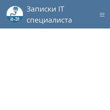
Записки IT
специалиста