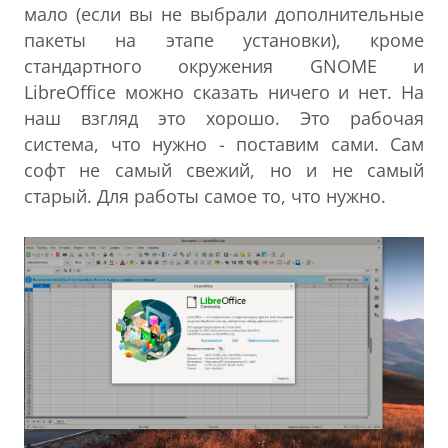
мало (если вы не выбрали дополнительные
пакеты на этапе установки), кроме
стандартного окружения GNOME и
LibreOffice можно сказать ничего и нет. На
наш взгляд это хорошо. Это рабочая
система, что нужно - поставим сами. Сам
софт не самый свежий, но и не самый
старый. Для работы самое то, что нужно.