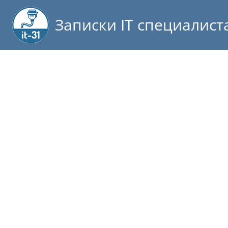
Записки IT специалист