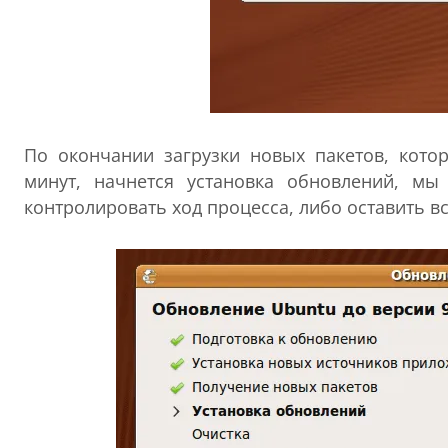
По окончании загрузки новых пакетов, кото
минут, начнется установка обновлений, 
контролировать ход процесса, либо оставить вс