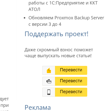
работы с 1С:Предприятие и ККТ
АТОЛ
Обновляем Proxmox Backup Server
с версии 3 до 4
Поддержать проект!
Даже скромный взнос поможет
чаще выпускать новые статьи!
дует
 при
Реклама