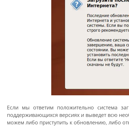
Если мы ответим положительно система заг
поддерживающихся версиях и выведет всю не
можем либо приступить к обновлению, либо отка