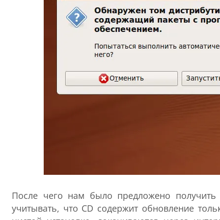
После чего нам было предложено получить п
учитывать, что CD содержит обновление толь