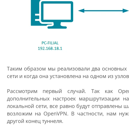
Таким образом мы реализовали два основных 
сети и когда она установлена на одном из узло
Рассмотрим первый случай. Так как Ope
дополнительных настроек маршрутизации на
локальной сети, все равно будут отправлены 
возложим на OpenVPN. В частности, нам нужн
другой конец туннеля.