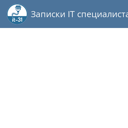
Записки IT специалист