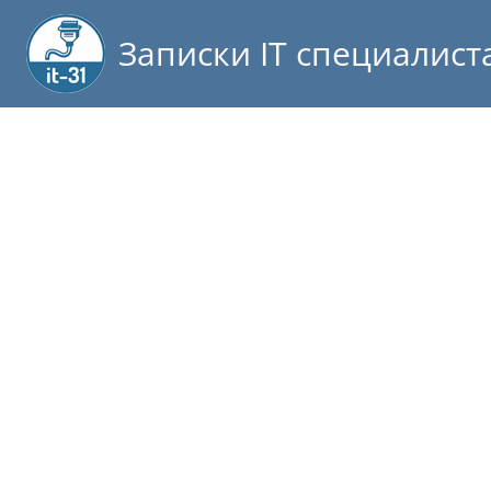
Записки IT специалист