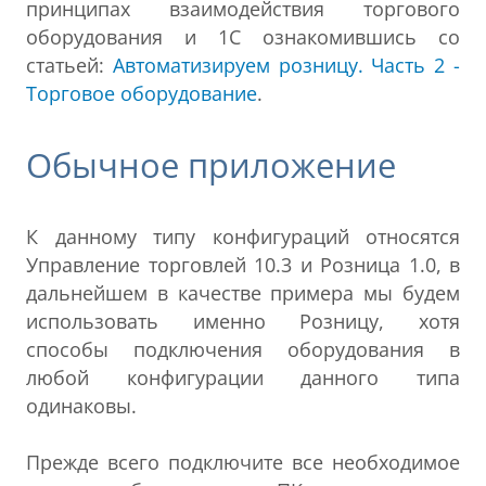
принципах взаимодействия торгового
оборудования и 1С ознакомившись со
статьей:
Автоматизируем розницу. Часть 2 -
Торговое оборудование
.
Обычное приложение
К данному типу конфигураций относятся
Управление торговлей 10.3 и Розница 1.0, в
дальнейшем в качестве примера мы будем
использовать именно Розницу, хотя
способы подключения оборудования в
любой конфигурации данного типа
одинаковы.
Прежде всего подключите все необходимое