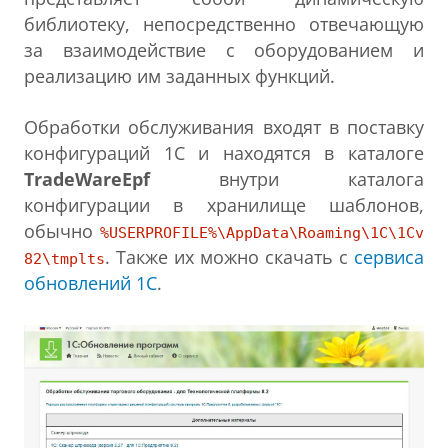
библиотеку, непосредственно отвечающую
за взаимодействие с оборудованием и
реализацию им заданных функций.
Обработки обслуживания входят в поставку
конфигураций 1С и находятся в каталоге
TradeWareEpf
внутри каталога
конфигурации в хранилище шаблонов,
обычно
%USERPROFILE%\AppData\Roaming\1C\1Cv
. Также их можно скачать с
сервиса
82\tmplts
обновлений 1С
.