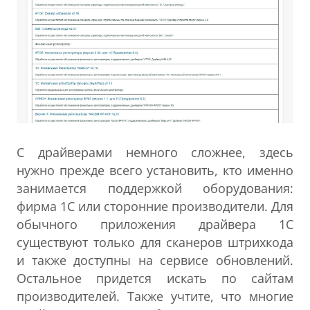
С драйверами немного сложнее, здесь
нужно прежде всего установить, кто именно
занимается поддержкой оборудования:
фирма 1С или сторонние производители. Для
обычного приложения драйвера 1С
существуют только для сканеров штрихкода
и также доступны на сервисе обновлений.
Остальное придется искать по сайтам
производителей. Также учтите, что многие