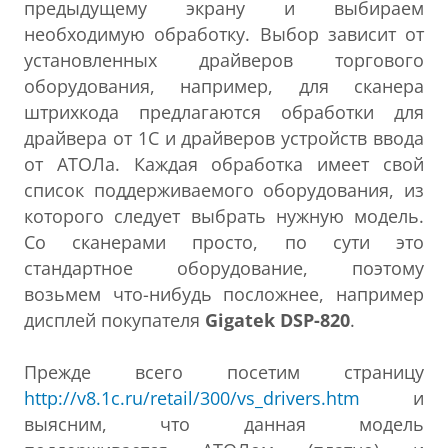
предыдущему экрану и выбираем
необходимую обработку. Выбор зависит от
установленных драйверов торгового
оборудования, например, для сканера
штрихкода предлагаются обработки для
драйвера от 1С и драйверов устройств ввода
от АТОЛа. Каждая обработка имеет свой
список поддерживаемого оборудования, из
которого следует выбрать нужную модель.
Со сканерами просто, по сути это
стандартное оборудование, поэтому
возьмем что-нибудь посложнее, например
дисплей покупателя
Gigatek DSP-820
.
Прежде всего посетим страницу
http://v8.1c.ru/retail/300/vs_drivers.htm
и
выясним, что данная модель