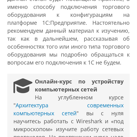
именно способу подключения торгового
оборудования к конфигурациям на
платформе 1С:Предприятие. Настоятельно
рекомендуем данный материал к изучению,
так как в дальнейшем, рассказывая об
особенностях того или иного типа торгового
оборудования мы подробно обращаться к
вопросам его подключения к 1С не будем.
Онлайн-курс по устройству
компьютерных сетей
На углубленном курсе
"
Архитектура современных
компьютерных сетей
" вы с нуля
научитесь работать с Wireshark и «под
микроскопом» изучите работу сетевых