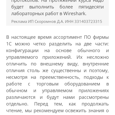
протоколов. На протяжении курса надо
будет выполнить более пятидесяти
лабораторных работ в Wireshark.
Реклама ИП Скоромнов Д.А. ИНН 331403723315
В настоящее время ассортимент ПО фирмы
1С можно четко разделить на две части:
конфигурации на основе обычного и
управляемого приложений. Их несложно
отличить по внешнему виду, внутренние
отличия столь же существенны и поэтому,
несмотря на преемственность, подходы к
работе с торговым оборудованием в
обычном и управляемом приложениях
различаются и будут нами рассмотрены
отдельно. Перед тем, как продолжать
чтение, мы рекомендуем освежить знания о