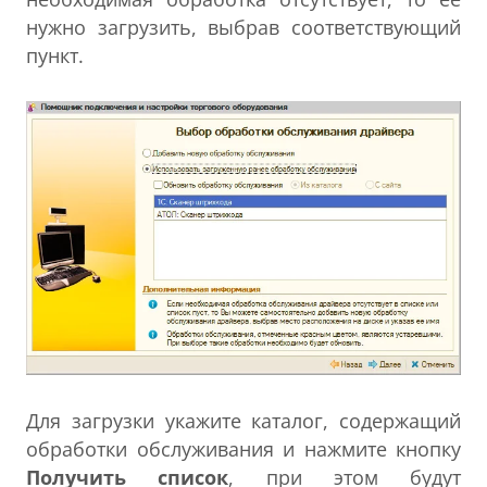
нужно загрузить, выбрав соответствующий
пункт.
Для загрузки укажите каталог, содержащий
обработки обслуживания и нажмите кнопку
Получить список
, при этом будут