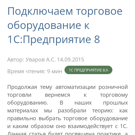
Подключаем торговое
оборудование к
1С:Предприятие 8
Автор:
Уваров А.С.
14.09.2015
1С ПРЕДПРИЯТИЕ 8.X
Время чтения: 9 мин
Продолжая тему автоматизации розничной
торговли вернемся к торговому
оборудованию. В наших прошлых
материалах мы разобрали теорию: как
правильно выбрать торговое оборудование
и каким образом оно взаимодействует с 1С.
Данная статья будет посвящена практике, а