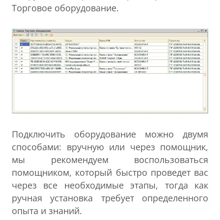
Торговое оборудование.
Подключить оборудование можно двумя
способами: вручную или через помощник,
мы рекомендуем воспользоваться
помощником, который быстро проведет вас
через все необходимые этапы, тогда как
ручная установка требует определенного
опыта и знаний.