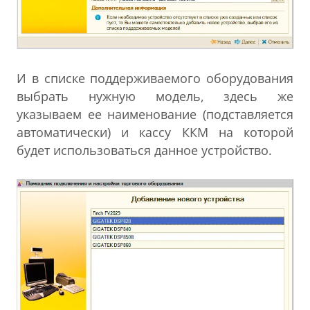
И в списке поддерживаемого оборудования
выбрать нужную модель, здесь же
указываем ее наименование (подставляется
автоматически) и кассу ККМ на которой
будет использоваться данное устройство.