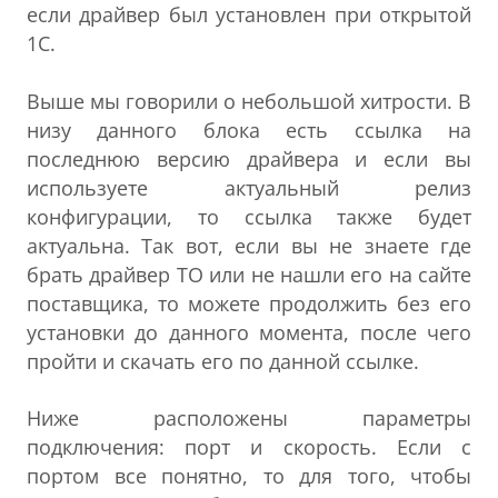
если драйвер был установлен при открытой
1С.
Выше мы говорили о небольшой хитрости. В
низу данного блока есть ссылка на
последнюю версию драйвера и если вы
используете актуальный релиз
конфигурации, то ссылка также будет
актуальна. Так вот, если вы не знаете где
брать драйвер ТО или не нашли его на сайте
поставщика, то можете продолжить без его
установки до данного момента, после чего
пройти и скачать его по данной ссылке.
Ниже расположены параметры
подключения: порт и скорость. Если с
портом все понятно, то для того, чтобы