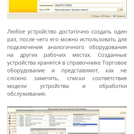
Любое устройство достаточно создать один
раз, после чего его можно использовать для
подключения аналогичного оборудования
на других рабочих местах. Созданные
устройства хранятся в справочнике Торговое
оборудование и представляют, как не
сложно заметить, списки соответствия
модели устройства и обработки
обслуживания.