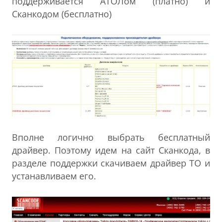
поддерживается АТОЛом (платно) и
Сканкодом (бесплатно)
Вполне логично выбрать бесплатный
драйвер. Поэтому идем на сайт Сканкода, в
разделе поддержки скачиваем драйвер ТО и
устанавливаем его.