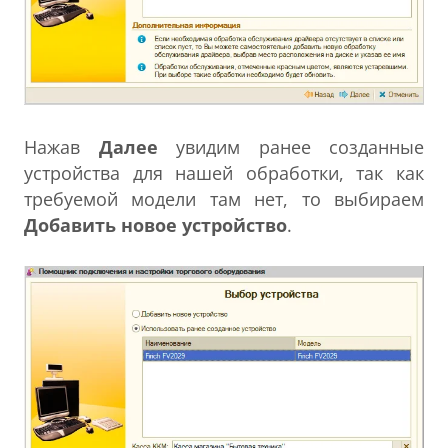
Нажав
Далее
увидим ранее созданные
устройства для нашей обработки, так как
требуемой модели там нет, то выбираем
Добавить новое устройство
.