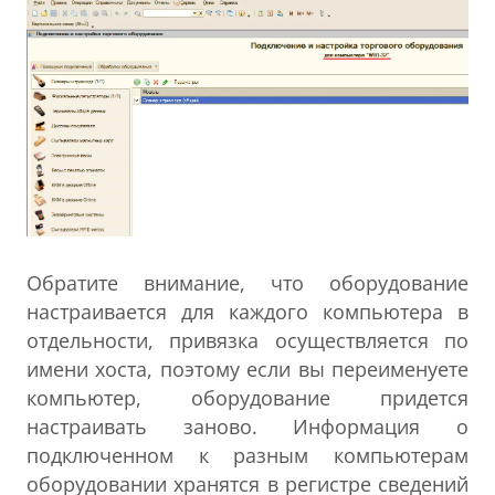
Обратите внимание, что оборудование
настраивается для каждого компьютера в
отдельности, привязка осуществляется по
имени хоста, поэтому если вы переименуете
компьютер, оборудование придется
настраивать заново. Информация о
подключенном к разным компьютерам
оборудовании хранятся в регистре сведений