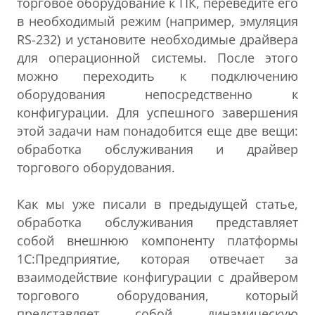
торговое оборудование к ПК, переведите его
в необходимый режим (например, эмуляция
RS-232) и установите необходимые драйвера
для операционной системы. После этого
можно переходить к подключению
оборудования непосредственно к
конфигурации. Для успешного завершения
этой задачи нам понадобится еще две вещи:
обработка обслуживания и драйвер
торгового оборудования.
Как мы уже писали в предыдущей статье,
обработка обслуживания представляет
собой внешнюю компоненту платформы
1С:Предприятие, которая отвечает за
взаимодействие конфигурации с драйвером
торгового оборудования, который
представляет собой динамическую