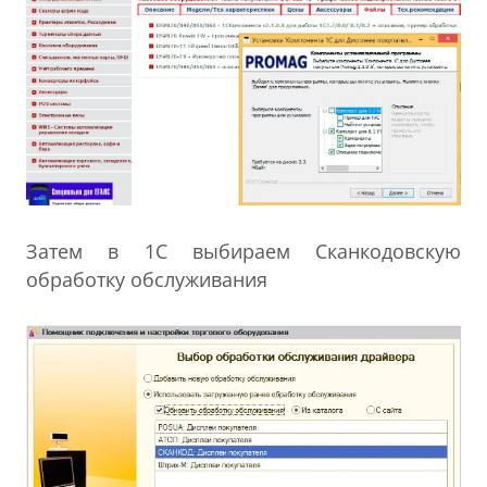
Затем в 1С выбираем Сканкодовскую
обработку обслуживания