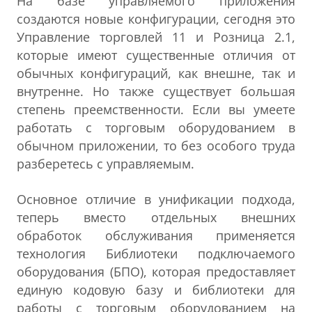
На базе управляемого приложения
создаются новые конфигурации, сегодня это
Управление торговлей 11 и Розница 2.1,
которые имеют существенные отличия от
обычных конфигураций, как внешне, так и
внутренне. Но также существует большая
степень преемственности. Если вы умеете
работать с торговым оборудованием в
обычном приложении, то без особого труда
разберетесь с управляемым.
Основное отличие в унификации подхода,
теперь вместо отдельных внешних
обработок обслуживания применяется
технология Библиотеки подключаемого
оборудования (БПО), которая предоставляет
единую кодовую базу и библиотеки для
работы с торговым оборудованием на