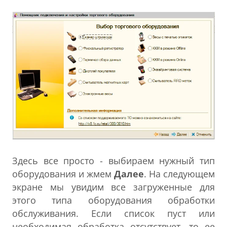
Здесь все просто - выбираем нужный тип
оборудования и жмем
Далее
. На следующем
экране мы увидим все загруженные для
этого типа оборудования обработки
обслуживания. Если список пуст или
необходимая обработка отсутствует, то ее