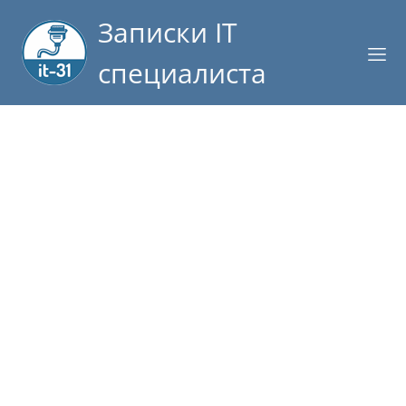
Записки IT
специалиста