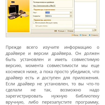
Прежде всего изучите информацию о
драйвере и версии драйвера. Он должен
быть установлен и иметь совместимую
версию, момента совместимости мы еще
коснемся ниже, а пока просто убедимся, что
драйвер есть и доступен для приложения.
Если драйвер не установлен, то вы что-то
сделали не так, возможно надо
зарегистрировать нужную библиотеку
вручную, либо перезапустите программу,