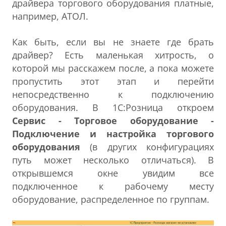
драйвера торгового оборудования платные,
например, АТОЛ.
Как быть, если вы не знаете где брать
драйвер? Есть маленькая хитрость, о
которой мы расскажем после, а пока можете
пропустить этот этап и перейти
непосредственно к подключению
оборудования. В 1С:Розница откроем
Сервис - Торговое оборудование -
Подключение и настройка торгового
оборудования
(в других конфигурациях
путь может несколько отличаться). В
открывшемся окне увидим все
подключенное к рабочему месту
оборудование, распределенное по группам.