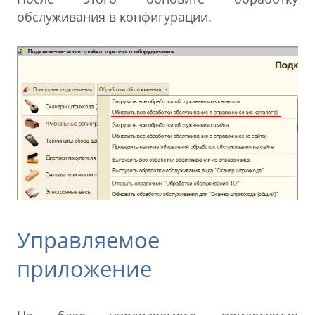
обслуживания в конфигурации.
Управляемое
приложение