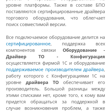
уровне платформы. Также в составе БПО
поставляются сертифицированные драйвера
торгового оборудования, что облегчает
поиск совместимой версии.
Все подключаемое оборудование делится на
сертифицированное
, поддержка всех
компонентов связки
Оборудование -
Драйвер ТО - Конфигурация
осуществляется фирмой 1С и оборудование
поддерживаемое производителем драйвера
,
работу которого с Конфигурациями 1С на
уровне
драйвера ТО
обеспечивает его
производитель. Большой разницы между
этими списками нет, кроме того, к кому вам
придется обращаться за поддержкой в
случае возникновения проблем, а также