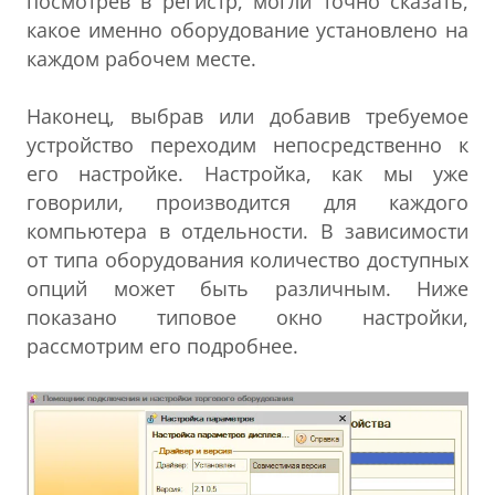
посмотрев в регистр, могли точно сказать,
какое именно оборудование установлено на
каждом рабочем месте.
Наконец, выбрав или добавив требуемое
устройство переходим непосредственно к
его настройке. Настройка, как мы уже
говорили, производится для каждого
компьютера в отдельности. В зависимости
от типа оборудования количество доступных
опций может быть различным. Ниже
показано типовое окно настройки,
рассмотрим его подробнее.