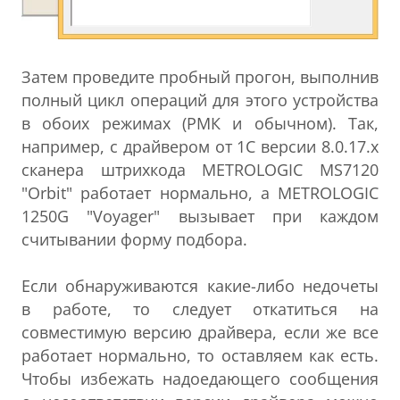
Затем проведите пробный прогон, выполнив
полный цикл операций для этого устройства
в обоих режимах (РМК и обычном). Так,
например, с драйвером от 1С версии 8.0.17.х
сканера штрихкода METROLOGIC MS7120
"Orbit" работает нормально, а METROLOGIC
1250G "Voyager" вызывает при каждом
считывании форму подбора.
Если обнаруживаются какие-либо недочеты
в работе, то следует откатиться на
совместимую версию драйвера, если же все
работает нормально, то оставляем как есть.
Чтобы избежать надоедающего сообщения