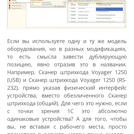
Если вы используете одну и ту же модель
оборудования, но в разных модификациях,
то есть смысла завести дублирующую
позицию, явно отразив это в названии.
Например, Сканер штрихкода Voyager 1250
(USB) и Сканер штрихкода Voyager 1250 (RS-
232), прямо указав физический интерфейс
устройства, вместо обезличенного Сканер
штрихкода (общий). Для чего это нужно, если
с точки зрения 1С это абсолютно
одинаковые устройства? А для того, чтобы
вы, не вставая с рабочего места, просто