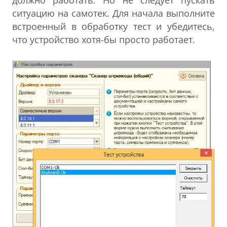
ситуацию на самотек. Для начала выполните
встроенный в обработку тест и убедитесь,
что устройство хотя-бы просто работает.