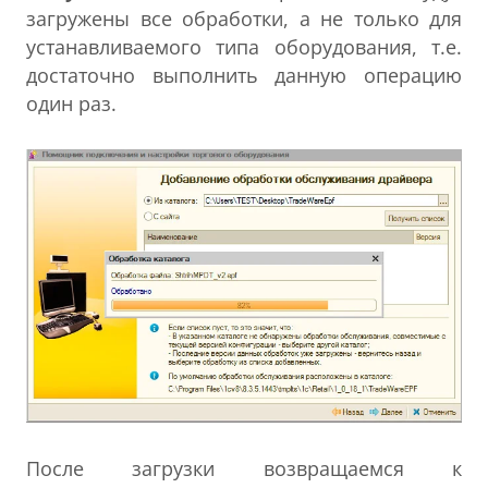
загружены все обработки, а не только для
устанавливаемого типа оборудования, т.е.
достаточно выполнить данную операцию
один раз.
После загрузки возвращаемся к