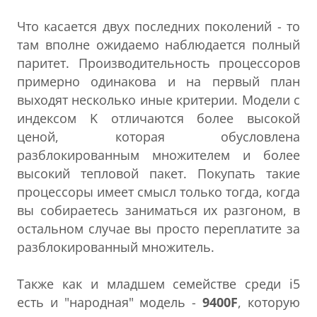
Что касается двух последних поколений - то
там вполне ожидаемо наблюдается полный
паритет. Производительность процессоров
примерно одинакова и на первый план
выходят несколько иные критерии. Модели с
индексом K отличаются более высокой
ценой, которая обусловлена
разблокированным множителем и более
высокий тепловой пакет. Покупать такие
процессоры имеет смысл только тогда, когда
вы собираетесь заниматься их разгоном, в
остальном случае вы просто переплатите за
разблокированный множитель.
Также как и младшем семействе среди i5
есть и "народная" модель -
9400F
, которую