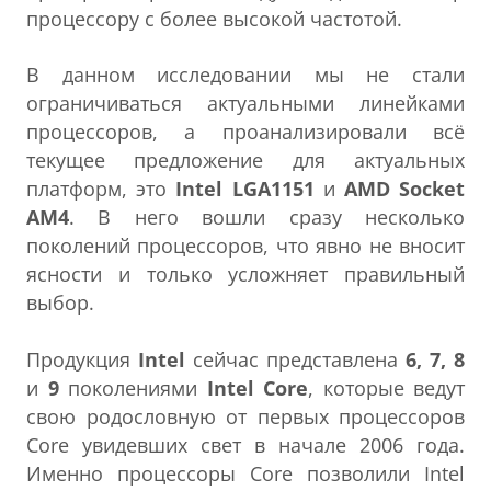
процессору с более высокой частотой.
В данном исследовании мы не стали
ограничиваться актуальными линейками
процессоров, а проанализировали всё
текущее предложение для актуальных
платформ, это
Intel LGA1151
и
AMD Socket
AM4
. В него вошли сразу несколько
поколений процессоров, что явно не вносит
ясности и только усложняет правильный
выбор.
Продукция
Intel
сейчас представлена
6, 7, 8
и
9
поколениями
Intel Core
, которые ведут
свою родословную от первых процессоров
Core увидевших свет в начале 2006 года.
Именно процессоры Core позволили Intel