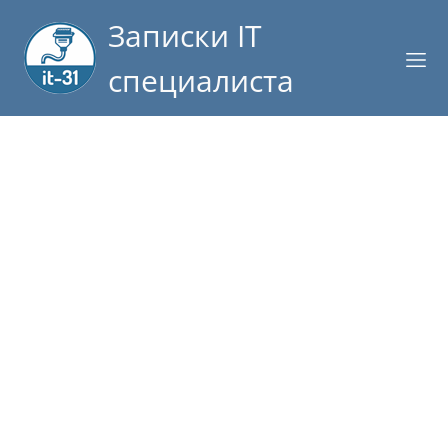
Записки IT
специалиста