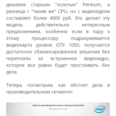
дешевле старших "золотых" Pentium, а
разница с "таким же" CPU, но с видеоядром
составляет более 4000 руб. Это делает эту
модель действительно интересным
предложением, особенно если в пару к
этому процессору подразумевается
видеокарта уровня GTX 1050, получается
достаточно сбалансированное решение без
переплаты за встроенное видеоядро,
которое все равно будет простаивать без
дела.
Теперь посмотрим, как обстоят дела в
производительном сегменте: