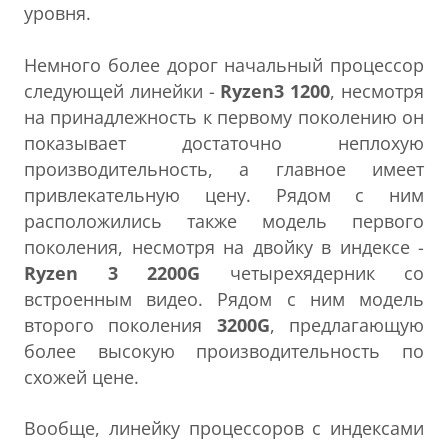
уровня.
Немного более дорог начальный процессор
следующей линейки -
Ryzen3 1200
, несмотря
на принадлежность к первому поколению он
показывает достаточно неплохую
производительность, а главное имеет
привлекательную цену. Рядом с ним
расположились также модель первого
поколения, несмотря на двойку в индексе -
Ryzen 3 2200G
четырехядерник со
встроенным видео. Рядом с ним модель
второго поколения
3200G
, предлагающую
более высокую производительность по
схожей цене.
Вообще, линейку процессоров с индексами