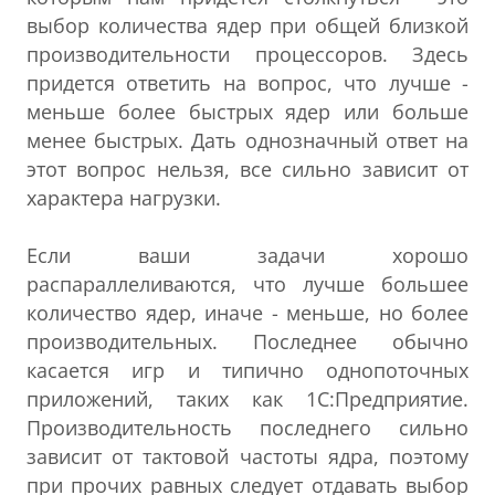
выбор количества ядер при общей близкой
производительности процессоров. Здесь
придется ответить на вопрос, что лучше -
меньше более быстрых ядер или больше
менее быстрых. Дать однозначный ответ на
этот вопрос нельзя, все сильно зависит от
характера нагрузки.
Если ваши задачи хорошо
распараллеливаются, что лучше большее
количество ядер, иначе - меньше, но более
производительных. Последнее обычно
касается игр и типично однопоточных
приложений, таких как 1С:Предприятие.
Производительность последнего сильно
зависит от тактовой частоты ядра, поэтому
при прочих равных следует отдавать выбор