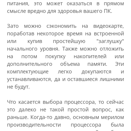
питания, это может оказаться в прямом
смысле вредно для здоровья вашего ПК.
Зато можно сэкономить на видеокарте,
поработав некоторое время на встроенной
или купив простейшую "заглушку"
начального уровня. Также можно отложить
на потом покупку накопителей или
дополнительного объема памяти. Эти
комплектующие легко докупаются и
устанавливаются, да и оставшиеся лишними
не будут.
Что касается выбора процессора, то сейчас
это далеко не такой простой вопрос, как
раньше. Когда-то давно, основным мерилом
производительности процессора была