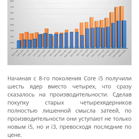
Начиная с 8-го поколения Core i5 получили
шесть ядер вместо четырех, что сразу
сказалось на производительности. Сделав
покупку старых четырехядерников
полностью лишенной смысла затеей, по
производительности они уступают не только
новым i5, но и i3, превосходя последние по
цене.