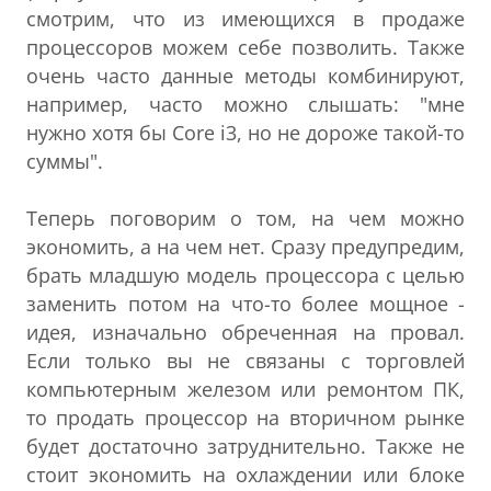
смотрим, что из имеющихся в продаже
процессоров можем себе позволить. Также
очень часто данные методы комбинируют,
например, часто можно слышать: "мне
нужно хотя бы Core i3, но не дороже такой-то
суммы".
Теперь поговорим о том, на чем можно
экономить, а на чем нет. Сразу предупредим,
брать младшую модель процессора с целью
заменить потом на что-то более мощное -
идея, изначально обреченная на провал.
Если только вы не связаны с торговлей
компьютерным железом или ремонтом ПК,
то продать процессор на вторичном рынке
будет достаточно затруднительно. Также не
стоит экономить на охлаждении или блоке