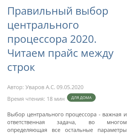
Правильный выбор
центрального
процессора 2020.
Читаем прайс между
строк
Автор:
Уваров А.С.
09.05.2020
ДЛЯ ДОМА
Время чтения: 18 мин
Выбор центрального процессора - важная и
ответственная задача, во многом
определяющая все остальные параметры