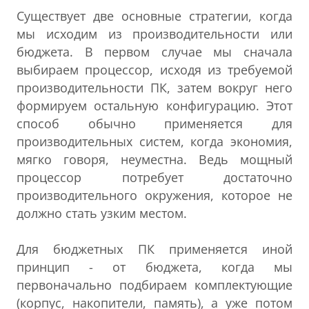
Существует две основные стратегии, когда
мы исходим из производительности или
бюджета. В первом случае мы сначала
выбираем процессор, исходя из требуемой
производительности ПК, затем вокруг него
формируем остальную конфигурацию. Этот
способ обычно применяется для
производительных систем, когда экономия,
мягко говоря, неуместна. Ведь мощный
процессор потребует достаточно
производительного окружения, которое не
должно стать узким местом.
Для бюджетных ПК применяется иной
принцип - от бюджета, когда мы
первоначально подбираем комплектующие
(корпус, накопители, память), а уже потом