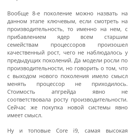
Вообще 8-е поколение можно назвать на
данном этапе ключевым, если смотреть на
производительность, то именно на нем, с
прибавлением ядер всем старшим
семействам процессоров произошел
качественный рост, чего не наблюдалось у
предыдущих поколений. Да модели росли по
производительности, но говорить о том, что
с выходом нового поколения имело смысл
менять процессор не приходилось.
Стоимость апгрейда явно не
соответствовала росту производительности.
Сейчас же покупка новой системы явно
имеет смысл.
Ну и топовые Core i9, самая высокая