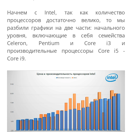
Начнем с Intel, так как количество
процессоров достаточно велико, то мы
разбили графики на две части: начального
уровня, включающие в себя семейства
Celeron, Pentium и Core i3 и
производительные процессоры Core i5 -
Core i9.