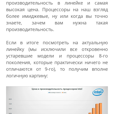
производительность в линейке и самая
высокая цена. Процессоры на наш взгляд
более имиджевые, ну или когда вы точно
знаете, зачем вам нужна такая
производительность.
Если в итоге посмотреть на актуальную
линейку (мы исключили все откровенно
устаревшие модели и процессоры 8-го
поколения, которые практически ничего не
отличаются от 9-го), то получим вполне
логичную картину: