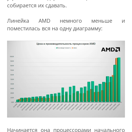
собирается их сдавать.
Линейка AMD немного меньше и
поместилась вся на одну диаграмму:
Начинается она процессорами начального