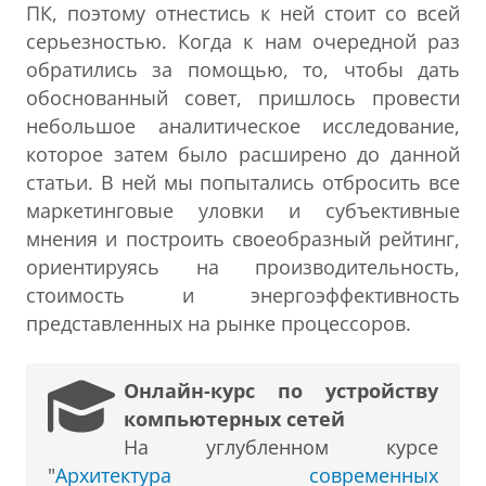
ПК, поэтому отнестись к ней стоит со всей
серьезностью. Когда к нам очередной раз
обратились за помощью, то, чтобы дать
обоснованный совет, пришлось провести
небольшое аналитическое исследование,
которое затем было расширено до данной
статьи. В ней мы попытались отбросить все
маркетинговые уловки и субъективные
мнения и построить своеобразный рейтинг,
ориентируясь на производительность,
стоимость и энергоэффективность
представленных на рынке процессоров.
Онлайн-курс по устройству
компьютерных сетей
На углубленном курсе
"
Архитектура современных