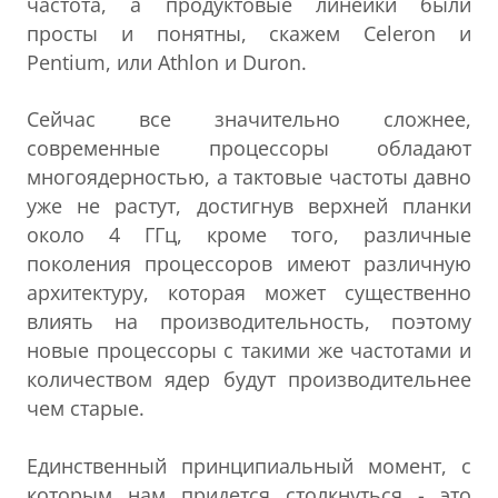
частота, а продуктовые линейки были
просты и понятны, скажем Celeron и
Pentium, или Athlon и Duron.
Сейчас все значительно сложнее,
современные процессоры обладают
многоядерностью, а тактовые частоты давно
уже не растут, достигнув верхней планки
около 4 ГГц, кроме того, различные
поколения процессоров имеют различную
архитектуру, которая может существенно
влиять на производительность, поэтому
новые процессоры с такими же частотами и
количеством ядер будут производительнее
чем старые.
Единственный принципиальный момент, с
которым нам придется столкнуться - это