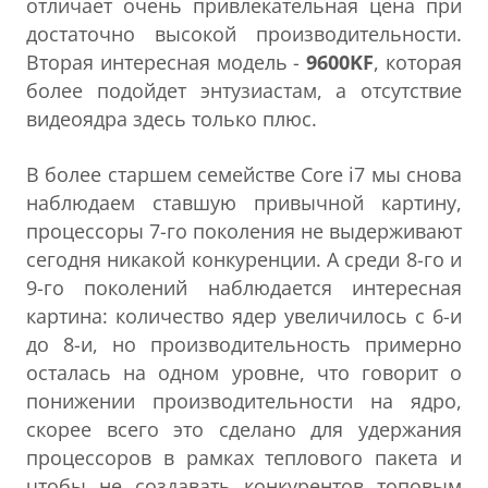
отличает очень привлекательная цена при
достаточно высокой производительности.
Вторая интересная модель -
9600KF
, которая
более подойдет энтузиастам, а отсутствие
видеоядра здесь только плюс.
В более старшем семействе Core i7 мы снова
наблюдаем ставшую привычной картину,
процессоры 7-го поколения не выдерживают
сегодня никакой конкуренции. А среди 8-го и
9-го поколений наблюдается интересная
картина: количество ядер увеличилось с 6-и
до 8-и, но производительность примерно
осталась на одном уровне, что говорит о
понижении производительности на ядро,
скорее всего это сделано для удержания
процессоров в рамках теплового пакета и
чтобы не создавать конкурентов топовым