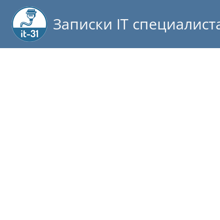
Записки IT специалист