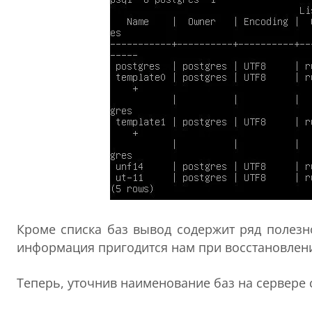
Кроме списка баз вывод содержит ряд полезн
информация пригодится нам при восстановлени
Теперь, уточнив наименование баз на сервере