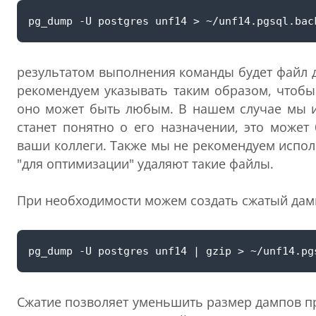
результатом выполнения команды будет файл 
рекомендуем указывать таким образом, чтобы
оно может быть любым. В нашем случае мы 
станет понятно о его назначении, это может
ваши коллеги. Также мы не рекомендуем испо
"для оптимизации" удаляют такие файлы.
При необходимости можем создать сжатый дам
Сжатие позволяет уменьшить размер дампов пр