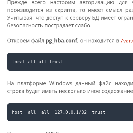
Прежде всего настроим авторизацию для 
производится из скрипта, то имеет смысл ра
Учитывая, что доступ к серверу БД имеет огра
безопасность пострадает слабо.
Откроем файл
pg_hba.conf
, он находится в
/var
На платформе Windows данный файл наход
строка будет иметь несколько иное содержание