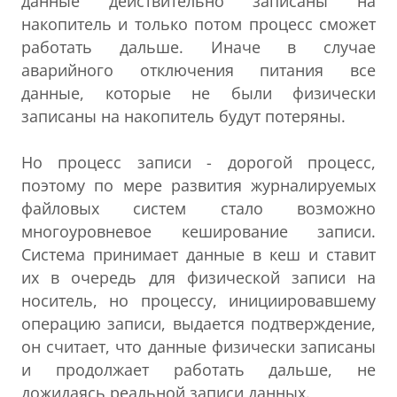
данные действительно записаны на
накопитель и только потом процесс сможет
работать дальше. Иначе в случае
аварийного отключения питания все
данные, которые не были физически
записаны на накопитель будут потеряны.
Но процесс записи - дорогой процесс,
поэтому по мере развития журналируемых
файловых систем стало возможно
многоуровневое кеширование записи.
Система принимает данные в кеш и ставит
их в очередь для физической записи на
носитель, но процессу, инициировавшему
операцию записи, выдается подтверждение,
он считает, что данные физически записаны
и продолжает работать дальше, не
дожидаясь реальной записи данных.