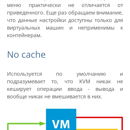
меню практически не отличается от
приведенного. Еще раз обращаем внимание,
что данные настройки доступны только для
виртуальных машин и неприменимы к
контейнерам.
No cache
Используется по умолчанию и
подразумевает то, что KVM никак не
кеширует операции ввода - вывода и
вообще никак не вмешивается в них.