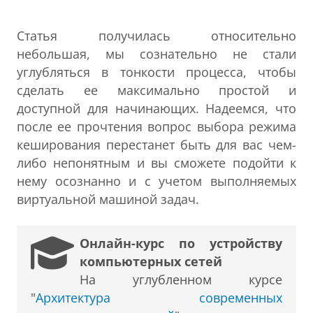
Статья получилась относительно
небольшая, мы сознательно не стали
углубляться в тонкости процесса, чтобы
сделать ее максимально простой и
доступной для начинающих. Надеемся, что
после ее прочтения вопрос выбора режима
кеширования перестанет быть для вас чем-
либо непонятным и вы сможете подойти к
нему осознанно и с учетом выполняемых
виртуальной машиной задач.
Онлайн-курс по устройству
компьютерных сетей
На углубленном курсе
"
Архитектура современных