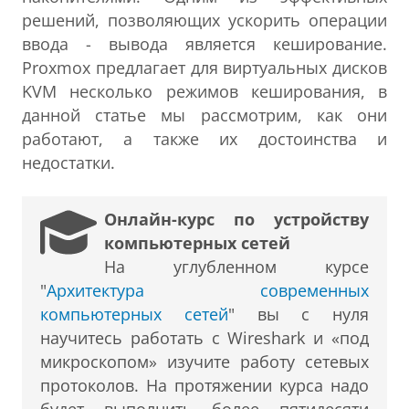
решений, позволяющих ускорить операции
ввода - вывода является кеширование.
Proxmox предлагает для виртуальных дисков
KVM несколько режимов кеширования, в
данной статье мы рассмотрим, как они
работают, а также их достоинства и
недостатки.
Онлайн-курс по устройству
компьютерных сетей
На углубленном курсе
"
Архитектура современных
компьютерных сетей
" вы с нуля
научитесь работать с Wireshark и «под
микроскопом» изучите работу сетевых
протоколов. На протяжении курса надо