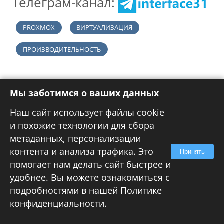
Телеграм-канал:
PROXMOX
ВИРТУАЛИЗАЦИЯ
ПРОИЗВОДИТЕЛЬНОСТЬ
Мы заботимся о ваших данных
Наш сайт использует файлы cookie
и похожие технологии для сбора
метаданных, персонализации
контента и анализа трафика. Это
Принять
помогает нам делать сайт быстрее и
удобнее. Вы можете ознакомиться с
подробностями в нашей
Политике
конфиденциальности
.