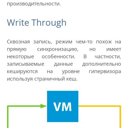
производительности.
Write Through
Сквозная запись, режим чем-то похож на
прямую синхронизацию, но имеет
некоторые особенности. В частности,
записываемые данные дополнительно
кешируются на уровне гипервизора
используя страничный кеш.