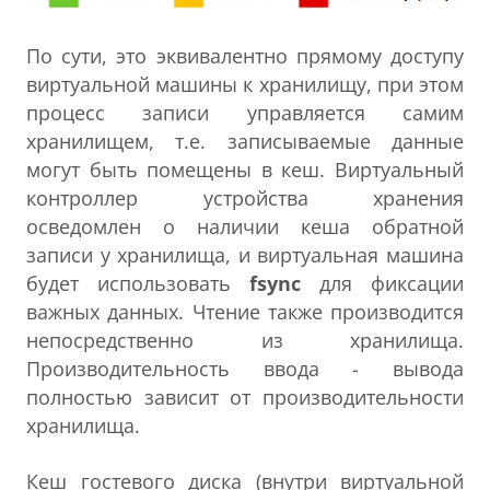
По сути, это эквивалентно прямому доступу
виртуальной машины к хранилищу, при этом
процесс записи управляется самим
хранилищем, т.е. записываемые данные
могут быть помещены в кеш. Виртуальный
контроллер устройства хранения
осведомлен о наличии кеша обратной
записи у хранилища, и виртуальная машина
будет использовать
fsync
для фиксации
важных данных. Чтение также производится
непосредственно из хранилища.
Производительность ввода - вывода
полностью зависит от производительности
хранилища.
Кеш гостевого диска (внутри виртуальной