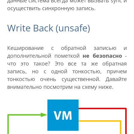
данные система всегда может вызвать sync и
осуществить синхронную запись.
Write Back (unsafe)
Кеширование с обратной записью и
дополнительной пометкой
не безопасно
-
что это такое? Это все та же обратная
запись, но с одной тонкостью, причем
тонкостью очень существенной. Давайте
внимательно посмотрим на схему ниже.