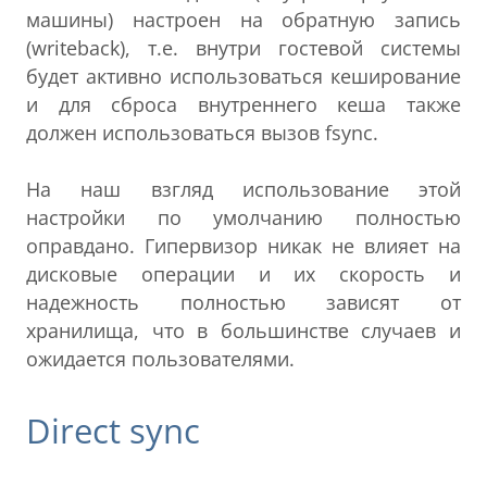
машины) настроен на обратную запись
(writeback), т.е. внутри гостевой системы
будет активно использоваться кеширование
и для сброса внутреннего кеша также
должен использоваться вызов fsync.
На наш взгляд использование этой
настройки по умолчанию полностью
оправдано. Гипервизор никак не влияет на
дисковые операции и их скорость и
надежность полностью зависят от
хранилища, что в большинстве случаев и
ожидается пользователями.
Direct sync