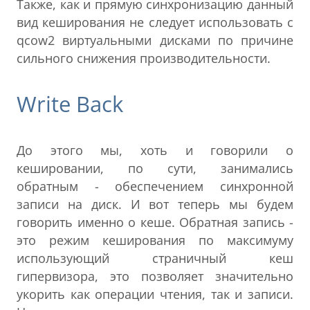
Также, как и прямую синхронизацию данный
вид кеширования не следует использовать с
qcow2 виртуальными дисками по причине
сильного снижения производительности.
Write Back
До этого мы, хоть и говорили о
кешировании, по сути, занимались
обратным - обеспечением синхронной
записи на диск. И вот теперь мы будем
говорить именно о кеше. Обратная запись -
это режим кеширования по максимуму
использующий страничный кеш
гипервизора, это позволяет значительно
укорить как операции чтения, так и записи.