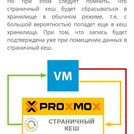
Но при этом следует помнить, что
страничный кеш будет сбрасываться в
хранилище в обычном режиме, т.е. с
большой вероятностью попадет еще в кеш
хранилища. При том, что запись будет
подтверждена уже при помещении данных в
страничный кеш.