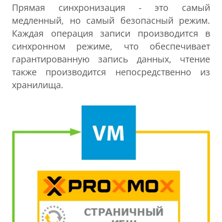
Прямая синхронизация - это самый
медленный, но самый безопасный режим.
Каждая операция записи производится в
синхронном режиме, что обеспечивает
гарантированную запись данных, чтение
также производится непосредственно из
хранилища.