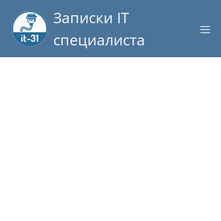
Записки IT
специалиста