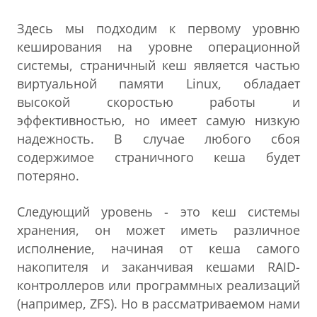
Здесь мы подходим к первому уровню
кеширования на уровне операционной
системы, страничный кеш является частью
виртуальной памяти Linux, обладает
высокой скоростью работы и
эффективностью, но имеет самую низкую
надежность. В случае любого сбоя
содержимое страничного кеша будет
потеряно.
Следующий уровень - это кеш системы
хранения, он может иметь различное
исполнение, начиная от кеша самого
накопителя и заканчивая кешами RAID-
контроллеров или программных реализаций
(например, ZFS). Но в рассматриваемом нами