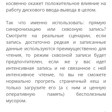
косвенно окажет положительное влияние на
работу дискового ввода-вывода в целом.
Так что именно использовать: прямую
синхронизацию или сквозную запись?
Смотрите на реальные сценарии, если
запись достаточно редкая и записанные
данные используются преимущественно для
чтения, то режим сквозной записи будет
предпочтителен, если же у вас идет
интенсивная запись и не связанное с ней
интенсивное чтение, то вы не сможете
нормально прогреть страничный кеш и
только загрузите его (а с ним и ценную
оперативную память) бесполезным
мусором.