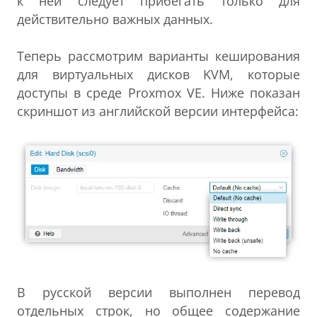
к ней следует прибегать только для
действительно важных данных.
Теперь рассмотрим варианты кеширования
для виртуальных дисков KVM, которые
доступы в среде Proxmox VE. Ниже показан
скриншот из английской версии интерфейса:
В русской версии выполнен перевод
отдельных строк, но общее содержание