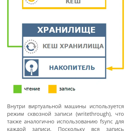
Внутри виртуальной машины используется
режим сквозной записи (writethrough), что
также аналогично использованию fsync для
каждой записи. Поскольку вся запись