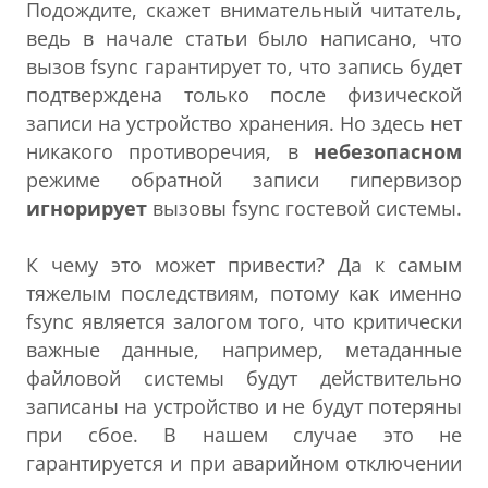
Подождите, скажет внимательный читатель,
ведь в начале статьи было написано, что
вызов fsync гарантирует то, что запись будет
подтверждена только после физической
записи на устройство хранения. Но здесь нет
никакого противоречия, в
небезопасном
режиме обратной записи гипервизор
игнорирует
вызовы fsync гостевой системы.
К чему это может привести? Да к самым
тяжелым последствиям, потому как именно
fsync является залогом того, что критически
важные данные, например, метаданные
файловой системы будут действительно
записаны на устройство и не будут потеряны
при сбое. В нашем случае это не
гарантируется и при аварийном отключении