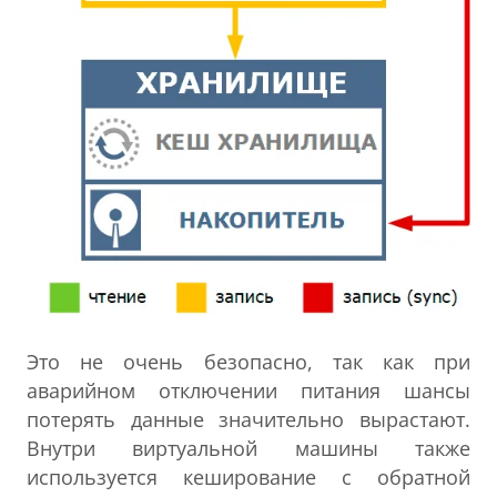
Это не очень безопасно, так как при
аварийном отключении питания шансы
потерять данные значительно вырастают.
Внутри виртуальной машины также
используется кеширование с обратной