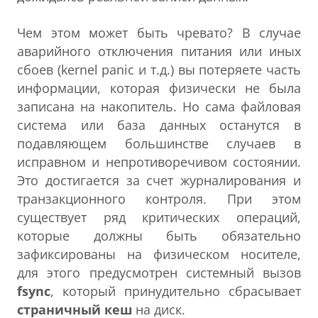
Чем этом может быть чревато? В случае
аварийного отключения питания или иных
сбоев (kernel panic и т.д.) вы потеряете часть
информации, которая физически не была
записана на накопитель. Но сама файловая
система или база данных останутся в
подавляющем большинстве случаев в
исправном и непротиворечивом состоянии.
Это достигается за счет журналирования и
транзакционного контроля. При этом
существует ряд критических операций,
которые должны быть обязательно
зафиксированы на физическом носителе,
для этого предусмотрен системный вызов
fsync
, который принудительно сбрасывает
страничный кеш
на диск.