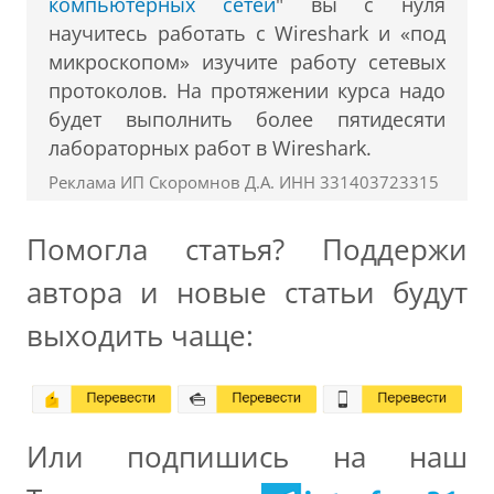
компьютерных сетей
" вы с нуля
научитесь работать с Wireshark и «под
микроскопом» изучите работу сетевых
протоколов. На протяжении курса надо
будет выполнить более пятидесяти
лабораторных работ в Wireshark.
Реклама ИП Скоромнов Д.А. ИНН 331403723315
Помогла статья? Поддержи
автора и новые статьи будут
выходить чаще:
Или подпишись на наш