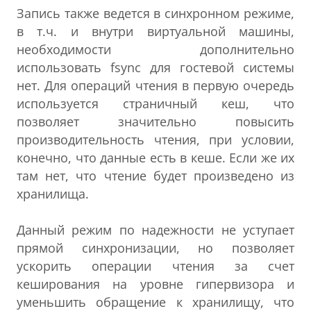
Запись также ведется в синхронном режиме,
в т.ч. и внутри виртуальной машины,
необходимости дополнительно
использовать fsync для гостевой системы
нет. Для операций чтения в первую очередь
используется страничный кеш, что
позволяет значительно повысить
производительность чтения, при условии,
конечно, что данные есть в кеше. Если же их
там нет, что чтение будет произведено из
хранилища.
Данный режим по надежности не уступает
прямой синхронизации, но позволяет
ускорить операции чтения за счет
кеширования на уровне гипервизора и
уменьшить обращение к хранилищу, что