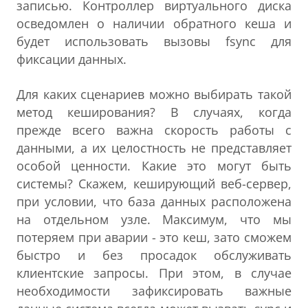
записью. Контроллер виртуального диска
осведомлен о наличии обратного кеша и
будет использовать вызовы fsync для
фиксации данных.
Для каких сценариев можно выбирать такой
метод кеширования? В случаях, когда
прежде всего важна скорость работы с
данными, а их целостность не представляет
особой ценности. Какие это могут быть
системы? Скажем, кеширующий веб-сервер,
при условии, что база данных расположена
на отдельном узле. Максимум, что мы
потеряем при аварии - это кеш, зато сможем
быстро и без просадок обслуживать
клиентские запросы. При этом, в случае
необходимости зафиксировать важные