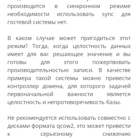
производится в синхронном режиме
необходимости использовать sync для
гостевой системы нет.
В каком случае может пригодиться этот
режим? Тогда, когда целостность данных
имеет для вас решающее значение и вы
готовы для этого пожертвовать
производительностью записи. В качестве
примера такой системы можно привести
контроллер домена, для которого задачей
первоначальной важности является
целостность и непротиворечивость базы.
Не рекомендуется использовать совместно с
дисками формата qcow2, это может привести
к серьезному снижению