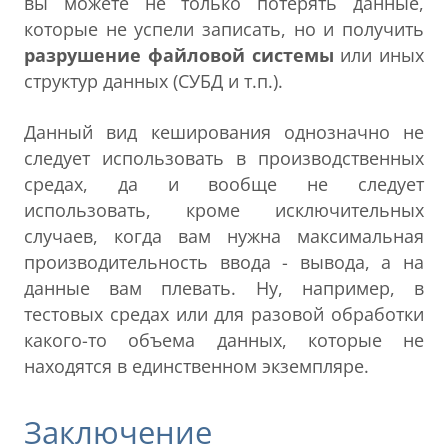
вы можете не только потерять данные,
которые не успели записать, но и получить
разрушение файловой системы
или иных
структур данных (СУБД и т.п.).
Данный вид кеширования однозначно не
следует использовать в производственных
средах, да и вообще не следует
использовать, кроме исключительных
случаев, когда вам нужна максимальная
производительность ввода - вывода, а на
данные вам плевать. Ну, например, в
тестовых средах или для разовой обработки
какого-то объема данных, которые не
находятся в единственном экземпляре.
Заключение