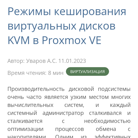
Режимы кеширования
виртуальных дисков
KVM в Proxmox VE
Автор:
Уваров А.С.
11.01.2023
ВИРТУАЛИЗАЦИЯ
Время чтения: 8 мин
Производительность дисковой подсистемы
очень часто является узким местом многих
вычислительных систем, и каждый
системный администратор сталкивался и
сталкивается с необходимостью
оптимизации процессов обмена с
накопителями. Одним из эффективных