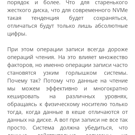
порядок и более. Что для старенького
жесткого диска, что для современного NVMe
такая тенденция будет сохраняться,
отличаться будут только лишь абсолютные
цифры.
При этом операции записи всегда дороже
операций чтения. На это влияет множество
факторов, но именно операции записи часто
становятся узким горлышком системы.
Почему так? Потому что данные на чтение
мы можем эффективно и многократно
кешировать на различных уровнях,
обращаясь к физическому носителю только
тогда, когда данные в кеше отличаются от
данных на диске. А вот при записи не все так
просто. Система должна убедиться, что