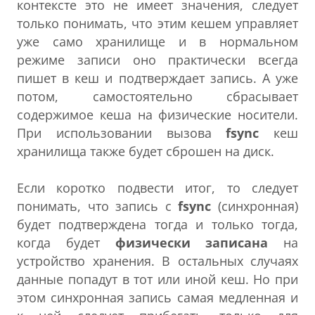
контексте это не имеет значения, следует
только понимать, что этим кешем управляет
уже само хранилище и в нормальном
режиме записи оно практически всегда
пишет в кеш и подтверждает запись. А уже
потом, самостоятельно сбрасывает
содержимое кеша на физические носители.
При использовании вызова
fsync
кеш
хранилища также будет сброшен на диск.
Если коротко подвести итог, то следует
понимать, что запись с
fsync
(синхронная)
будет подтверждена тогда и только тогда,
когда будет
физически записана
на
устройство хранения. В остальных случаях
данные попадут в тот или иной кеш. Но при
этом синхронная запись самая медленная и