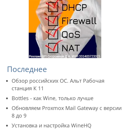
Последнее
Обзор российских ОС. Альт Рабочая
станция К 11
Bottles - как Wine, только лучше
Обновляем Proxmox Mail Gateway с версии
8 до 9
Установка и настройка WineHQ