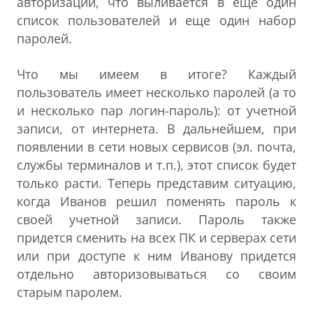
авторизации, что выливается в еще один
список пользователей и еще один набор
паролей.
Что мы имеем в итоге? Каждый
пользователь имеет несколько паролей (а то
и несколько пар логин-пароль): от учетной
записи, от интернета. В дальнейшем, при
появлении в сети новых сервисов (эл. почта,
службы терминалов и т.п.), этот список будет
только расти. Теперь представим ситуацию,
когда Иванов решил поменять пароль к
своей учетной записи. Пароль также
придется сменить на всех ПК и серверах сети
или при доступе к ним Иванову придется
отдельно авторизовываться со своим
старым паролем.