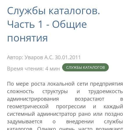
Службы каталогов.
Часть 1 - Общие
понятия
Автор:
Уваров А.С.
30.01.2011
СЛУЖБЫ КАТАЛОГОВ
Время чтения: 4 мин
По мере роста локальной сети предприятия
сложность структуры и трудоемкость
администрирования возрастают в
геометрической прогрессии и каждый
системный администратор рано или поздно
задумывается о внедрении службы
каталогов. Однако очень часто возникают