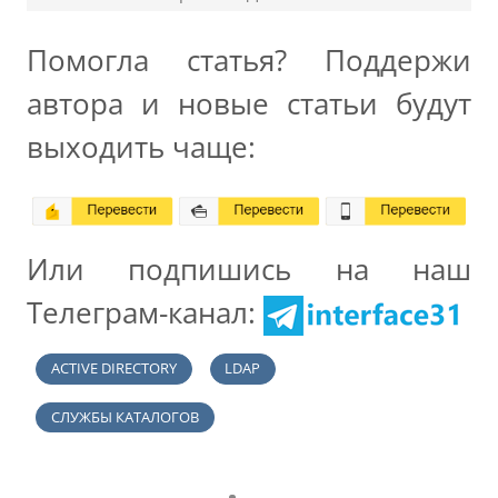
Помогла статья? Поддержи
автора и новые статьи будут
выходить чаще:
Или подпишись на наш
Телеграм-канал:
ACTIVE DIRECTORY
LDAP
СЛУЖБЫ КАТАЛОГОВ