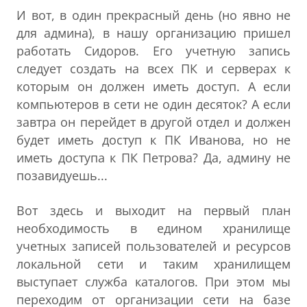
И вот, в один прекрасный день (но явно не
для админа), в нашу организацию пришел
работать Сидоров. Его учетную запись
следует создать на всех ПК и серверах к
которым он должен иметь доступ. А если
компьютеров в сети не один десяток? А если
завтра он перейдет в другой отдел и должен
будет иметь доступ к ПК Иванова, но не
иметь доступа к ПК Петрова? Да, админу не
позавидуешь...
Вот здесь и выходит на первый план
необходимость в едином хранилище
учетных записей пользователей и ресурсов
локальной сети и таким хранилищем
выступает служба каталогов. При этом мы
переходим от организации сети на базе