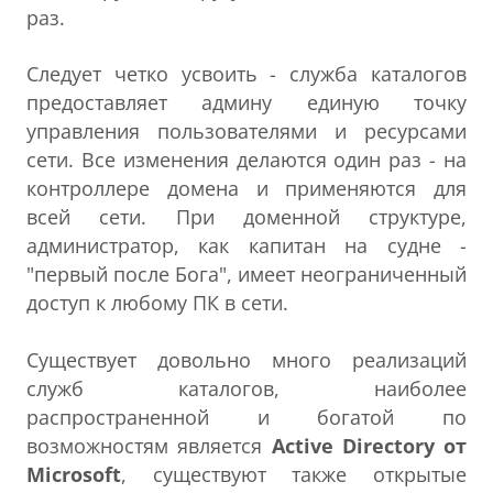
раз.
Следует четко усвоить - служба каталогов
предоставляет админу единую точку
управления пользователями и ресурсами
сети. Все изменения делаются один раз - на
контроллере домена и применяются для
всей сети. При доменной структуре,
администратор, как капитан на судне -
"первый после Бога", имеет неограниченный
доступ к любому ПК в сети.
Существует довольно много реализаций
служб каталогов, наиболее
распространенной и богатой по
возможностям является
Active Directory от
Microsoft
, существуют также открытые