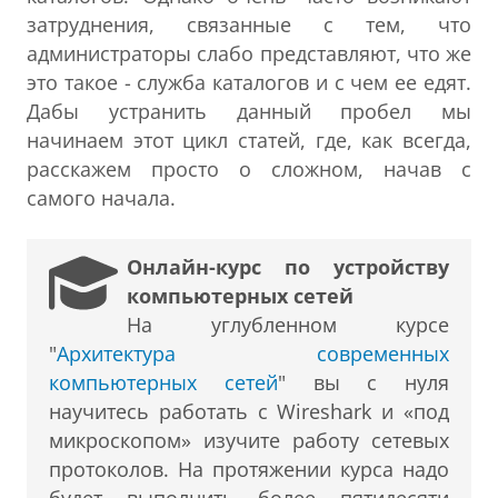
затруднения, связанные с тем, что
администраторы слабо представляют, что же
это такое - служба каталогов и с чем ее едят.
Дабы устранить данный пробел мы
начинаем этот цикл статей, где, как всегда,
расскажем просто о сложном, начав с
самого начала.
Онлайн-курс по устройству
компьютерных сетей
На углубленном курсе
"
Архитектура современных
компьютерных сетей
" вы с нуля
научитесь работать с Wireshark и «под
микроскопом» изучите работу сетевых
протоколов. На протяжении курса надо