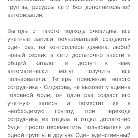
группы, ресурсы сети без дополнительной
авторизации.
Выгоды от такого подхода очевидны, все
учетные записи пользователей создаются
один раз, на контроллере домена, любой
новый сервис в сети достаточно ввести в
общий каталог и доступ к нему
автоматически могут получить все
пользователи. Теперь появление нового
сотрудника - Сидорова, не вызовет у админа
головной боли, он один раз создаст его
учетную запись и поместит ее в
необходимую группу, при переходе
сотрудника из отдела в отдел достаточно
будет просто переместить пользователя из
одной группы в другую. Один единственный