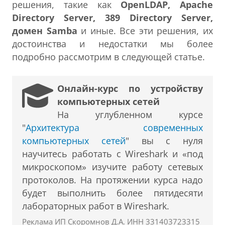
решения, такие как
OpenLDAP, Apache
Directory Server, 389 Directory Server,
домен Samba
и иные. Все эти решения, их
достоинства и недостатки мы более
подробно рассмотрим в следующей статье.
Онлайн-курс по устройству
компьютерных сетей
На углубленном курсе
"
Архитектура современных
компьютерных сетей
" вы с нуля
научитесь работать с Wireshark и «под
микроскопом» изучите работу сетевых
протоколов. На протяжении курса надо
будет выполнить более пятидесяти
лабораторных работ в Wireshark.
Реклама ИП Скоромнов Д.А. ИНН 331403723315