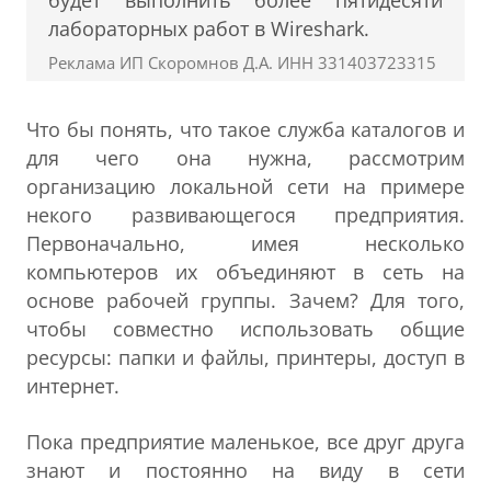
будет выполнить более пятидесяти
лабораторных работ в Wireshark.
Реклама ИП Скоромнов Д.А. ИНН 331403723315
Что бы понять, что такое служба каталогов и
для чего она нужна, рассмотрим
организацию локальной сети на примере
некого развивающегося предприятия.
Первоначально, имея несколько
компьютеров их объединяют в сеть на
основе рабочей группы. Зачем? Для того,
чтобы совместно использовать общие
ресурсы: папки и файлы, принтеры, доступ в
интернет.
Пока предприятие маленькое, все друг друга
знают и постоянно на виду в сети