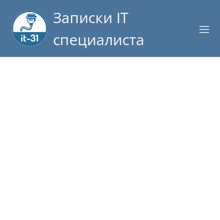
Записки IT
специалиста