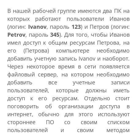
В нашей рабочей группе имеются два ПК на
которых работают пользователи Иванов
(логин:
Ivanov
, пароль
123
) и Петров (логин:
Petrov
, пароль
345
). Для того, чтобы Иванов
имел доступ к общим ресурсам Петрова, на
его (Петрова) компьютере необходимо
добавить учетную запись Ivanov и наоборот.
Через некоторое время в сети появляется
файловый сервер, на котором необходимо
добавить все учетные записи
пользователей, которые должны иметь
доступ к его ресурсам. Отдельно стоит
поговорить об организации доступа в
интернет, обычно для этого используют
стороннее ПО со своим списком
пользователей и своим методом