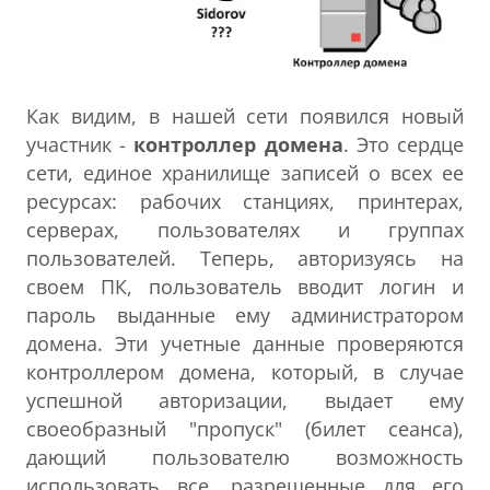
Как видим, в нашей сети появился новый
участник -
контроллер домена
. Это сердце
сети, единое хранилище записей о всех ее
ресурсах: рабочих станциях, принтерах,
серверах, пользователях и группах
пользователей. Теперь, авторизуясь на
своем ПК, пользователь вводит логин и
пароль выданные ему администратором
домена. Эти учетные данные проверяются
контроллером домена, который, в случае
успешной авторизации, выдает ему
своеобразный "пропуск" (билет сеанса),
дающий пользователю возможность
использовать все, разрешенные для его