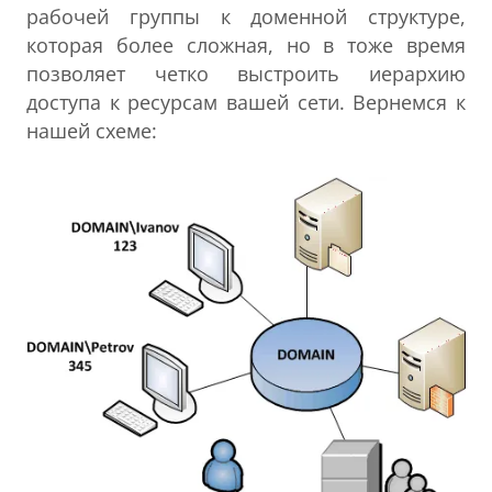
рабочей группы к доменной структуре,
которая более сложная, но в тоже время
позволяет четко выстроить иерархию
доступа к ресурсам вашей сети. Вернемся к
нашей схеме: