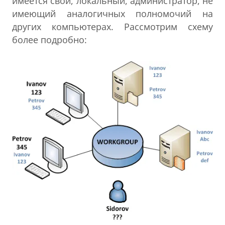
имеется свой, локальный, администратор, не
имеющий аналогичных полномочий на
других компьютерах. Рассмотрим схему
более подробно: