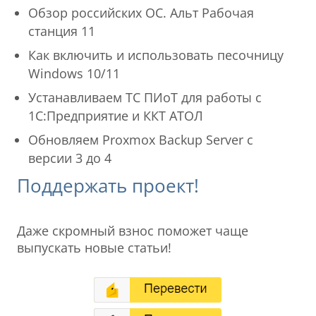
Обзор российских ОС. Альт Рабочая
станция 11
Как включить и использовать песочницу
Windows 10/11
Устанавливаем ТС ПИоТ для работы с
1С:Предприятие и ККТ АТОЛ
Обновляем Proxmox Backup Server с
версии 3 до 4
Поддержать проект!
Даже скромный взнос поможет чаще
выпускать новые статьи!