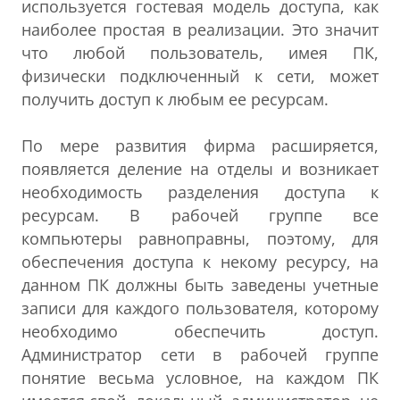
используется гостевая модель доступа, как
наиболее простая в реализации. Это значит
что любой пользователь, имея ПК,
физически подключенный к сети, может
получить доступ к любым ее ресурсам.
По мере развития фирма расширяется,
появляется деление на отделы и возникает
необходимость разделения доступа к
ресурсам. В рабочей группе все
компьютеры равноправны, поэтому, для
обеспечения доступа к некому ресурсу, на
данном ПК должны быть заведены учетные
записи для каждого пользователя, которому
необходимо обеспечить доступ.
Администратор сети в рабочей группе
понятие весьма условное, на каждом ПК