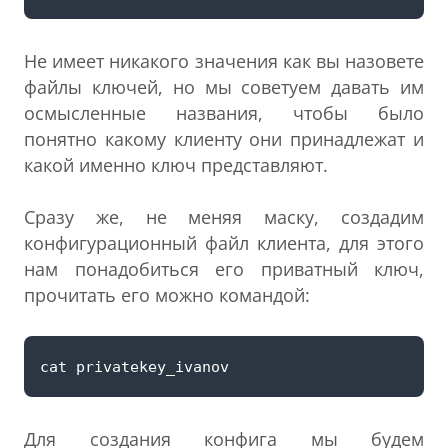
Не имеет никакого значения как вы назовете
файлы ключей, но мы советуем давать им
осмысленные названия, чтобы было
понятно какому клиенту они принадлежат и
какой именно ключ представляют.
Сразу же, не меняя маску, создадим
конфигурационный файл клиента, для этого
нам понадобиться его приватный ключ,
прочитать его можно командой:
Для создания конфига мы будем