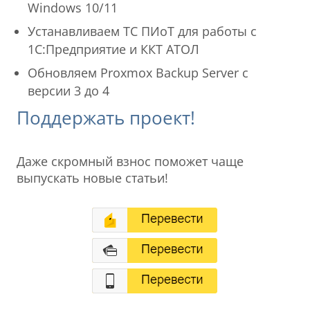
Windows 10/11
Устанавливаем ТС ПИоТ для работы с
1С:Предприятие и ККТ АТОЛ
Обновляем Proxmox Backup Server с
версии 3 до 4
Поддержать проект!
Даже скромный взнос поможет чаще
выпускать новые статьи!