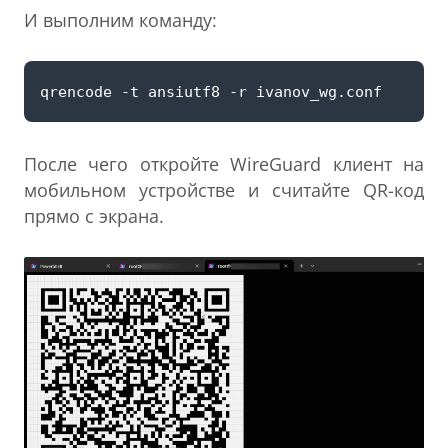
И выполним команду:
После чего откройте WireGuard клиент на
мобильном устройстве и считайте QR-код
прямо с экрана.