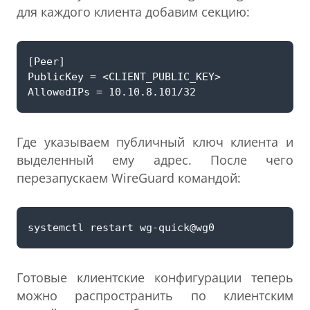
для каждого клиента добавим секцию:
Где указываем публичный ключ клиента и
выделенный ему адрес. После чего
перезапускаем WireGuard командой:
Готовые клиентские конфигурации теперь
можно распространить по клиентским