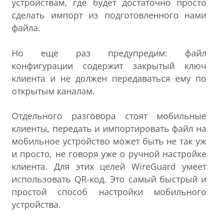
устройствам, где будет достаточно просто
сделать импорт из подготовленного нами
файла.
Но еще раз предупредим: файл
конфигурации содержит закрытый ключ
клиента и не должен передаваться ему по
открытым каналам.
Отдельного разговора стоят мобильные
клиенты, передать и импортировать файл на
мобильное устройство может быть не так уж
и просто, не говоря уже о ручной настройке
клиента. Для этих целей WireGuard умеет
использовать QR-код. Это самый быстрый и
простой способ настройки мобильного
устройства.