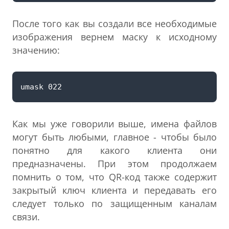
После того как вы создали все необходимые
изображения вернем маску к исходному
значению:
Как мы уже говорили выше, имена файлов
могут быть любыми, главное - чтобы было
понятно для какого клиента они
предназначены. При этом продолжаем
помнить о том, что QR-код также содержит
закрытый ключ клиента и передавать его
следует только по защищенным каналам
связи.