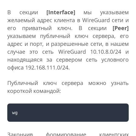
В секции
[Interface]
мы указываем
желаемый адрес клиента в WireGuard сети и
его приватный ключ. В секции
[Peer]
указываем публичный ключ сервера, его
адрес и порт, и разрешенные сети, в нашем
случае это сеть WireGuard 10.10.8.0/24 и
находящаяся за сервером сеть условного
офиса 192.168.111.0/24.
Публичный ключ сервера можно узнать
короткой командой:
Закончив формирование клиентских