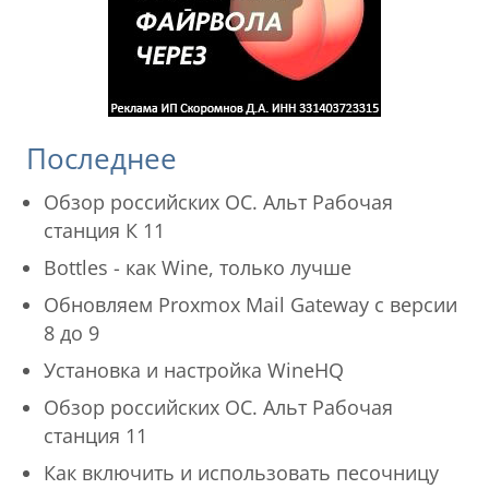
Последнее
Обзор российских ОС. Альт Рабочая
станция К 11
Bottles - как Wine, только лучше
Обновляем Proxmox Mail Gateway с версии
8 до 9
Установка и настройка WineHQ
Обзор российских ОС. Альт Рабочая
станция 11
Как включить и использовать песочницу