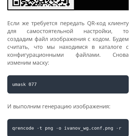
Если же требуется передать QR-код клиенту
для самостоятельной настройки, то
создадим файл изображения с кодом. Будем
считать, что мы находимся в каталоге с
конфигурационными файлами. Снова
изменим маску:
И выполним генерацию изображения: