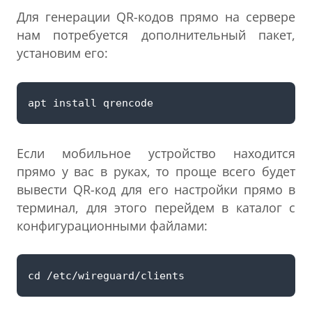
Для генерации QR-кодов прямо на сервере
нам потребуется дополнительный пакет,
установим его:
Если мобильное устройство находится
прямо у вас в руках, то проще всего будет
вывести QR-код для его настройки прямо в
терминал, для этого перейдем в каталог с
конфигурационными файлами: