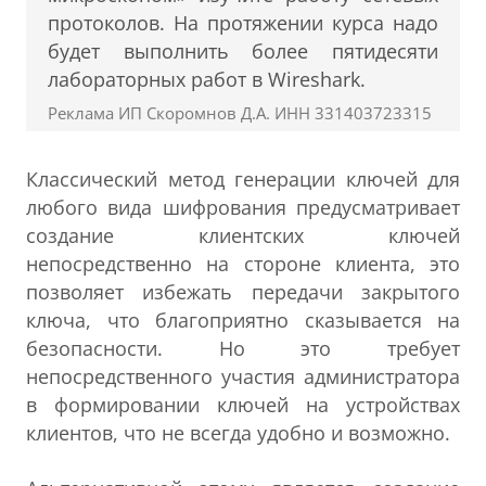
протоколов. На протяжении курса надо
будет выполнить более пятидесяти
лабораторных работ в Wireshark.
Реклама ИП Скоромнов Д.А. ИНН 331403723315
Классический метод генерации ключей для
любого вида шифрования предусматривает
создание клиентских ключей
непосредственно на стороне клиента, это
позволяет избежать передачи закрытого
ключа, что благоприятно сказывается на
безопасности. Но это требует
непосредственного участия администратора
в формировании ключей на устройствах
клиентов, что не всегда удобно и возможно.