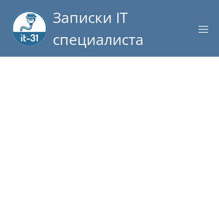
Записки IT
специалиста