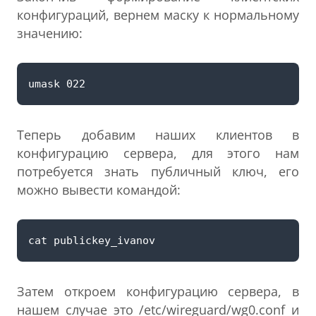
конфигураций, вернем маску к нормальному
значению:
Теперь добавим наших клиентов в
конфигурацию сервера, для этого нам
потребуется знать публичный ключ, его
можно вывести командой:
Затем откроем конфигурацию сервера, в
нашем случае это /etc/wireguard/wg0.conf и