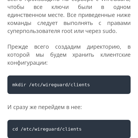
чтобы все ключи были в одном
единственном месте. Все приведенные ниже
команды следует выполнять с правами
суперпользователя root или через sudo.
Прежде всего создадим директорию, в
которой мы будем хранить клиентские
конфигурации:
И сразу же перейдем в нее: