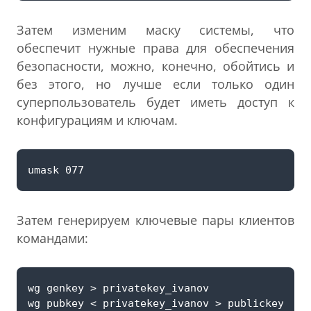
Затем изменим маску системы, что
обеспечит нужные права для обеспечения
безопасности, можно, конечно, обойтись и
без этого, но лучше если только один
суперпользователь будет иметь доступ к
конфигурациям и ключам.
Затем генерируем ключевые пары клиентов
командами: