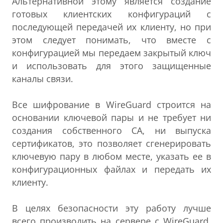
Альтернативной этому является создание
готовых клиентских конфигураций с
последующей передачей их клиенту, но при
этом следует понимать, что вместе с
конфигурацией мы передаем закрытый ключ
и использовать для этого защищенные
каналы связи.
Все шифрование в WireGuard строится на
основании ключевой пары и не требует ни
создания собственного СА, ни выпуска
сертификатов, это позволяет сгенерировать
ключевую пару в любом месте, указать ее в
конфигурационных файлах и передать их
клиенту.
В целях безопасности эту работу лучше
всего производить на сервере с WireGuard,