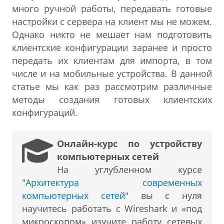
много ручной работы, передавать готовые
настройки с сервера на клиент мы не можем.
Однако никто не мешает нам подготовить
клиентские конфигурации заранее и просто
передать их клиентам для импорта, в том
числе и на мобильные устройства. В данной
статье мы как раз рассмотрим различные
методы создания готовых клиентских
конфигураций.
Онлайн-курс по устройству
компьютерных сетей
На углубленном курсе
"
Архитектура современных
компьютерных сетей
" вы с нуля
научитесь работать с Wireshark и «под
микроскопом» изучите работу сетевых