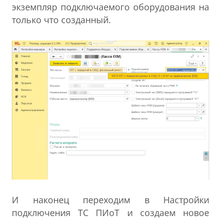
экземпляр подключаемого оборудования на
только что созданный.
И наконец переходим в Настройки
подключения ТС ПИоТ и создаем новое