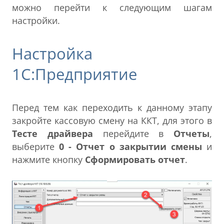
можно перейти к следующим шагам
настройки.
Настройка
1С:Предприятие
Перед тем как переходить к данному этапу
закройте кассовую смену на ККТ, для этого в
Тесте драйвера
перейдите в
Отчеты
,
выберите
0 - Отчет о закрытии смены
и
нажмите кнопку
Сформировать отчет
.