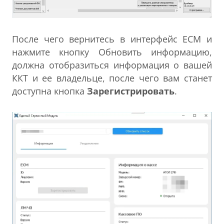
После чего вернитесь в интерфейс ЕСМ и
нажмите кнопку Обновить информацию,
должна отобразиться информация о вашей
ККТ и ее владельце, после чего вам станет
доступна кнопка
Зарегистрировать
.