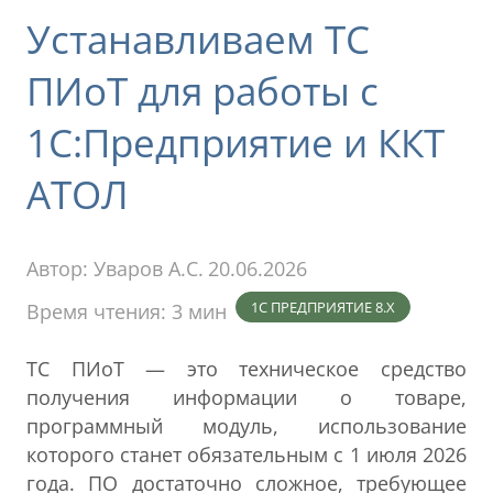
Устанавливаем ТС
ПИоТ для работы с
1С:Предприятие и ККТ
АТОЛ
Автор:
Уваров А.С.
20.06.2026
1С ПРЕДПРИЯТИЕ 8.X
Время чтения: 3 мин
ТС ПИоТ — это техническое средство
получения информации о товаре,
программный модуль, использование
которого станет обязательным с 1 июля 2026
года. ПО достаточно сложное, требующее