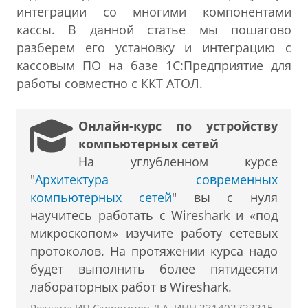
интеграции со многими компонентами
кассы. В данной статье мы пошагово
разберем его установку и интеграцию с
кассовым ПО на базе 1С:Предприятие для
работы совместно с ККТ АТОЛ.
Онлайн-курс по устройству
компьютерных сетей
На углубленном курсе
"
Архитектура современных
компьютерных сетей
" вы с нуля
научитесь работать с Wireshark и «под
микроскопом» изучите работу сетевых
протоколов. На протяжении курса надо
будет выполнить более пятидесяти
лабораторных работ в Wireshark.