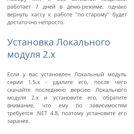
работает 7 дней в демо-режиме, однако
вернуть кассу к работе "по-старому" будет
достаточно непросто.
Установка Локального
модуля 2.х
Если у вас установлен Локальный модуль
серии 1.5.х - удалите его, после чего
скачайте последнюю версию Локального
модуля 2.х и установите его, обратите
внимание, что ему по зависимостям
требуется .NET 4.8, поэтому установите его
заранее.