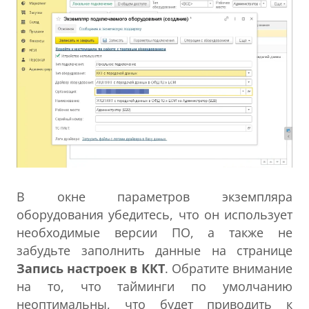
В окне параметров экземпляра
оборудования убедитесь, что он использует
необходимые версии ПО, а также не
забудьте заполнить данные на странице
Запись настроек в ККТ
. Обратите внимание
на то, что тайминги по умолчанию
неоптимальны, что будет приводить к