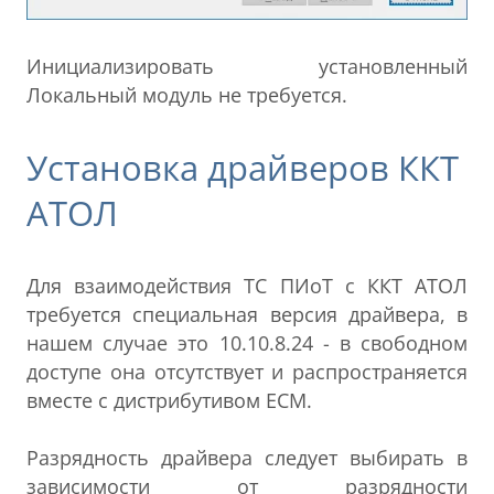
Инициализировать установленный
Локальный модуль не требуется.
Установка драйверов ККТ
АТОЛ
Для взаимодействия ТС ПИоТ с ККТ АТОЛ
требуется специальная версия драйвера, в
нашем случае это 10.10.8.24 - в свободном
доступе она отсутствует и распространяется
вместе с дистрибутивом ЕСМ.
Разрядность драйвера следует выбирать в
зависимости от разрядности