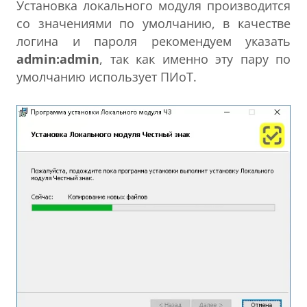
Установка локального модуля производится
со значениями по умолчанию, в качестве
логина и пароля рекомендуем указать
admin:admin
, так как именно эту пару по
умолчанию использует ПИоТ.