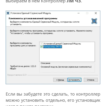
выбираем в нем Контроллер
ЛМ ЧЗ
.
Если вы забудете это сделать, то контроллер
можно установить отдельно, его установщик