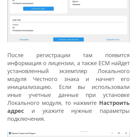
После регистрации там появится
информация о лицензии, а также ЕСМ найдет
установленный экземпляр Локального
модуля Честного знака и начнет его
инициализацию. Если вы использовали
иные учетные данные при установке
Локального модуля, то нажмите
Настроить
адрес
и укажите нужные параметры
подключения.