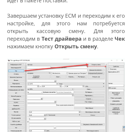
идет в пакете поставки.
Завершаем установку ЕСМ и переходим к его
настройке, для этого нам потребуется
открыть кассовую смену. Для этого
переходим в
Тест драйвера
и в разделе
Чек
нажимаем кнопку
Открыть смену
.