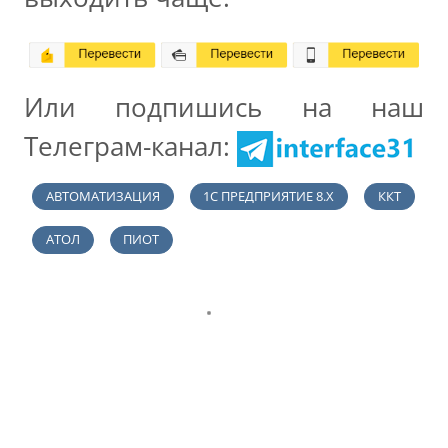
Или подпишись на наш
Телеграм-канал:
АВТОМАТИЗАЦИЯ
1С ПРЕДПРИЯТИЕ 8.X
ККТ
АТОЛ
ПИОТ