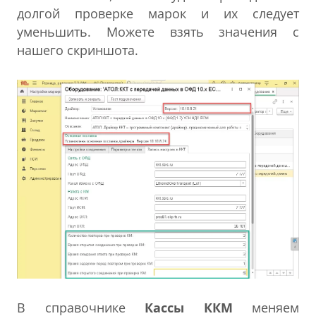
долгой проверке марок и их следует
уменьшить. Можете взять значения с
нашего скриншота.
В справочнике
Кассы ККМ
меняем