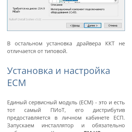
В остальном установка драйвера ККТ не
отличается от типовой.
Установка и настройка
ЕСМ
Единый сервисный модуль (ЕСМ) - это и есть
тот самый ПИоТ, его дистрибутив
предоставляется в личном кабинете ЕСП.
Запускаем инсталлятор и обязательно