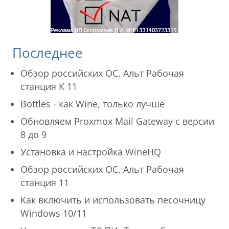
Последнее
Обзор российских ОС. Альт Рабочая
станция К 11
Bottles - как Wine, только лучше
Обновляем Proxmox Mail Gateway с версии
8 до 9
Установка и настройка WineHQ
Обзор российских ОС. Альт Рабочая
станция 11
Как включить и использовать песочницу
Windows 10/11