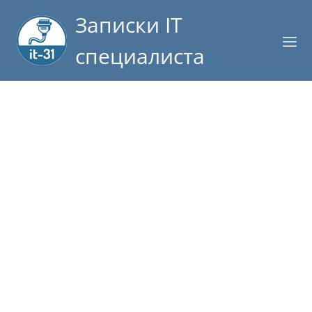
Записки IT
специалиста