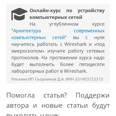
Онлайн-курс по устройству
компьютерных сетей
На углубленном курсе
"
Архитектура современных
компьютерных сетей
" вы с нуля
научитесь работать с Wireshark и «под
микроскопом» изучите работу сетевых
протоколов. На протяжении курса надо
будет выполнить более пятидесяти
лабораторных работ в Wireshark.
Реклама ИП Скоромнов Д.А. ИНН 331403723315
Помогла статья? Поддержи
автора и новые статьи будут
выходить чаще: