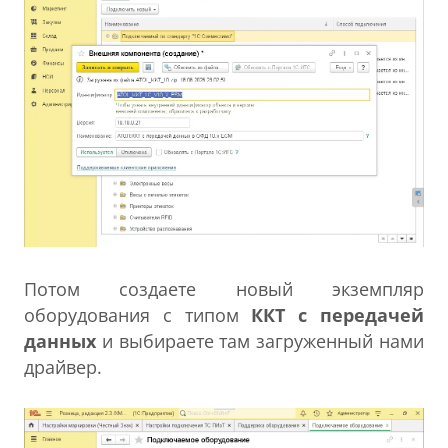
Потом создаете новый экземпляр
оборудования с типом
ККТ с передачей
данных
и выбираете там загруженный нами
драйвер.