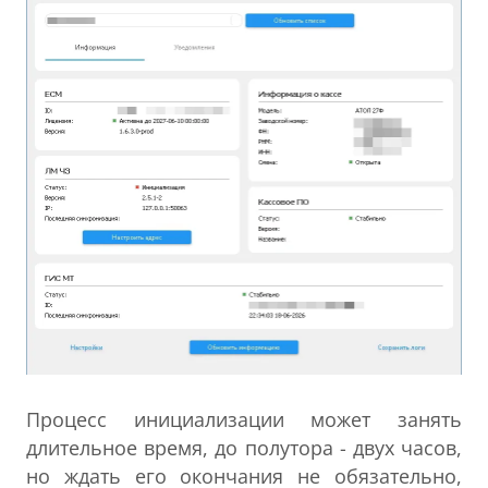
Процесс инициализации может занять
длительное время, до полутора - двух часов,
но ждать его окончания не обязательно,