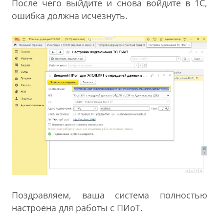
После чего выйдите и снова войдите в 1С,
ошибка должна исчезнуть.
Поздравляем, ваша система полностью
настроена для работы с ПИоТ.