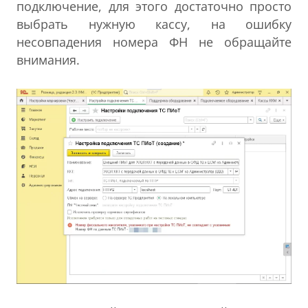
подключение, для этого достаточно просто
выбрать нужную кассу, на ошибку
несовпадения номера ФН не обращайте
внимания.