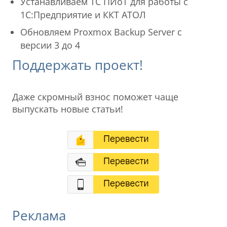
Устанавливаем ТС ПИоТ для работы с
1С:Предприятие и ККТ АТОЛ
Обновляем Proxmox Backup Server с
версии 3 до 4
Поддержать проект!
Даже скромный взнос поможет чаще
выпускать новые статьи!
Реклама