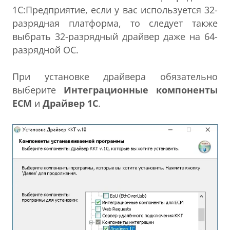
1С:Предприятие, если у вас используется 32-
разрядная платформа, то следует также
выбрать 32-разрядный драйвер даже на 64-
разрядной ОС.
При установке драйвера обязательно
выберите
Интеграционные компоненты
ЕСМ
и
Драйвер 1С
.