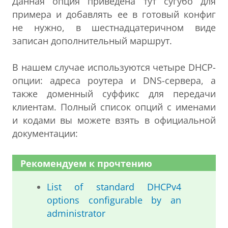
Данная опция приведена тут сугубо для
примера и добавлять ее в готовый конфиг
не нужно, в шестнадцатеричном виде
записан дополнительный маршрут.
В нашем случае используются четыре DHCP-
опции: адреса роутера и DNS-сервера, а
также доменный суффикс для передачи
клиентам. Полный список опций с именами
и кодами вы можете взять в официальной
документации:
Рекомендуем к прочтению
List of standard DHCPv4
options configurable by an
administrator