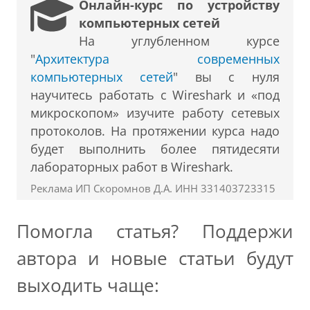
Онлайн-курс по устройству
компьютерных сетей
На углубленном курсе
"
Архитектура современных
компьютерных сетей
" вы с нуля
научитесь работать с Wireshark и «под
микроскопом» изучите работу сетевых
протоколов. На протяжении курса надо
будет выполнить более пятидесяти
лабораторных работ в Wireshark.
Реклама ИП Скоромнов Д.А. ИНН 331403723315
Помогла статья? Поддержи
автора и новые статьи будут
выходить чаще: