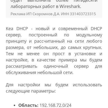
будет выполнить более пятидесяти
лабораторных работ в Wireshark.
Реклама ИП Скоромнов Д.А. ИНН 331403723315
Kea DHCP - новый и современный DHCP
сервер, построенный по модульному
принципу и рассчитанный на сети любого
размера, от небольших, до самых крупных.
Тем не менее он прост в установке и
настройке, в качестве примера мы будем
рассматривать одиночный сервер для
обслуживания небольшой сети.
Для настройки мы будем использовать
следующие параметры:
Область:
192.168.72.0/24