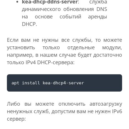
kea-dhcp-ddns-server
: служба
динамического обновления DNS
на основе событий аренды
DHCP.
Если вам не нужны все службы, то можете
установить только отдельные модули,
например, в нашем случае будет достаточно
только IPv4 DHCP-сервера:
Либо вы можете отключить автозагрузку
ненужных служб, допустим вам не нужен IPv6
сервер: