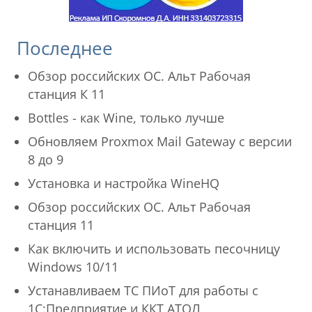
Последнее
Обзор российских ОС. Альт Рабочая
станция К 11
Bottles - как Wine, только лучше
Обновляем Proxmox Mail Gateway с версии
8 до 9
Установка и настройка WineHQ
Обзор российских ОС. Альт Рабочая
станция 11
Как включить и использовать песочницу
Windows 10/11
Устанавливаем ТС ПИоТ для работы с
1С:Предприятие и ККТ АТОЛ