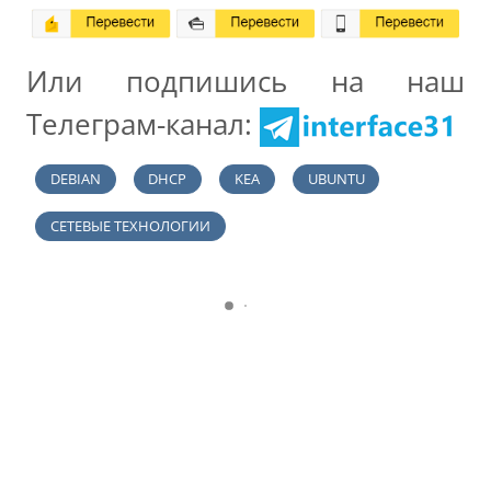
Или подпишись на наш
Телеграм-канал:
DEBIAN
DHCP
KEA
UBUNTU
СЕТЕВЫЕ ТЕХНОЛОГИИ