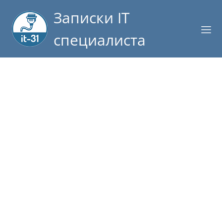
Записки IT
специалиста