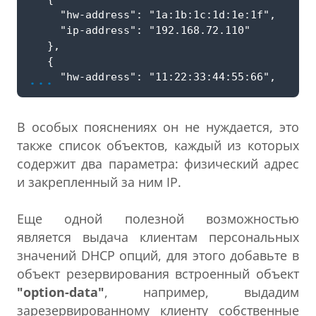
...
В особых пояснениях он не нуждается, это
также список объектов, каждый из которых
содержит два параметра: физический адрес
и закрепленный за ним IP.
Еще одной полезной возможностью
является выдача клиентам персональных
значений DHCP опций, для этого добавьте в
объект резервирования встроенный объект
"option-data"
, например, выдадим
зарезервированному клиенту собственные