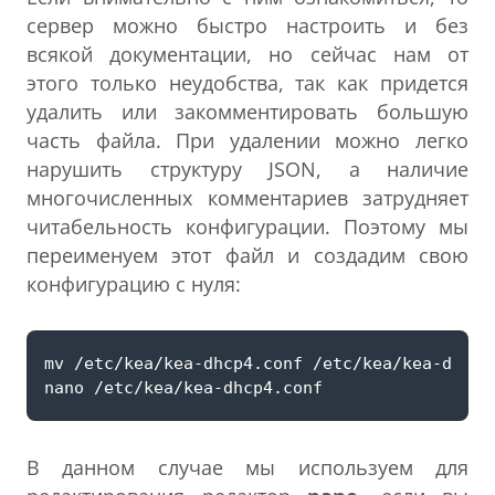
сервер можно быстро настроить и без
всякой документации, но сейчас нам от
этого только неудобства, так как придется
удалить или закомментировать большую
часть файла. При удалении можно легко
нарушить структуру JSON, а наличие
многочисленных комментариев затрудняет
читабельность конфигурации. Поэтому мы
переименуем этот файл и создадим свою
конфигурацию с нуля:
В данном случае мы используем для