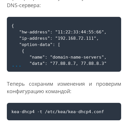
DNS-сервера:
...
Теперь сохраним изменения и проверим
конфигурацию командой: