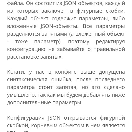
файла. Он состоит из JSON объектов, каждый
из которых заключен в фигурные скобки.
Каждый объект содержит параметры, либо
вложенные JSON-объекты. Все параметры
разделяются запятыми (а вложенный объект
- тоже параметр), поэтому редактируя
конфигурацию не забывайте о правильной
расстановке запятых.
Кстати, у нас в конфиге выше допущена
синтаксическая ошибка, после последнего
параметра стоит запятая, но это сделано
умышлено, так как мы будем добавлять ниже
дополнительные параметры.
Конфигурация JSON открывается фигурной
скобкой, корневым объектом в нем является