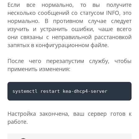
Если все нормально, то вы получите
несколько сообщений со статусом INFO, это
нормально. В противном случае следует
изучить и устранить ошибки, чаше всего
они связаны с неправильной расстановкой
запятых в конфигурационном файле.
После чего перезапустим службу, чтобы
применить изменения:
Настройка закончена, ваш сервер готов к
работе.