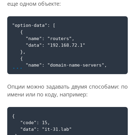
еще одном объекте:
...
Опции можно задавать двумя способами: по
имени или по коду, например: