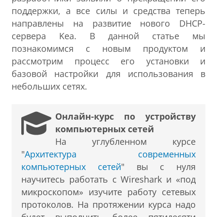
поддержки, а все силы и средства теперь
направлены на развитие нового DHCP-
сервера Kea. В данной статье мы
познакомимся с новым продуктом и
рассмотрим процесс его установки и
базовой настройки для использования в
небольших сетях.
Онлайн-курс по устройству
компьютерных сетей
На углубленном курсе
"
Архитектура современных
компьютерных сетей
" вы с нуля
научитесь работать с Wireshark и «под
микроскопом» изучите работу сетевых
протоколов. На протяжении курса надо