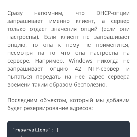
Сразу напомним, что DHCP-опции
запрашивает именно клиент, а сервер
только отдает значения опций (если они
настроены). Если клиент не запрашивает
опцию, то она к нему не применится,
несмотря на то что она настроена на
сервере. Например, Windows никогда не
запрашивает опцию 42 NTP-сервер и
пытаться передать на нее адрес сервера
времени таким образом бесполезно.
Последним объектом, который мы добавим
будет резервирование адресов: