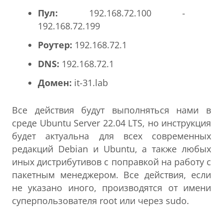
Пул:
192.168.72.100 -
192.168.72.199
Роутер:
192.168.72.1
DNS:
192.168.72.1
Домен:
it-31.lab
Все действия будут выполняться нами в
среде Ubuntu Server 22.04 LTS, но инструкция
будет актуальна для всех современных
редакций Debian и Ubuntu, а также любых
иных дистрибутивов с поправкой на работу с
пакетным менеджером. Все действия, если
не указано иного, производятся от имени
суперпользователя root или через sudo.