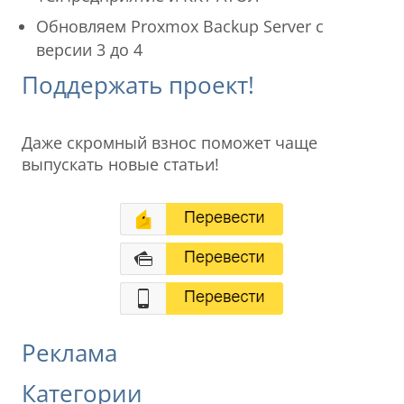
Обновляем Proxmox Backup Server с
версии 3 до 4
Поддержать проект!
Даже скромный взнос поможет чаще
выпускать новые статьи!
Реклама
Категории