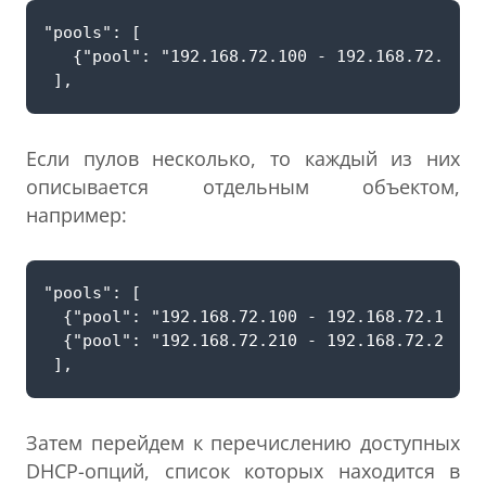
Если пулов несколько, то каждый из них
описывается отдельным объектом,
например:
Затем перейдем к перечислению доступных
DHCP-опций, список которых находится в