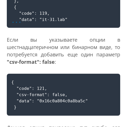
...
Если вы указываете опции в
шестнадцатеричном или бинарном виде, то
потребуется добавить еще один параметр
"csv-format": false
: