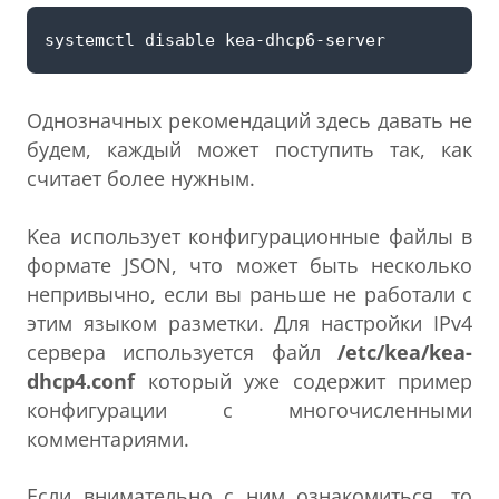
Однозначных рекомендаций здесь давать не
будем, каждый может поступить так, как
считает более нужным.
Kea использует конфигурационные файлы в
формате JSON, что может быть несколько
непривычно, если вы раньше не работали с
этим языком разметки. Для настройки IPv4
сервера используется файл
/etc/kea/kea-
dhcp4.conf
который уже содержит пример
конфигурации с многочисленными
комментариями.
Если внимательно с ним ознакомиться, то