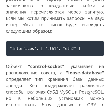
заключаются в квадратные скобки и
значения перечисляются через запятую.
Если мы хотим принимать запросы на двух
интерфейсах, то список будет выглядеть
следующим образом:
Объект
"control-socket"
указывает на
расположение сокета, а
"lease-database"
определяет тип хранения базы данных
аренды. Kea поддерживает различные
способы, включая СУБД MySQL и PostgreSQL,
но в небольших установках можно
использовать базу данных в ОЗУ с