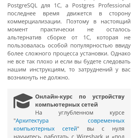
PostgreSQL для 1С, а Postgres Professional
последнее время движется в сторону
коммерциализации. Поэтому в настоящий
момент практически не осталось
альтернатив сборке от 1С, которая не
пользовалась особой популярностью ввиду
более сложного процесса установки. Однако
не все так плохо и если вы будете следовать
нашим инструкциям, то затруднений у вас
возникнуть не должно.
Онлайн-курс по устройству
компьютерных сетей
На углубленном курсе
"
Архитектура современных
компьютерных сетей
" вы с нуля
научитесь работать с Wireshark и «под