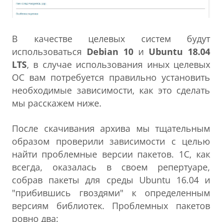
В качестве целевых систем будут
использоваться
Debian 10
и
Ubuntu 18.04
LTS
, в случае использования иных целевых
ОС вам потребуется правильно установить
необходимые зависимости, как это сделать
мы расскажем ниже.
После скачивания архива мы тщательным
образом проверили зависимости с целью
найти проблемные версии пакетов. 1С, как
всегда, оказалась в своем репертуаре,
собрав пакеты для среды Ubuntu 16.04 и
"прибившись гвоздями" к определенным
версиям библиотек. Проблемных пакетов
ровно два: