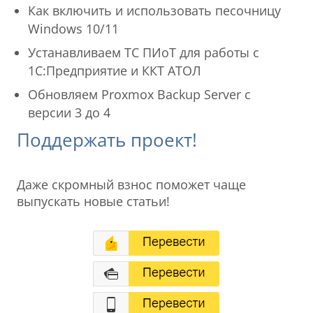
Как включить и использовать песочницу
Windows 10/11
Устанавливаем ТС ПИоТ для работы с
1С:Предприятие и ККТ АТОЛ
Обновляем Proxmox Backup Server с
версии 3 до 4
Поддержать проект!
Даже скромный взнос поможет чаще
выпускать новые статьи!