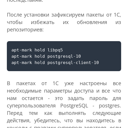
После установки зафиксируем пакеты от 1С,
чтобы избежать их обновления из
репозиториев:
В пакетах от 1С уже настроены все
необходимые параметры доступа и все что
нам остается - это задать пароль для
суперпользователя PostgreSQL - postgres.
Перед тем как выполнять следующие
действия, убедитесь, что вы находитесь в
консоли с правами суперпользователя, если