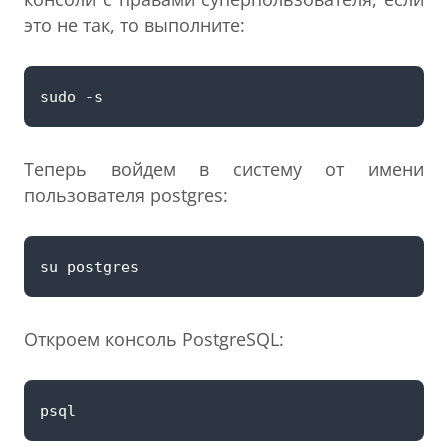
это не так, то выполните:
Теперь войдем в систему от имени
пользователя postgres:
Откроем консоль PostgreSQL: