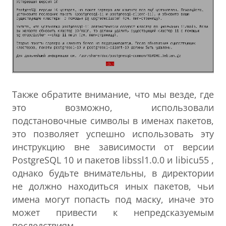
Также обратите внимание, что мы везде, где
это возможно, использовали
подстановочные символы в именах пакетов,
это позволяет успешно использовать эту
инструкцию вне зависимости от версии
PostgreSQL 10 и пакетов libssl1.0.0 и libicu55 ,
однако будьте внимательны, в директории
не должно находиться иных пакетов, чьи
имена могут попасть под маску, иначе это
может привести к непредсказуемым
последствиям.