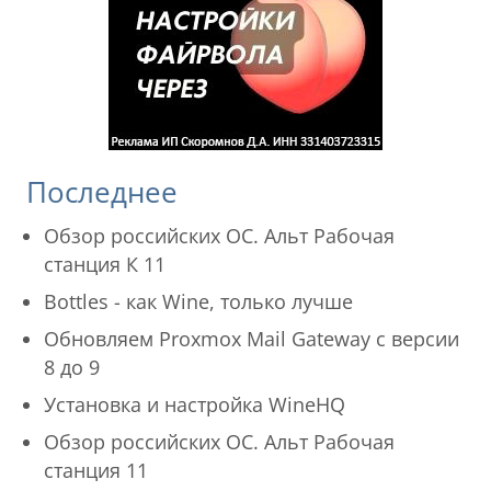
Последнее
Обзор российских ОС. Альт Рабочая
станция К 11
Bottles - как Wine, только лучше
Обновляем Proxmox Mail Gateway с версии
8 до 9
Установка и настройка WineHQ
Обзор российских ОС. Альт Рабочая
станция 11