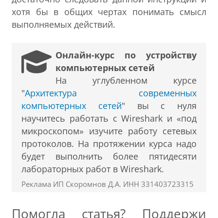
хотя бы в общих чертах понимать смысл
выполняемых действий.
Онлайн-курс по устройству
компьютерных сетей
На углубленном курсе
"
Архитектура современных
компьютерных сетей
" вы с нуля
научитесь работать с Wireshark и «под
микроскопом» изучите работу сетевых
протоколов. На протяжении курса надо
будет выполнить более пятидесяти
лабораторных работ в Wireshark.
Реклама ИП Скоромнов Д.А. ИНН 331403723315
Помогла статья? Поддержи