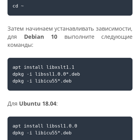
Затем начинаем устанавливать зависимости,
для
Debian 10
выполните следующие
команды:
Для
Ubuntu 18.04
: