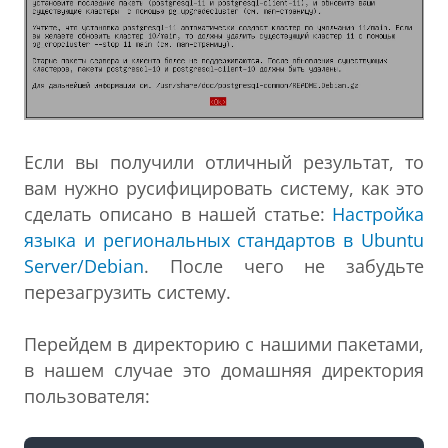
Если вы получили отличный результат, то
вам нужно русифицировать систему, как это
сделать описано в нашей статье:
Настройка
языка и региональных стандартов в Ubuntu
Server/Debian
. После чего не забудьте
перезагрузить систему.
Перейдем в директорию с нашими пакетами,
в нашем случае это домашняя директория
пользователя: