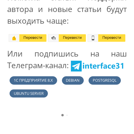
автора и новые статьи будут
выходить чаще:
Или подпишись на наш
Телеграм-канал:
1С ПРЕДПРИЯТИЕ 8.Х
DEBIAN
POSTGRESQL
UBUNTU SERVER