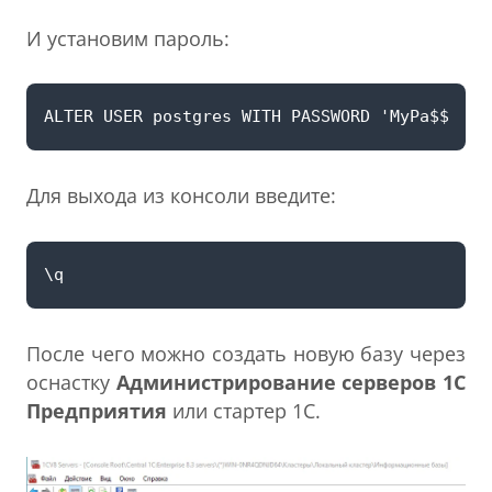
И установим пароль:
Для выхода из консоли введите:
После чего можно создать новую базу через
оснастку
Администрирование серверов 1С
Предприятия
или стартер 1С.