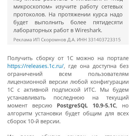
микроскопом» изучите работу сетевых
протоколов. На протяжении курса надо
будет выполнить более пятидесяти
лабораторных работ в Wireshark.
Реклама ИП Скоромнов Д.А. ИНН 331403723315
Получить сборку от 1С можно на портале
https://releases.1c.ru/
, где она доступна без
ограничений всем пользователям
лицензионной версии любой конфигурации
1С с активной подпиской ИТС. Мы будем
устанавливать последнюю на текущий
момент версию
PostgreSQL 10.9-5.1C
, но
алгоритм установки будет общим для всех
сборок 10-й версии.