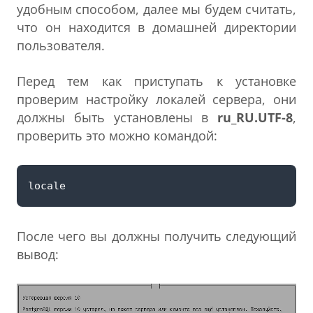
удобным способом, далее мы будем считать,
что он находится в домашней директории
пользователя.
Перед тем как приступать к установке
проверим настройку локалей сервера, они
должны быть установлены в
ru_RU.UTF-8
,
проверить это можно командой:
После чего вы должны получить следующий
вывод: