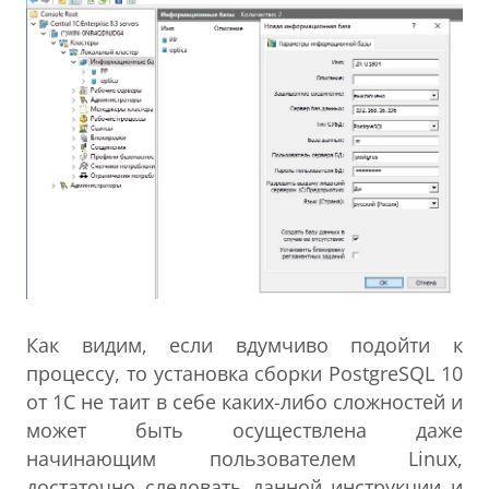
Как видим, если вдумчиво подойти к
процессу, то установка сборки PostgreSQL 10
от 1С не таит в себе каких-либо сложностей и
может быть осуществлена даже
начинающим пользователем Linux,
достаточно следовать данной инструкции и