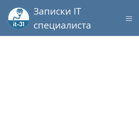
Записки IT
специалиста