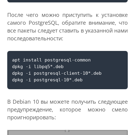
После чего можно приступить к установке
самого PostgreSQL, обратите внимание, что
все пакеты следует ставить в указанной нами
последовательности:
В Debian 10 вы можете получить следующее
предупреждение, которое можно смело
проигнорировать: