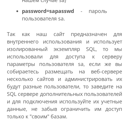
password=sapasswd
- пароль
пользователя sa.
Так как наш сайт предназначен для
внутреннего использования и использует
изолированный экземпляр SQL, то мы
использовали для доступа к серверу
параметры пользователя sa, если же вы
собираетесь размещать на веб-сервере
несколько сайтов и администрировать их
будут разные пользователи, то заведите на
SQL сервере дополнительных пользователей
и для подключения используйте их учетные
данные, не забыв ограничить им доступ
только к "своим" базам.