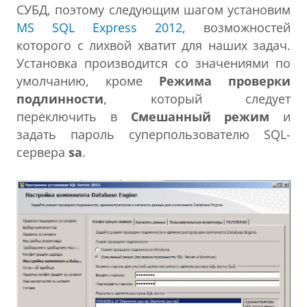
СУБД, поэтому следующим шагом установим
MS SQL Express 2012
, возможностей
которого с лихвой хватит для наших задач.
Установка производится со значениями по
умолчанию, кроме
Режима проверки
подлинности
, который следует
переключить в
Смешанный режим
и
задать пароль суперпользователю SQL-
сервера
sa
.