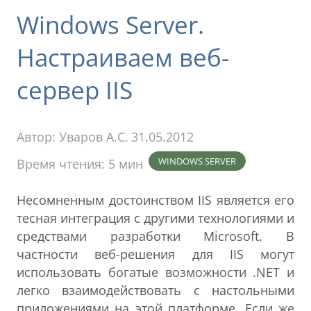
Windows Server.
Настраиваем веб-
сервер IIS
Автор:
Уваров А.С.
31.05.2012
WINDOWS SERVER
Время чтения: 5 мин
Несомненным достоинством IIS является его
тесная интеграция с другими технологиями и
средствами разработки Microsoft. В
частности веб-решения для IIS могут
использовать богатые возможности .NET и
легко взаимодействовать с настольными
приложениями на этой платформе. Если же