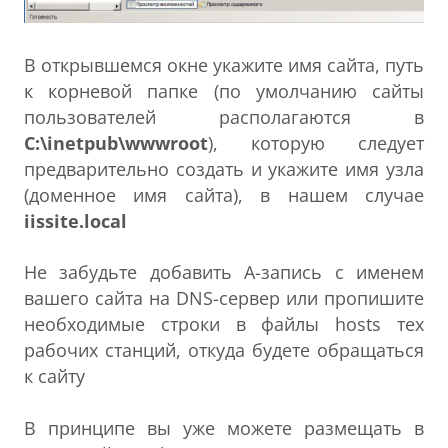
В открывшемся окне укажите имя сайта, путь
к корневой папке (по умолчанию сайты
пользователей располагаются в
C:\inetpub\wwwroot
), которую следует
предварительно создать и укажите имя узла
(доменное имя сайта), в нашем случае
iissite.local
Не забудьте добавить A-запись с именем
вашего сайта на DNS-сервер или пропишите
необходимые строки в файлы hosts тех
рабочих станций, откуда будете обращаться
к сайту
В принципе вы уже можете размещать в