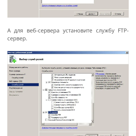
А для веб-сервера установите службу FTP-
сервер.