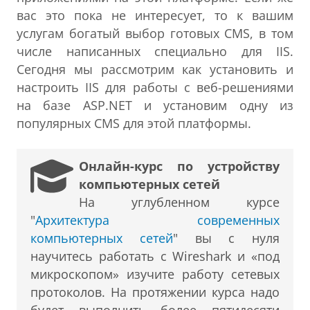
вас это пока не интересует, то к вашим
услугам богатый выбор готовых CMS, в том
числе написанных специально для IIS.
Сегодня мы рассмотрим как установить и
настроить IIS для работы с веб-решениями
на базе ASP.NET и установим одну из
популярных CMS для этой платформы.
Онлайн-курс по устройству
компьютерных сетей
На углубленном курсе
"
Архитектура современных
компьютерных сетей
" вы с нуля
научитесь работать с Wireshark и «под
микроскопом» изучите работу сетевых
протоколов. На протяжении курса надо