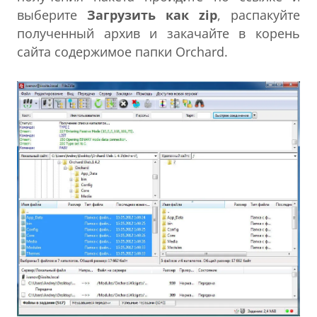
выберите
Загрузить как zip
, распакуйте
полученный архив и закачайте в корень
сайта содержимое папки Orchard.