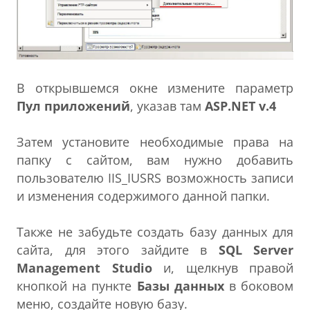
В открывшемся окне измените параметр
Пул приложений
, указав там
ASP.NET v.4
Затем установите необходимые права на
папку с сайтом, вам нужно добавить
пользователю IIS_IUSRS возможность записи
и изменения содержимого данной папки.
Также не забудьте создать базу данных для
сайта, для этого зайдите в
SQL Server
Management Studio
и, щелкнув правой
кнопкой на пункте
Базы данных
в боковом
меню, создайте новую базу.