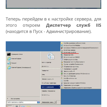
Теперь перейдем в к настройке сервера, для
этого откроем
Диспетчер служб IIS
(находится в Пуск - Администрирование).