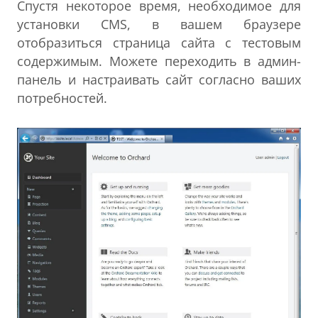
Спустя некоторое время, необходимое для
установки CMS, в вашем браузере
отобразиться страница сайта с тестовым
содержимым. Можете переходить в админ-
панель и настраивать сайт согласно ваших
потребностей.