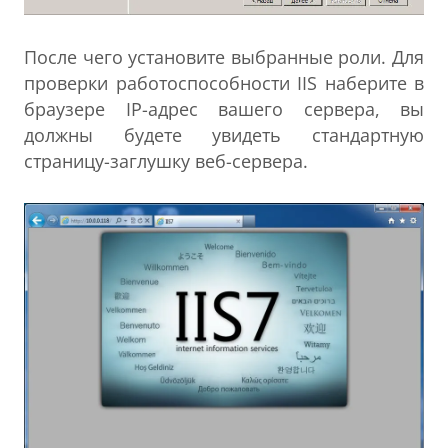
После чего установите выбранные роли. Для
проверки работоспособности IIS наберите в
браузере IP-адрес вашего сервера, вы
должны будете увидеть стандартную
страницу-заглушку веб-сервера.