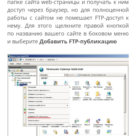
папке сайта web-страницы и получать к ним
доступ через браузер, но для полноценной
работы с сайтом не помешает FTP-доступ к
нему. Для этого щелкните правой кнопкой
по названию вашего сайте в боковом меню
и выберите
Добавить FTP-публикацию