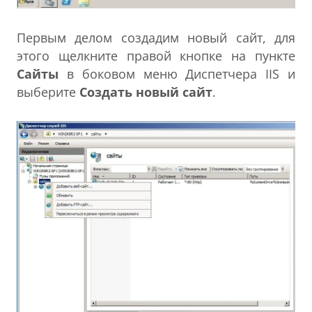
Первым делом создадим новый сайт, для
этого щелкните правой кнопке на пункте
Сайты
в боковом меню Диспетчера IIS и
выберите
Создать новый сайт
.