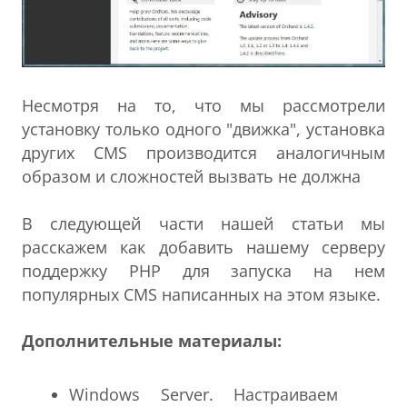
Несмотря на то, что мы рассмотрели
установку только одного "движка", установка
других CMS производится аналогичным
образом и сложностей вызвать не должна
В следующей части нашей статьи мы
расскажем как добавить нашему серверу
поддержку PHP для запуска на нем
популярных CMS написанных на этом языке.
Дополнительные материалы:
Windows Server. Настраиваем