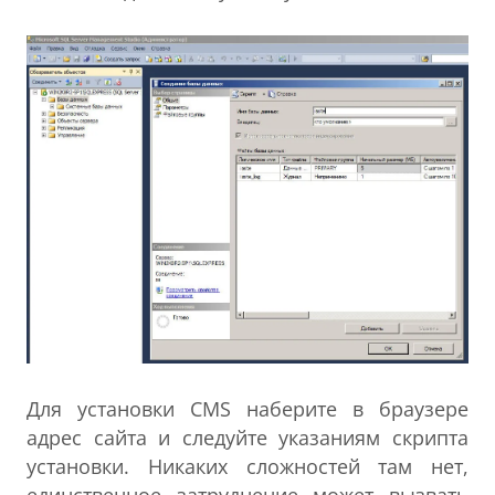
Для установки CMS наберите в браузере
адрес сайта и следуйте указаниям скрипта
установки. Никаких сложностей там нет,