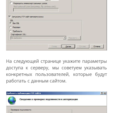
На следующей странице укажите параметры
доступа к серверу, мы советуем указывать
конкретных пользователей, которые будут
работать с данным сайтом.