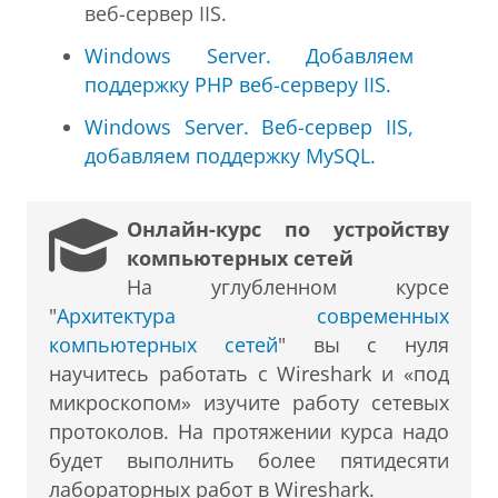
веб-сервер IIS.
Windows Server. Добавляем
поддержку PHP веб-серверу IIS.
Windows Server. Веб-сервер IIS,
добавляем поддержку MySQL.
Онлайн-курс по устройству
компьютерных сетей
На углубленном курсе
"
Архитектура современных
компьютерных сетей
" вы с нуля
научитесь работать с Wireshark и «под
микроскопом» изучите работу сетевых
протоколов. На протяжении курса надо
будет выполнить более пятидесяти
лабораторных работ в Wireshark.