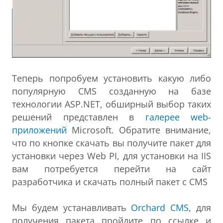
Теперь попробуем установить какую либо
популярную CMS созданную на базе
технологии ASP.NET, обширный выбор таких
решений представлен в
галерее web-
приложений
Microsoft. Обратите внимание,
что по кнопке скачать вы получите пакет для
установки через Web PI, для установки на IIS
вам потребуется перейти на сайт
разработчика и скачать полный пакет с CMS
Мы будем устанавливать
Orchard CMS
, для
получения пакета пройдите по ссылке и