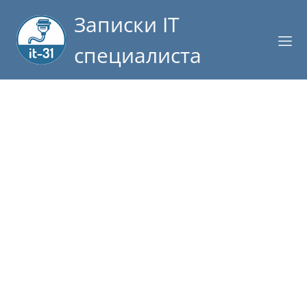
Записки IT
специалиста