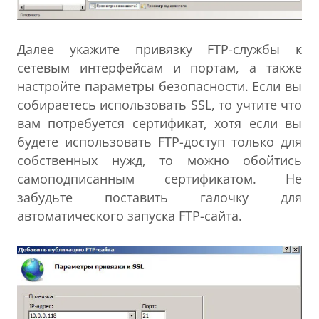
Далее укажите привязку FTP-cлужбы к
сетевым интерфейсам и портам, а также
настройте параметры безопасности. Если вы
собираетесь использовать SSL, то учтите что
вам потребуется сертификат, хотя если вы
будете использовать FTP-доступ только для
собственных нужд, то можно обойтись
самоподписанным сертификатом. Не
забудьте поставить галочку для
автоматического запуска FTP-сайта.