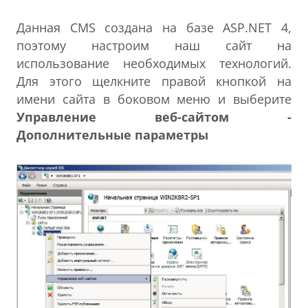
Данная CMS создана на базе ASP.NET 4,
поэтому настроим наш сайт на
использование необходимых технологий.
Для этого щелкните правой кнопкой на
имени сайта в боковом меню и выберите
Управление веб-сайтом -
Дополнительные параметры