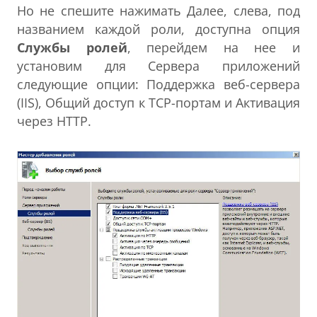
Но не спешите нажимать Далее, слева, под
названием каждой роли, доступна опция
Службы ролей
, перейдем на нее и
установим для Сервера приложений
следующие опции: Поддержка веб-сервера
(IIS), Общий доступ к TCP-портам и Активация
через HTTP.