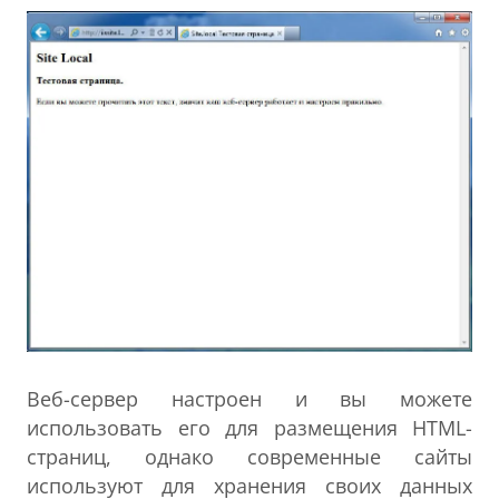
Веб-сервер настроен и вы можете
использовать его для размещения HTML-
страниц, однако современные сайты
используют для хранения своих данных