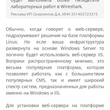
будет выполнить более пятидесяти
лабораторных работ в Wireshark.
Реклама ИП Скоромнов Д.А. ИНН 331403723315
Обычно, когда говорят о web-сервере,
подразумевают решения на базе платформы
Linux. Но если ваша инфраструктура
развернута на основе Windows Server то
логично будет использовать веб-сервер IIS.
Вопреки распространенному мнению, это
весьма популярная платформа, которая
позволяет работать как с большинством
популярных CMS, так и имеет широкий
спектр систем, предназначенных для работы
именно на Windows и IIS.
Для установки веб-сервера на платформе