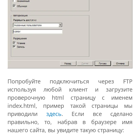
Попробуйте подключиться через FTP
используя любой клиент и загрузите
проверочную html страницу с именем
index.html, пример такой страницы мы
приводили
здесь
. Если все сделано
правильно, то, набрав в браузере имя
нашего сайта, вы увидите такую страницу: