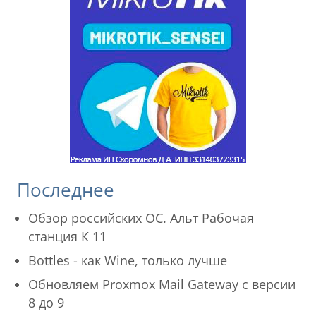
Последнее
Обзор российских ОС. Альт Рабочая
станция К 11
Bottles - как Wine, только лучше
Обновляем Proxmox Mail Gateway с версии
8 до 9