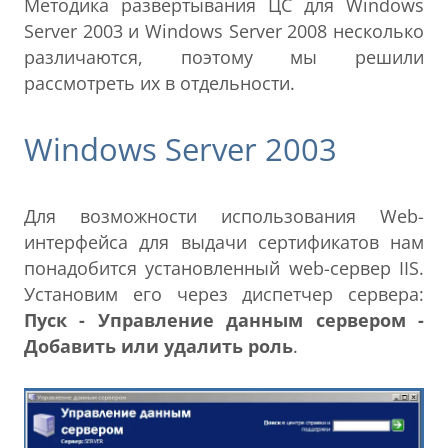
Методика развертывания ЦС для Windows
Server 2003 и Windows Server 2008 несколько
различаются, поэтому мы решили
рассмотреть их в отдельности.
Windows Server 2003
Для возможности использования Web-
интерфейса для выдачи сертификатов нам
понадобится установленный web-сервер IIS.
Установим его через диспетчер сервера:
Пуск - Управление данным сервером -
Добавить или удалить роль
.