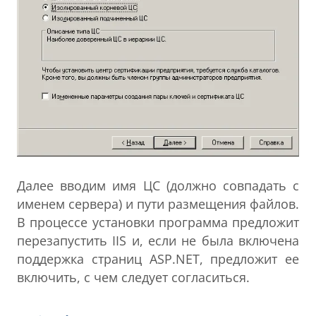
Далее вводим имя ЦС (должно совпадать с
именем сервера) и пути размещения файлов.
В процессе установки программа предложит
перезапустить IIS и, если не была включена
поддержка страниц ASP.NET, предложит ее
включить, с чем следует согласиться.