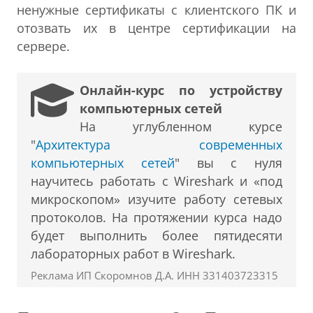
ненужные сертификаты с клиентского ПК и
отозвать их в центре сертификации на
сервере.
Онлайн-курс по устройству
компьютерных сетей
На углубленном курсе
"
Архитектура современных
компьютерных сетей
" вы с нуля
научитесь работать с Wireshark и «под
микроскопом» изучите работу сетевых
протоколов. На протяжении курса надо
будет выполнить более пятидесяти
лабораторных работ в Wireshark.
Реклама ИП Скоромнов Д.А. ИНН 331403723315