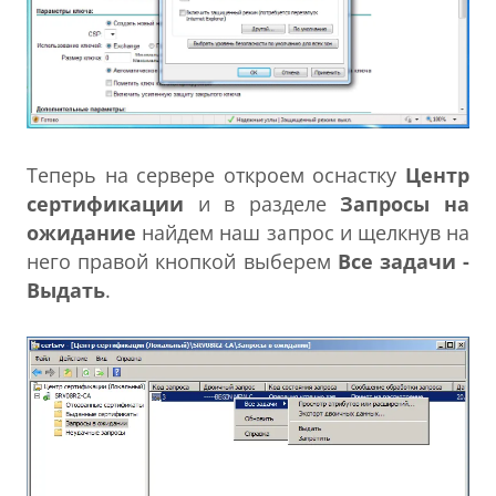
Теперь на сервере откроем оснастку
Центр
сертификации
и в разделе
Запросы на
ожидание
найдем наш запрос и щелкнув на
него правой кнопкой выберем
Все задачи -
Выдать
.