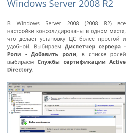
Windows Server 2008 R2
В Windows Server 2008 (2008 R2) все
настройки консолидированы в одном месте,
что делает установку ЦС более простой и
удобной. Выбираем
Диспетчер сервера -
Роли - Добавить роли
, в списке ролей
выбираем
Службы сертификации Active
Directory
.