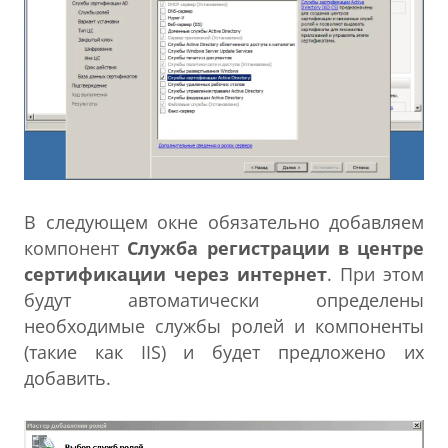
В следующем окне обязательно добавляем
компонент
Служба регистрации в центре
сертификации через интернет
. При этом
будут автоматически определены
необходимые службы ролей и компоненты
(такие как IIS) и будет предложено их
добавить.