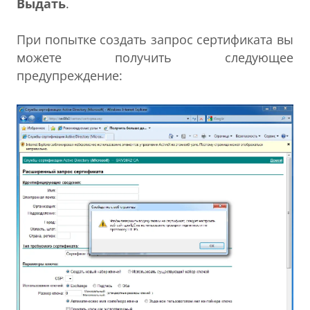
Выдать
.
При попытке создать запрос сертификата вы
можете получить следующее
предупреждение: