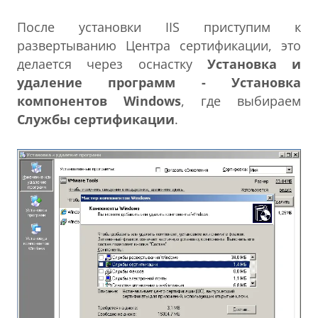
После установки IIS приступим к
развертыванию Центра сертификации, это
делается через оснастку
Установка и
удаление программ - Установка
компонентов Windows
, где выбираем
Службы сертификации
.