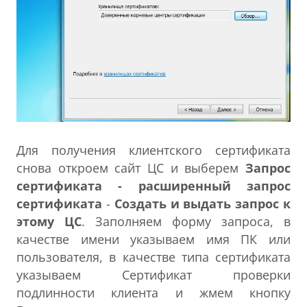
Для получения клиентского сертификата
снова откроем сайт ЦС и выберем
Запрос
сертификата - расширенный запрос
сертификата
-
Создать и выдать запрос к
этому ЦС
. Заполняем форму запроса, в
качестве имени указываем имя ПК или
пользователя, в качестве типа сертификата
указываем Сертификат проверки
подлинности клиента и жмем кнопку