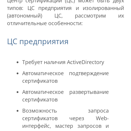
Центр сертификации (ЦС) может быть двух
типов: ЦС предприятия и изолированный
(автономный) ЦС, рассмотрим их
отличительные особенности:
ЦС предприятия
Требует наличия ActiveDirectory
Автоматическое подтверждение
сертификатов
Автоматическое развертывание
сертификатов
Возможность запроса
сертификатов через Web-
интерфейс, мастер запросов и