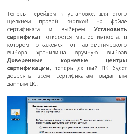
Теперь перейдем к установке, для этого
щелкнем правой кнопкой на файле
сертификата и выберем
Установить
сертификат
, откроется мастер импорта, в
котором откажемся от автоматического
выбора хранилища вручную выбрав
Доверенные корневые центры
сертификации
, теперь данный ПК будет
доверять всем сертификатам выданным
данным ЦС.