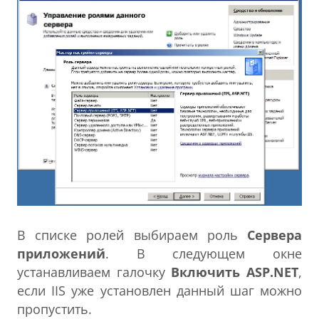
В списке ролей выбираем роль
Сервера
приложений
. В следующем окне
устанавливаем галочку
Включить ASP.NET
,
если IIS уже установлен данный шаг можно
пропустить.