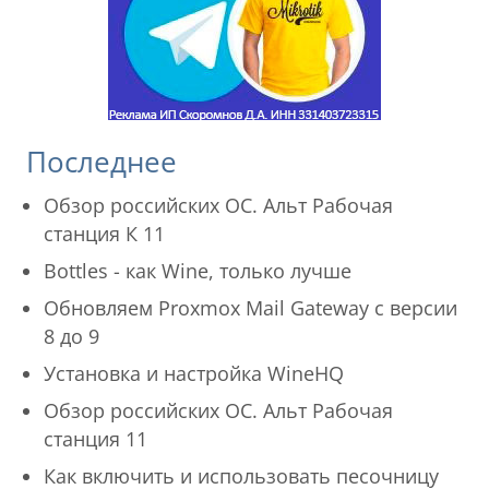
Последнее
Обзор российских ОС. Альт Рабочая
станция К 11
Bottles - как Wine, только лучше
Обновляем Proxmox Mail Gateway с версии
8 до 9
Установка и настройка WineHQ
Обзор российских ОС. Альт Рабочая
станция 11
Как включить и использовать песочницу