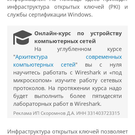
инфраструктура открытых ключей (PKI) и
службы сертификации Windows.
Онлайн-курс по устройству
компьютерных сетей
На углубленном курсе
"
Архитектура современных
компьютерных сетей
" вы с нуля
научитесь работать с Wireshark и «под
микроскопом» изучите работу сетевых
протоколов. На протяжении курса надо
будет выполнить более пятидесяти
лабораторных работ в Wireshark.
Реклама ИП Скоромнов Д.А. ИНН 331403723315
Инфраструктура открытых ключей позволяет