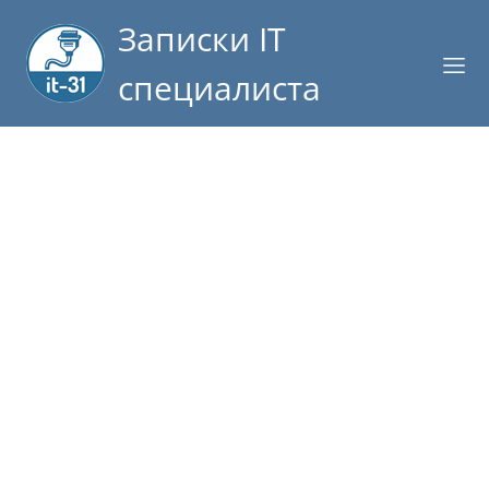
Записки IT
специалиста