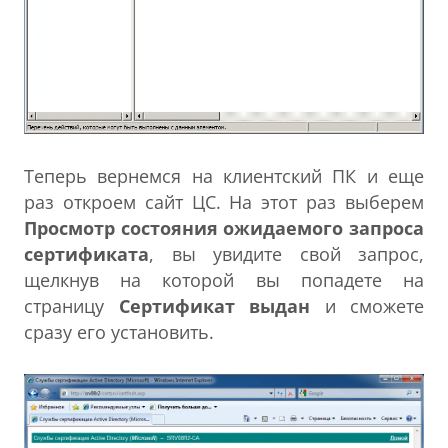
Теперь вернемся на клиентский ПК и еще
раз откроем сайт ЦС. На этот раз выберем
Просмотр состояния ожидаемого запроса
сертификата
, вы увидите свой запрос,
щелкнув на которой вы попадете на
страницу
Сертификат выдан
и сможете
сразу его установить.