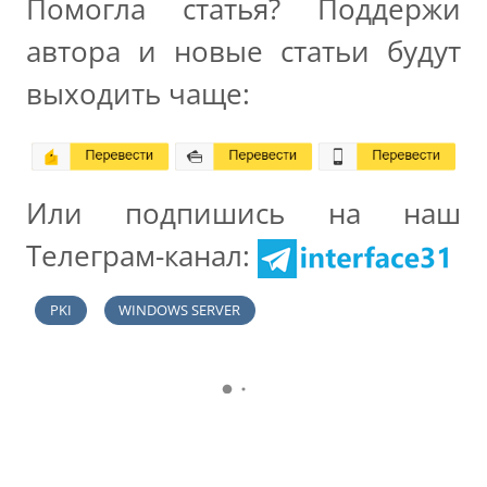
Помогла статья? Поддержи
автора и новые статьи будут
выходить чаще:
Или подпишись на наш
Телеграм-канал:
PKI
WINDOWS SERVER