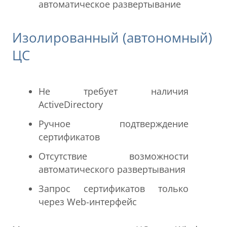
автоматическое развертывание
Изолированный (автономный)
ЦС
Не требует наличия
ActiveDirectory
Ручное подтверждение
сертификатов
Отсутствие возможности
автоматического развертывания
Запрос сертификатов только
через Web-интерфейс