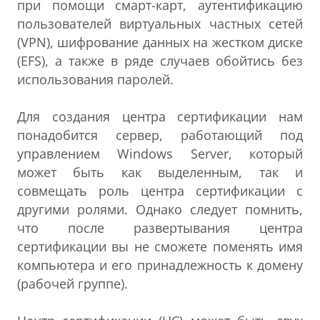
при помощи смарт-карт, аутентификацию
пользователей виртуальных частных сетей
(VPN), шифрование данных на жестком диске
(EFS), а также в ряде случаев обойтись без
использования паролей.
Для создания центра сертификации нам
понадобится сервер, работающий под
управлением Windows Server, который
может быть как выделенным, так и
совмещать роль центра сертификации с
другими ролями. Однако следует помнить,
что после развертывания центра
сертификации вы не сможете поменять имя
компьютера и его принадлежность к домену
(рабочей группе).