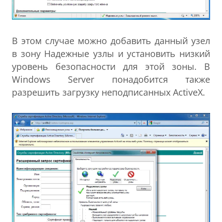
В этом случае можно добавить данный узел
в зону Надежные узлы и установить низкий
уровень безопасности для этой зоны. В
Windows Server понадобится также
разрешить загрузку неподписанных ActiveX.