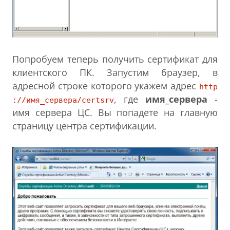
Попробуем теперь получить сертификат для
клиентского ПК. Запустим браузер, в
адресной строке которого укажем адрес
http
, где
имя_сервера
-
://имя_сервера/certsrv
имя сервера ЦС. Вы попадете на главную
страницу центра сертификации.