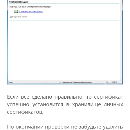
Если все сделано правильно, то сертификат
успешно установится в хранилище личных
сертификатов.
По окончании проверки не забудьте удалить