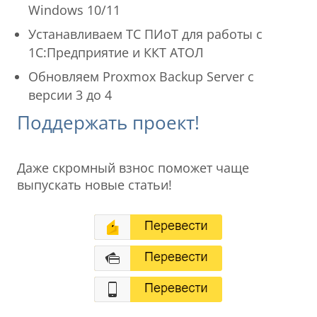
Windows 10/11
Устанавливаем ТС ПИоТ для работы с
1С:Предприятие и ККТ АТОЛ
Обновляем Proxmox Backup Server с
версии 3 до 4
Поддержать проект!
Даже скромный взнос поможет чаще
выпускать новые статьи!