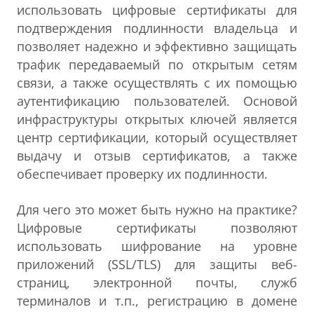
использовать цифровые сертификаты для
подтверждения подлинности владельца и
позволяет надежно и эффективно защищать
трафик передаваемый по открытым сетям
связи, а также осуществлять с их помощью
аутентификацию пользователей. Основой
инфраструктуры открытых ключей является
центр сертификации, который осуществляет
выдачу и отзыв сертификатов, а также
обеспечивает проверку их подлинности.
Для чего это может быть нужно на практике?
Цифровые сертификаты позволяют
использовать шифрование на уровне
приложений (SSL/TLS) для защиты веб-
страниц, электронной почты, служб
терминалов и т.п., регистрацию в домене