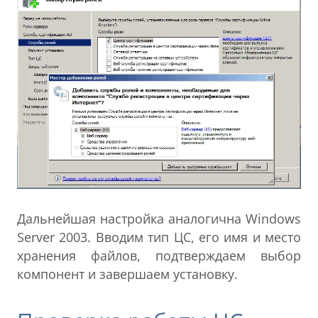
Дальнейшая настройка аналогична Windows
Server 2003. Вводим тип ЦС, его имя и место
хранения файлов, подтверждаем выбор
компонент и завершаем установку.