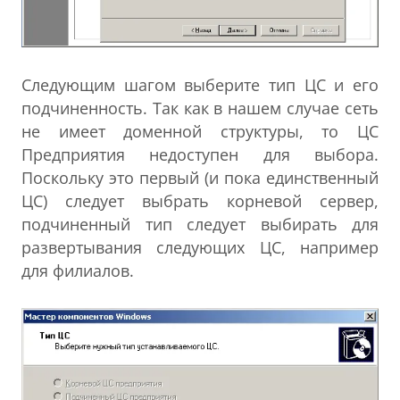
Следующим шагом выберите тип ЦС и его
подчиненность. Так как в нашем случае сеть
не имеет доменной структуры, то ЦС
Предприятия недоступен для выбора.
Поскольку это первый (и пока единственный
ЦС) следует выбрать корневой сервер,
подчиненный тип следует выбирать для
развертывания следующих ЦС, например
для филиалов.