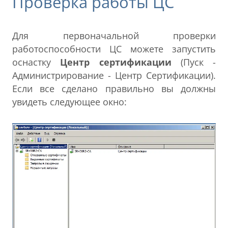
Проверка работы ЦС
Для первоначальной проверки
работоспособности ЦС можете запустить
оснастку
Центр сертификации
(Пуск -
Администрирование - Центр Сертификации).
Если все сделано правильно вы должны
увидеть следующее окно: