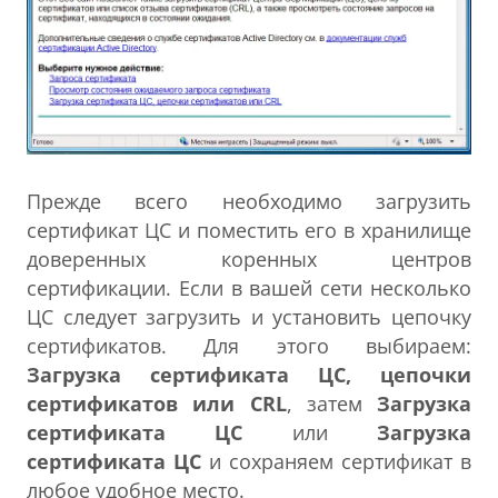
Прежде всего необходимо загрузить
сертификат ЦС и поместить его в хранилище
доверенных коренных центров
сертификации. Если в вашей сети несколько
ЦС следует загрузить и установить цепочку
сертификатов. Для этого выбираем:
Загрузка сертификата ЦС, цепочки
сертификатов или CRL
, затем
Загрузка
сертификата ЦС
или
Загрузка
сертификата ЦС
и сохраняем сертификат в
любое удобное место.