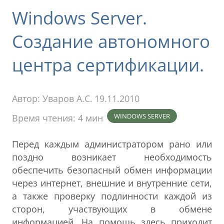
Windows Server.
Создание автономного
центра сертификации.
Автор:
Уваров А.С.
19.11.2010
WINDOWS SERVER
Время чтения: 4 мин
Перед каждым администратором рано или
поздно возникает необходимость
обеспечить безопасный обмен информации
через интернет, внешние и внутренние сети,
а также проверку подлинности каждой из
сторон, участвующих в обмене
информацией. На помощь здесь приходит